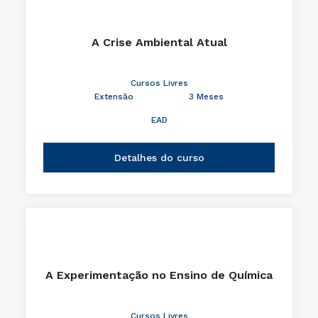
A Crise Ambiental Atual
Cursos Livres
Extensão
3 Meses
EAD
Detalhes do curso
A Experimentação no Ensino de Química
Cursos Livres