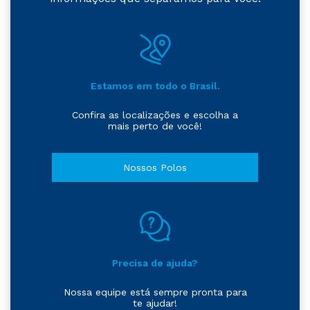
Estamos em todo o Brasil.
Confira as localizações e escolha a
mais perto de você!
Nossos Polos
Precisa de ajuda?
Nossa equipe está sempre pronta para
te ajudar!