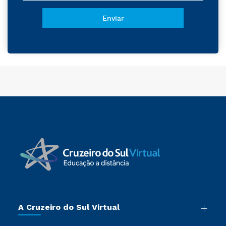
A Cruzeiro do Sul Virtual
Nossa História