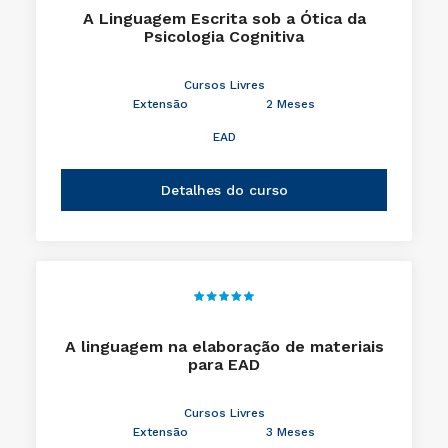
A Linguagem Escrita sob a Ótica da
Psicologia Cognitiva
Cursos Livres
Extensão
2 Meses
EAD
Detalhes do curso
A linguagem na elaboração de materiais
para EAD
Cursos Livres
Extensão
3 Meses