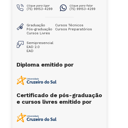
Clique para ligar
Clique para falar
(75) 99153-4299
(75) 99153-4299
Graduação
Cursos Técnicos
Pós-graduação
Cursos Preparatórios
Cursos Livres
Semipresencial
EAD 2.0
EAD
Diploma emitido por
Certificado de pós-graduação
e cursos livres emitido por