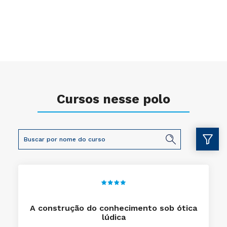
Cursos nesse polo
A construção do conhecimento sob ótica
lúdica