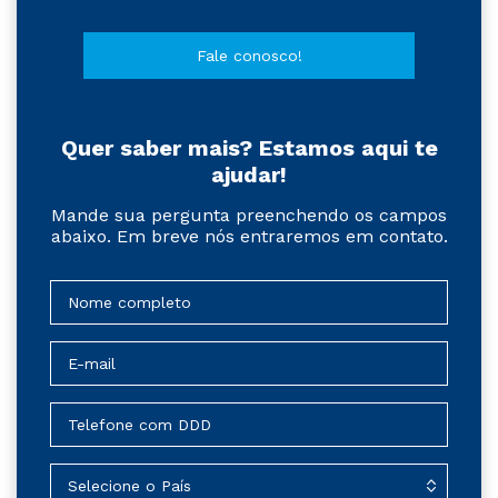
Fale conosco!
Quer saber mais? Estamos aqui te
ajudar!
Mande sua pergunta preenchendo os campos
abaixo. Em breve nós entraremos em contato.