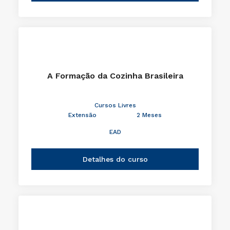
A Formação da Cozinha Brasileira
Cursos Livres
Extensão
2 Meses
EAD
Detalhes do curso