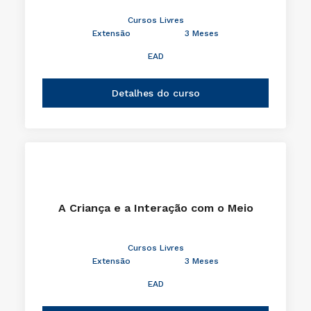
Cursos Livres
Extensão
3 Meses
EAD
Detalhes do curso
A Criança e a Interação com o Meio
Cursos Livres
Extensão
3 Meses
EAD