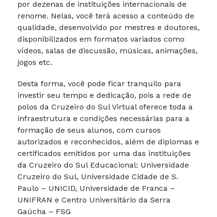
por dezenas de instituições internacionais de
renome. Nelas, você terá acesso a conteúdo de
qualidade, desenvolvido por mestres e doutores,
disponibilizados em formatos variados como
vídeos, salas de discussão, músicas, animações,
jogos etc.
Desta forma, você pode ficar tranquilo para
investir seu tempo e dedicação, pois a rede de
polos da Cruzeiro do Sul Virtual oferece toda a
infraestrutura e condições necessárias para a
formação de seus alunos, com cursos
autorizados e reconhecidos, além de diplomas e
certificados emitidos por uma das instituições
da Cruzeiro do Sul Educacional: Universidade
Cruzeiro do Sul, Universidade Cidade de S.
Paulo – UNICID, Universidade de Franca –
UNIFRAN e Centro Universitário da Serra
Gaúcha – FSG