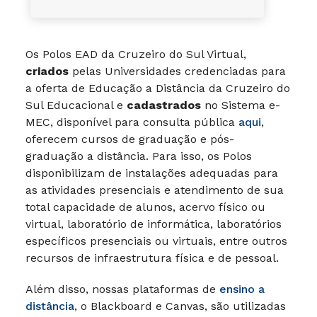
Os Polos EAD da Cruzeiro do Sul Virtual,
criados
pelas Universidades credenciadas para
a oferta de Educação a Distância da Cruzeiro do
Sul Educacional e
cadastrados
no Sistema e-
MEC, disponível para consulta pública
aqui
,
oferecem cursos de graduação e pós-
graduação a distância. Para isso, os Polos
disponibilizam de instalações adequadas para
as atividades presenciais e atendimento de sua
total capacidade de alunos, acervo físico ou
virtual, laboratório de informática, laboratórios
específicos presenciais ou virtuais, entre outros
recursos de infraestrutura física e de pessoal.
Além disso, nossas plataformas de
ensino a
distância
, o Blackboard e Canvas, são utilizadas