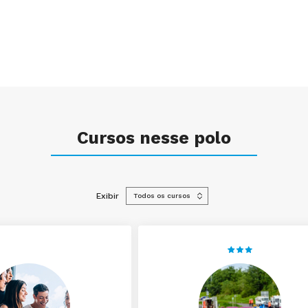
Cursos nesse polo
Exibir