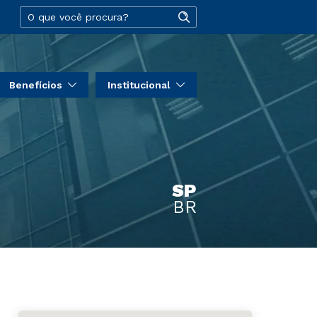
Benefícios
Institucional
SP
BR