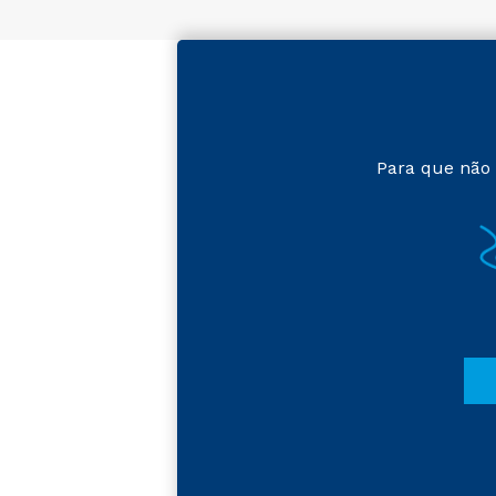
Para que não 