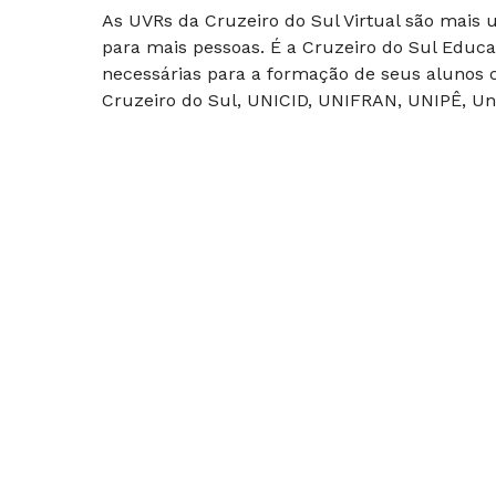
As UVRs da Cruzeiro do Sul Virtual são mais
para mais pessoas. É a Cruzeiro do Sul Educa
necessárias para a formação de seus alunos c
Cruzeiro do Sul, UNICID, UNIFRAN, UNIPÊ, Uni