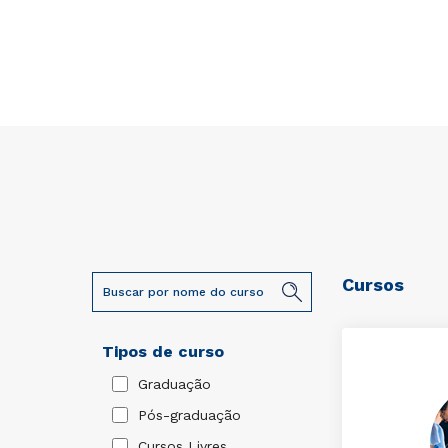
Cursos
Tipos de curso
Graduação
Pós-graduação
Cursos Livres