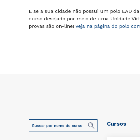
E se a sua cidade não possui um polo EAD da 
curso desejado por meio de uma Unidade Virt
provas são on-line!
Veja na página do polo co
Cursos