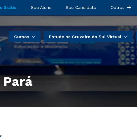
s Grátis
Sou Aluno
Sou Candidato
Outros
Cursos
Estude na Cruzeiro do Sul Virtual
 Pará