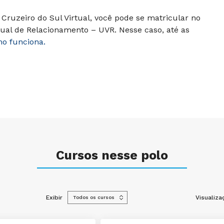
Cruzeiro do Sul Virtual, você pode se matricular no
ual de Relacionamento – UVR. Nesse caso, até as
mo funciona.
Cursos nesse polo
Exibir
Visualiza