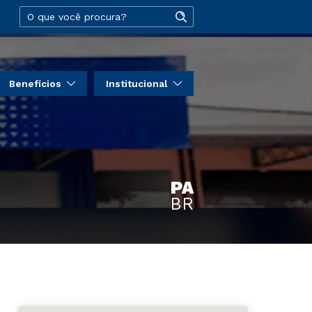
Benefícios
Institucional
PA
BR