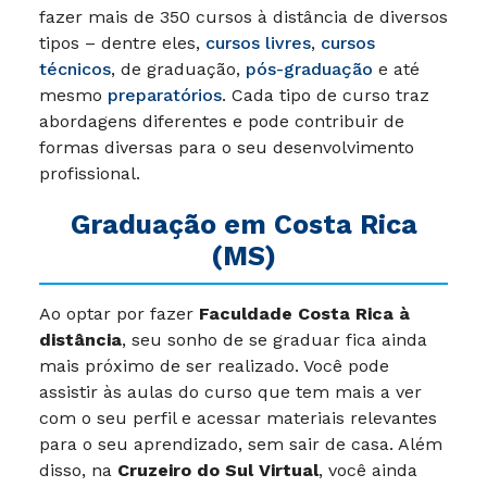
fazer mais de 350 cursos à distância de diversos
tipos – dentre eles,
cursos livres
,
cursos
técnicos
, de graduação,
pós-graduação
e até
mesmo
preparatórios
. Cada tipo de curso traz
abordagens diferentes e pode contribuir de
formas diversas para o seu desenvolvimento
profissional.
Graduação em Costa Rica
(MS)
Ao optar por fazer
Faculdade Costa Rica à
distância
, seu sonho de se graduar fica ainda
mais próximo de ser realizado. Você pode
assistir às aulas do curso que tem mais a ver
com o seu perfil e acessar materiais relevantes
para o seu aprendizado, sem sair de casa. Além
disso, na
Cruzeiro do Sul Virtual
, você ainda