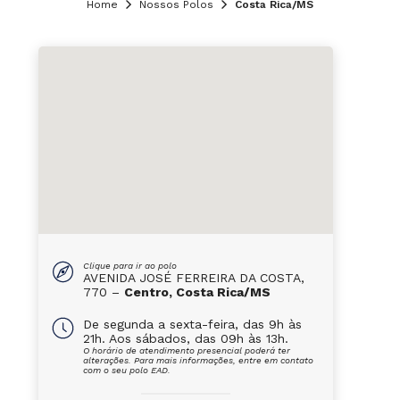
Home
Nossos Polos
Costa Rica/MS
Clique para ir ao polo
AVENIDA JOSÉ FERREIRA DA COSTA,
770 –
Centro, Costa Rica/MS
De segunda a sexta-feira, das 9h às
21h. Aos sábados, das 09h às 13h.
O horário de atendimento presencial poderá ter
alterações. Para mais informações, entre em contato
com o seu polo EAD.