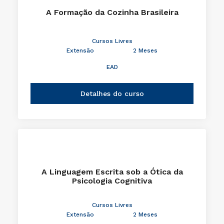
A Formação da Cozinha Brasileira
Cursos Livres
Extensão
2 Meses
EAD
Detalhes do curso
A Linguagem Escrita sob a Ótica da
Psicologia Cognitiva
Cursos Livres
Extensão
2 Meses