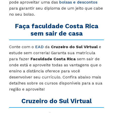
pode aproveitar uma das
bolsas e descontos
para garantir seu diploma de um jeito que cabe
no seu bolso.
Faça faculdade Costa Rica
sem sair de casa
Conte com o
EAD
da
Cruzeiro do Sul Virtual
e
estude sem correria! Garanta sua matrícula
para fazer
Faculdade Costa Rica
sem sair de
onde está e aproveite todas as vantagens que o
ensino a distância oferece para você
desenvolver seu currículo. Confira abaixo mais
detalhes sobre os cursos disponíveis para a sua
região e aproveite!
Cruzeiro do Sul Virtual