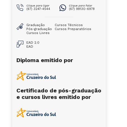
Clique para ligar
Clique para falar
(67) 3247-4544
(67) 98130-6978
Graduação
Cursos Técnicos
Pós-graduação
Cursos Preparatórios
Cursos Livres
EAD 2.0
EAD
Diploma emitido por
Certificado de pós-graduação
e cursos livres emitido por