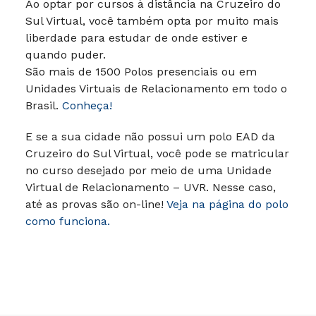
Ao optar por cursos à distância na Cruzeiro do
Sul Virtual, você também opta por muito mais
liberdade para estudar de onde estiver e
quando puder.
São mais de 1500 Polos presenciais ou em
Unidades Virtuais de Relacionamento em todo o
Brasil.
Conheça!
E se a sua cidade não possui um polo EAD da
Cruzeiro do Sul Virtual, você pode se matricular
no curso desejado por meio de uma Unidade
Virtual de Relacionamento – UVR. Nesse caso,
até as provas são on-line!
Veja na página do polo
como funciona.