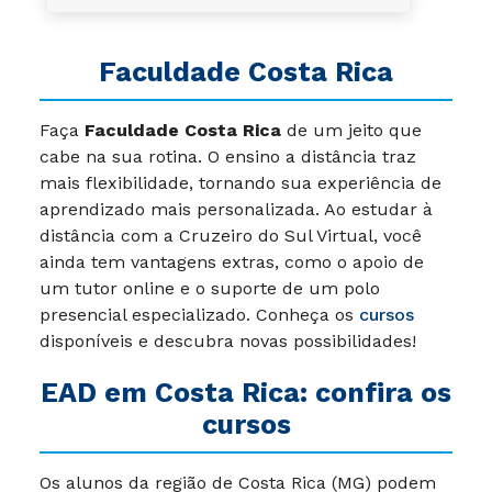
Faculdade Costa Rica
Faça
Faculdade Costa Rica
de um jeito que
cabe na sua rotina. O ensino a distância traz
mais flexibilidade, tornando sua experiência de
aprendizado mais personalizada. Ao estudar à
distância com a Cruzeiro do Sul Virtual, você
ainda tem vantagens extras, como o apoio de
um tutor online e o suporte de um polo
presencial especializado. Conheça os
cursos
disponíveis e descubra novas possibilidades!
EAD em Costa Rica: confira os
cursos
Os alunos da região de Costa Rica (MG) podem