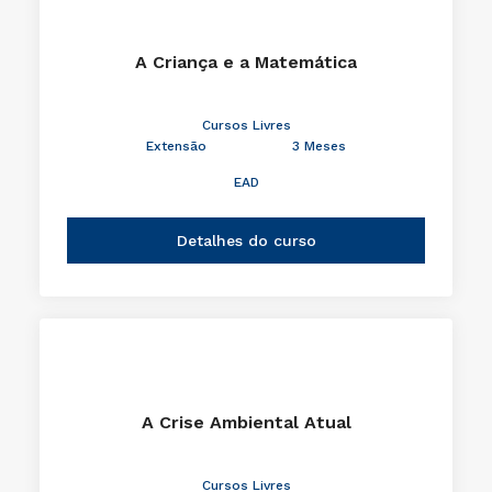
A Criança e a Matemática
Cursos Livres
Extensão
3 Meses
EAD
Detalhes do curso
A Crise Ambiental Atual
Cursos Livres