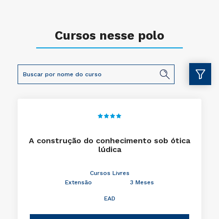
Cursos nesse polo
A construção do conhecimento sob ótica
lúdica
Cursos Livres
Extensão
3 Meses
EAD