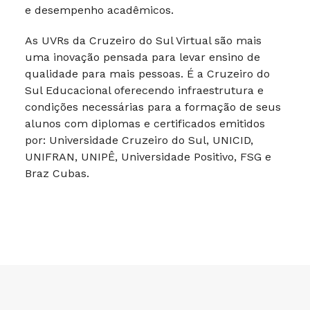
e desempenho acadêmicos.
As UVRs da Cruzeiro do Sul Virtual são mais
uma inovação pensada para levar ensino de
qualidade para mais pessoas. É a Cruzeiro do
Sul Educacional oferecendo infraestrutura e
condições necessárias para a formação de seus
alunos com diplomas e certificados emitidos
por: Universidade Cruzeiro do Sul, UNICID,
UNIFRAN, UNIPÊ, Universidade Positivo, FSG e
Braz Cubas.