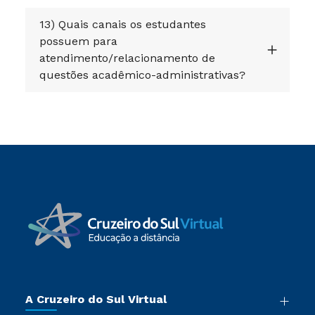
13) Quais canais os estudantes
possuem para
atendimento/relacionamento de
questões acadêmico-administrativas?
A Cruzeiro do Sul Virtual