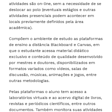
atividades são on-line, sem a necessidade de se
deslocar ao polo (eventuais estágios e outras
atividades presenciais podem acontecer em
locais previamente definidos pela área
acadêmica).
Compõem o ambiente de estudo as plataformas
de ensino a distância Blackboard e Canvas, em
que o estudante acessa material didático
exclusivo e conteúdo de qualidade desenvolvido
por mestres e doutores, disponibilizados em
formatos variados como vídeos, salas de
discussão, músicas, animações e jogos, entre
outras metodologias.
Pelas plataformas o aluno tem acesso a
laboratórios virtuais e ao acervo digital de livros,
revistas e periódicos científicos, entre outros
documentos. Também monitora suas atividades