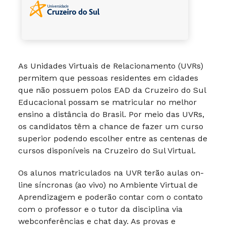
As Unidades Virtuais de Relacionamento (UVRs)
permitem que pessoas residentes em cidades
que não possuem polos EAD da Cruzeiro do Sul
Educacional possam se matricular no melhor
ensino a distância do Brasil. Por meio das UVRs,
os candidatos têm a chance de fazer um curso
superior podendo escolher entre as centenas de
cursos disponíveis na Cruzeiro do Sul Virtual.
Os alunos matriculados na UVR terão aulas on-
line síncronas (ao vivo) no Ambiente Virtual de
Aprendizagem e poderão contar com o contato
com o professor e o tutor da disciplina via
webconferências e chat day. As provas e