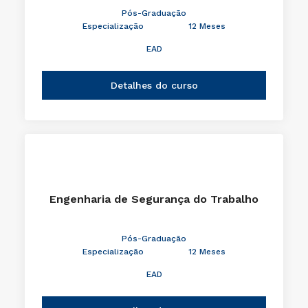
Pós-Graduação
Especialização
12 Meses
EAD
Detalhes do curso
Engenharia de Segurança do Trabalho
Pós-Graduação
Especialização
12 Meses
EAD