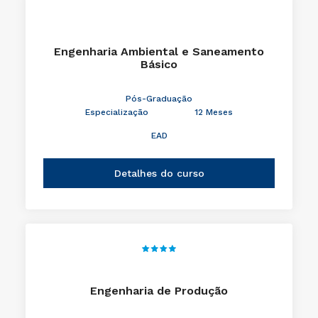
Engenharia Ambiental e Saneamento
Básico
Pós-Graduação
Especialização
12 Meses
EAD
Detalhes do curso
Engenharia de Produção