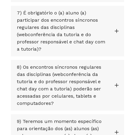
7) É obrigatório o (a) aluno (a)
participar dos encontros síncronos
regulares das disciplinas
(webconferência da tutoria e do
professor responsável e chat day com
a tutoria)?
8) Os encontros síncronos regulares
das disciplinas (webconferência da
tutoria e do professor responsável e
chat day com a tutoria) poderão ser
acessadas por celulares, tablets e
computadores?
9) Teremos um momento específico
para orientação dos (as) alunos (as)