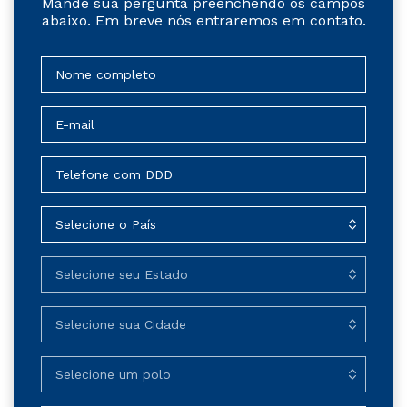
Mande sua pergunta preenchendo os campos
abaixo. Em breve nós entraremos em contato.