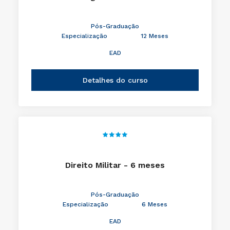
Pós-Graduação
Especialização
12 Meses
EAD
Detalhes do curso
Direito Militar - 6 meses
Pós-Graduação
Especialização
6 Meses
EAD