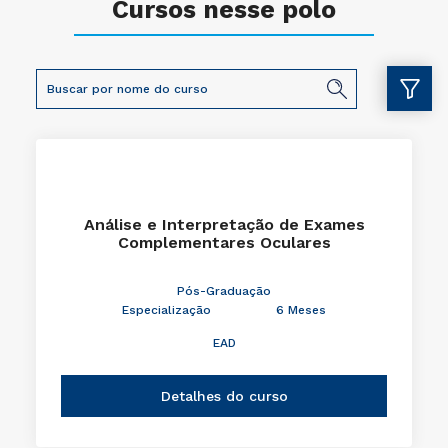
Cursos nesse polo
Análise e Interpretação de Exames
Complementares Oculares
Pós-Graduação
Especialização
6 Meses
EAD
Detalhes do curso