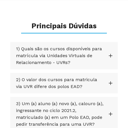
Principais Dúvidas
1) Quais são os cursos disponíveis para
matrícula via Unidades Virtuais de
Relacionamento - UVRs?
2) O valor dos cursos para matricula
via UVR difere dos polos EAD?
3) Um (a) aluno (a) novo (a), calouro (a),
ingressante no ciclo 2021.2,
matriculado (a) em um Polo EAD, pode
pedir transferência para uma UVR?