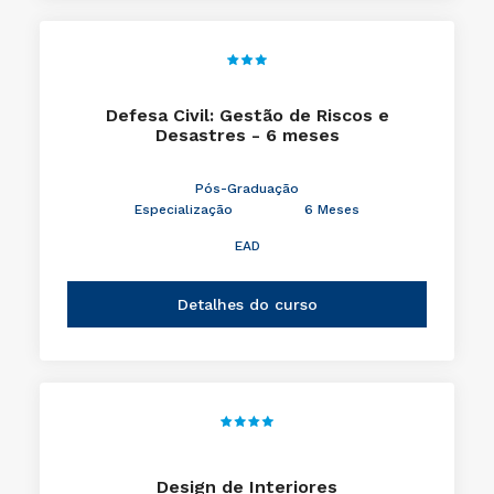
Defesa Civil: Gestão de Riscos e
Desastres - 6 meses
Pós-Graduação
Especialização
6 Meses
EAD
Detalhes do curso
Design de Interiores