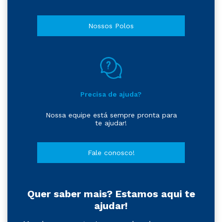
Nossos Polos
Precisa de ajuda?
Nossa equipe está sempre pronta para
te ajudar!
Fale conosco!
Quer saber mais? Estamos aqui te
ajudar!