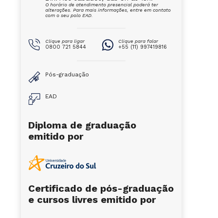
O horário de atendimento presencial poderá ter
alterações. Para mais informações, entre em contato
com o seu polo EAD.
Clique para ligar
Clique para falar
0800 721 5844
+55 (11) 997419816
Pós-graduação
EAD
Diploma de graduação
emitido por
Certificado de pós-graduação
e cursos livres emitido por