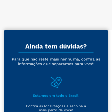
Ainda tem dúvidas?
Para que não reste mais nenhuma, confira as
informações que separamos para você!
Estamos em todo o Brasil.
Confira as localizações e escolha a
mais perto de você!