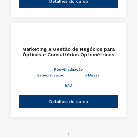
Detalhes do curso
Marketing e Gestão de Negócios para
Ópticas e Consultórios Optométricos
Pós-Graduação
Especialização
6 Meses
EAD
Detalhes do curso
1