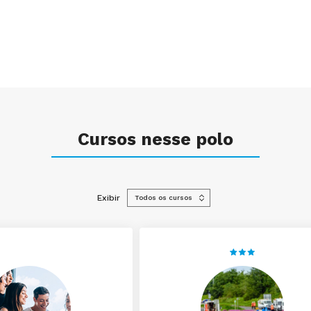
Cursos nesse polo
Exibir