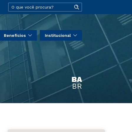
Benefícios
Institucional
BA
BR