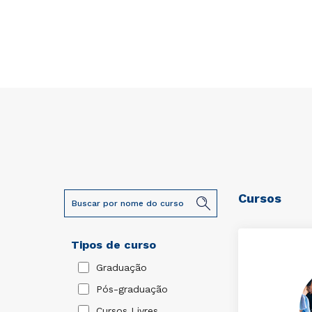
Cursos
Tipos de curso
Graduação
Pós-graduação
Cursos Livres