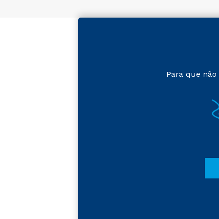
Para que não 