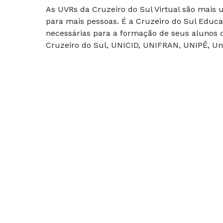
As UVRs da Cruzeiro do Sul Virtual são mais
para mais pessoas. É a Cruzeiro do Sul Educa
necessárias para a formação de seus alunos c
Cruzeiro do Sul, UNICID, UNIFRAN, UNIPÊ, Uni