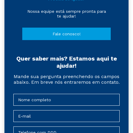
Nossa equipe está sempre pronta para
te ajudar!
Fale conosco!
Quer saber mais? Estamos aqui te
ajudar!
Mande sua pergunta preenchendo os campos
abaixo. Em breve nós entraremos em contato.