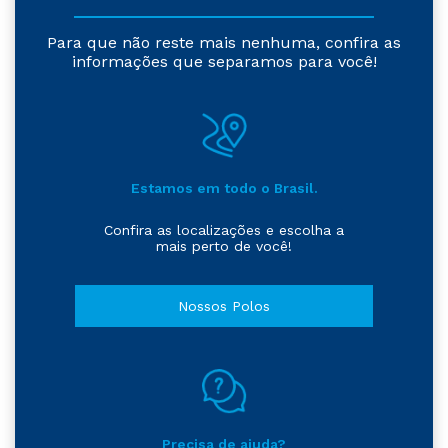
Para que não reste mais nenhuma, confira as
informações que separamos para você!
Estamos em todo o Brasil.
Confira as localizações e escolha a
mais perto de você!
Nossos Polos
Precisa de ajuda?