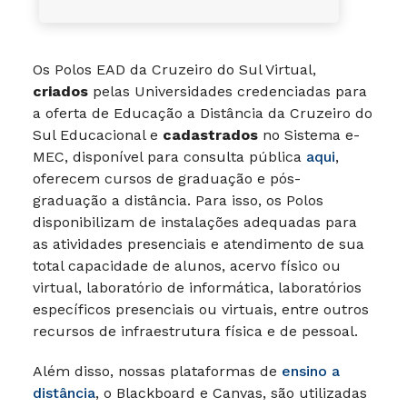
Os Polos EAD da Cruzeiro do Sul Virtual,
criados
pelas Universidades credenciadas para
a oferta de Educação a Distância da Cruzeiro do
Sul Educacional e
cadastrados
no Sistema e-
MEC, disponível para consulta pública
aqui
,
oferecem cursos de graduação e pós-
graduação a distância. Para isso, os Polos
disponibilizam de instalações adequadas para
as atividades presenciais e atendimento de sua
total capacidade de alunos, acervo físico ou
virtual, laboratório de informática, laboratórios
específicos presenciais ou virtuais, entre outros
recursos de infraestrutura física e de pessoal.
Além disso, nossas plataformas de
ensino a
distância
, o Blackboard e Canvas, são utilizadas