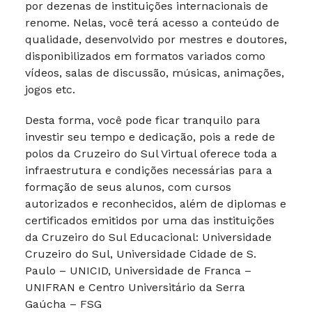
por dezenas de instituições internacionais de
renome. Nelas, você terá acesso a conteúdo de
qualidade, desenvolvido por mestres e doutores,
disponibilizados em formatos variados como
vídeos, salas de discussão, músicas, animações,
jogos etc.
Desta forma, você pode ficar tranquilo para
investir seu tempo e dedicação, pois a rede de
polos da Cruzeiro do Sul Virtual oferece toda a
infraestrutura e condições necessárias para a
formação de seus alunos, com cursos
autorizados e reconhecidos, além de diplomas e
certificados emitidos por uma das instituições
da Cruzeiro do Sul Educacional: Universidade
Cruzeiro do Sul, Universidade Cidade de S.
Paulo – UNICID, Universidade de Franca –
UNIFRAN e Centro Universitário da Serra
Gaúcha – FSG