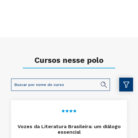
Cursos nesse polo
Vozes da Literatura Brasileira: um diálogo
essencial