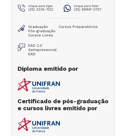
Clique para ligar
Clique para falar
(35) 3335-1122
(35) 99947-0757
Graduação
Cursos Preparatórios
Pós-graduação
Cursos Livres
EAD 2.0
Semipresencial
EAD
Diploma emitido por
Certificado de pós-graduação
e cursos livres emitido por