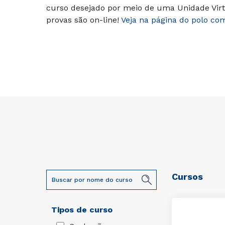
curso desejado por meio de uma Unidade Virt
provas são on-line!
Veja na página do polo co
Cursos
Tipos de curso