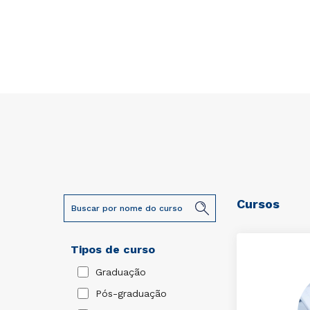
Cursos
Tipos de curso
Graduação
Pós-graduação