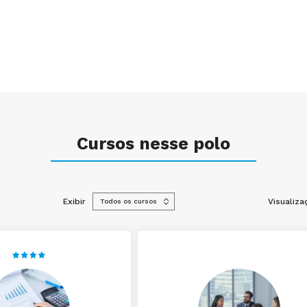
Cursos nesse polo
Exibir
Visualiza