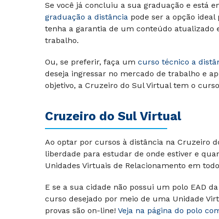
Se você já concluiu a sua graduação e está e
graduação a distância
pode ser a opção ideal
tenha a garantia de um conteúdo atualizado
trabalho.
Ou, se preferir, faça um
curso técnico a distâ
deseja ingressar no mercado de trabalho e ap
objetivo, a Cruzeiro do Sul Virtual tem o curs
Cruzeiro do Sul Virtual
Ao optar por cursos à distância na Cruzeiro 
liberdade para estudar de onde estiver e qu
Unidades Virtuais de Relacionamento em todo 
E se a sua cidade não possui um polo EAD da 
curso desejado por meio de uma Unidade Virt
provas são on-line!
Veja na página do polo co