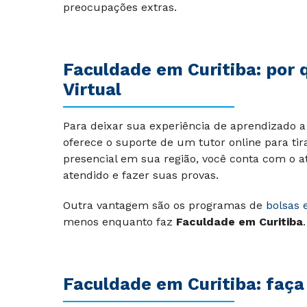
preocupações extras.
Faculdade em Curitiba: por 
Virtual
Para deixar sua experiência de aprendizado a 
oferece o suporte de um tutor online para tir
presencial em sua região, você conta com o a
atendido e fazer suas provas.
Outra vantagem são os programas de
bolsas 
menos enquanto faz
Faculdade em Curitiba
.
Faculdade em Curitiba: faça