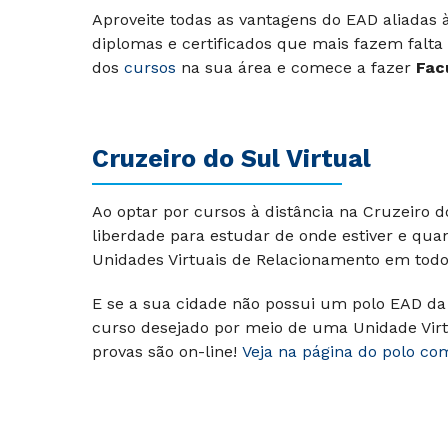
Aproveite todas as vantagens do EAD aliadas
diplomas e certificados que mais fazem falta
dos
cursos
na sua área e comece a fazer
Fac
Cruzeiro do Sul Virtual
Ao optar por cursos à distância na Cruzeiro 
liberdade para estudar de onde estiver e qua
Unidades Virtuais de Relacionamento em todo 
E se a sua cidade não possui um polo EAD da 
curso desejado por meio de uma Unidade Virt
provas são on-line!
Veja na página do polo co