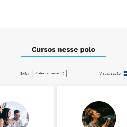
Cursos nesse polo
Exibir
Visualização