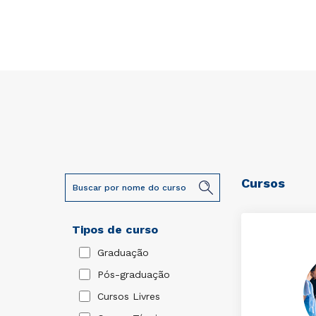
Cursos
Tipos de curso
Graduação
Pós-graduação
Cursos Livres