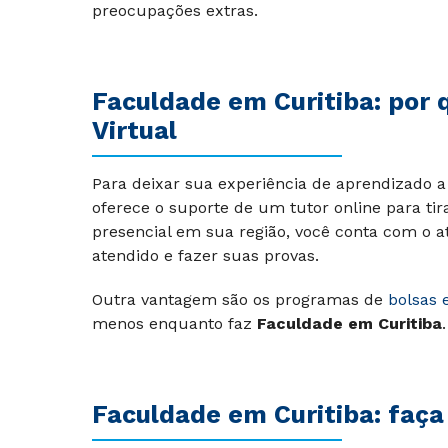
preocupações extras.
Faculdade em Curitiba: por 
Virtual
Para deixar sua experiência de aprendizado a 
oferece o suporte de um tutor online para tir
presencial em sua região, você conta com o a
atendido e fazer suas provas.
Outra vantagem são os programas de
bolsas 
menos enquanto faz
Faculdade em Curitiba
.
Faculdade em Curitiba: faça