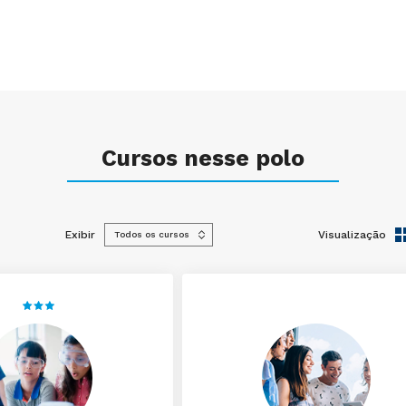
Cursos nesse polo
Exibir
Visualização