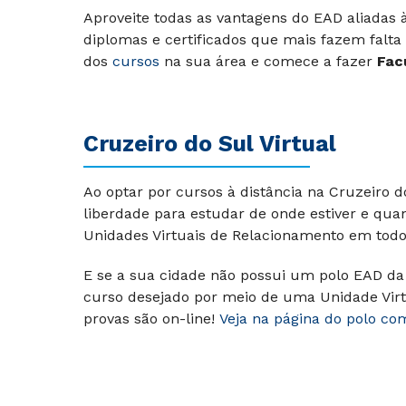
Aproveite todas as vantagens do EAD aliadas
diplomas e certificados que mais fazem falta
dos
cursos
na sua área e comece a fazer
Fac
Cruzeiro do Sul Virtual
Ao optar por cursos à distância na Cruzeiro 
liberdade para estudar de onde estiver e qua
Unidades Virtuais de Relacionamento em todo 
E se a sua cidade não possui um polo EAD da 
curso desejado por meio de uma Unidade Virt
provas são on-line!
Veja na página do polo co