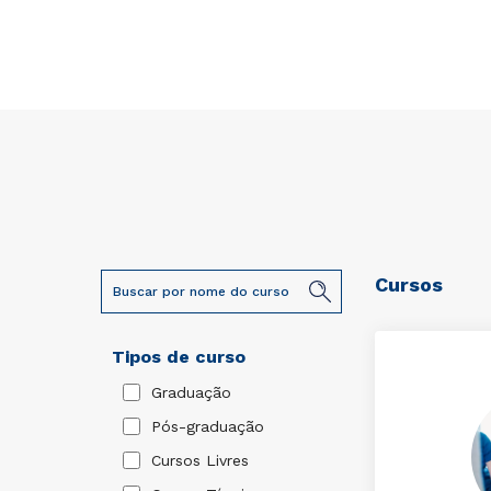
Cursos
Tipos de curso
Graduação
Pós-graduação
Cursos Livres