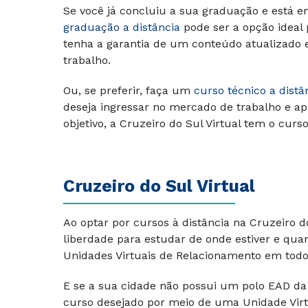
Se você já concluiu a sua graduação e está e
graduação a distância
pode ser a opção ideal
tenha a garantia de um conteúdo atualizado
trabalho.
Ou, se preferir, faça um
curso técnico a distâ
deseja ingressar no mercado de trabalho e ap
objetivo, a Cruzeiro do Sul Virtual tem o curs
Cruzeiro do Sul Virtual
Ao optar por cursos à distância na Cruzeiro 
liberdade para estudar de onde estiver e qu
Unidades Virtuais de Relacionamento em todo 
E se a sua cidade não possui um polo EAD da 
curso desejado por meio de uma Unidade Virt