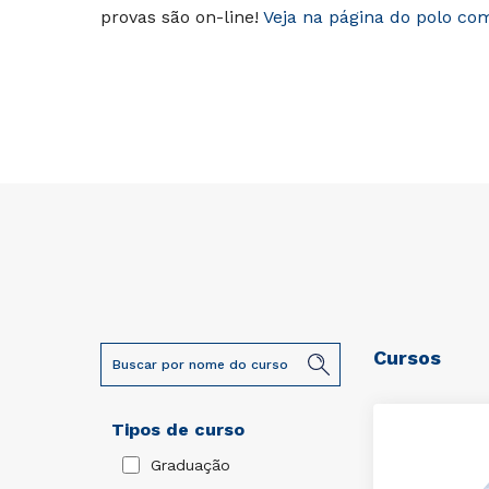
provas são on-line!
Veja na página do polo co
Cursos
Tipos de curso
Graduação