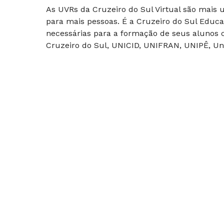
As UVRs da Cruzeiro do Sul Virtual são mais
para mais pessoas. É a Cruzeiro do Sul Educa
necessárias para a formação de seus alunos c
Cruzeiro do Sul, UNICID, UNIFRAN, UNIPÊ, Uni