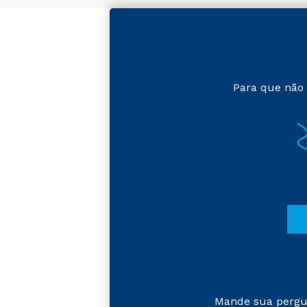
Para que não 
Mande sua pergu