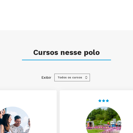
Cursos nesse polo
Exibir