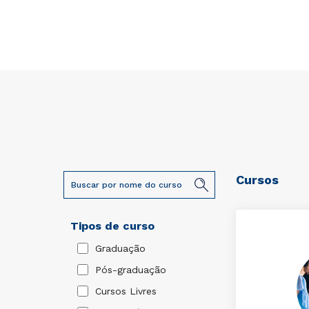
Cursos
Tipos de curso
Graduação
Pós-graduação
Cursos Livres