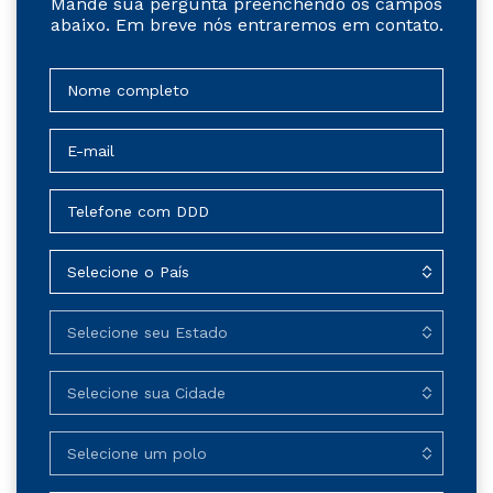
Mande sua pergunta preenchendo os campos
abaixo. Em breve nós entraremos em contato.