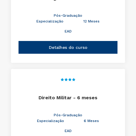
Pós-Graduação
Especialização
12 Meses
EAD
Detalhes do curso
Direito Militar - 6 meses
Pós-Graduação
Especialização
6 Meses
EAD