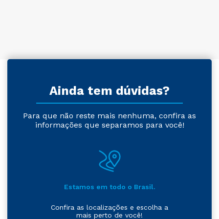
Ainda tem dúvidas?
Para que não reste mais nenhuma, confira as
informações que separamos para você!
Estamos em todo o Brasil.
Confira as localizações e escolha a
mais perto de você!