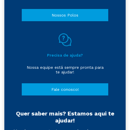
Nossos Polos
Precisa de ajuda?
Nossa equipe está sempre pronta para
te ajudar!
Fale conosco!
Quer saber mais? Estamos aqui te
ajudar!