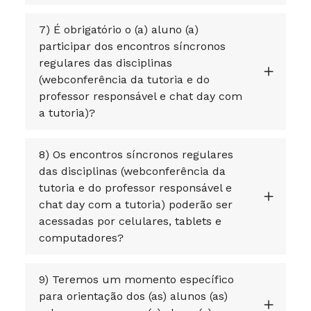
7) É obrigatório o (a) aluno (a)
participar dos encontros síncronos
regulares das disciplinas
(webconferência da tutoria e do
professor responsável e chat day com
a tutoria)?
8) Os encontros síncronos regulares
das disciplinas (webconferência da
tutoria e do professor responsável e
chat day com a tutoria) poderão ser
acessadas por celulares, tablets e
computadores?
9) Teremos um momento específico
para orientação dos (as) alunos (as)