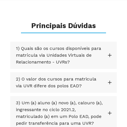
Principais Dúvidas
1) Quais são os cursos disponíveis para
matrícula via Unidades Virtuais de
Relacionamento - UVRs?
2) O valor dos cursos para matricula
via UVR difere dos polos EAD?
3) Um (a) aluno (a) novo (a), calouro (a),
ingressante no ciclo 2021.2,
matriculado (a) em um Polo EAD, pode
pedir transferência para uma UVR?