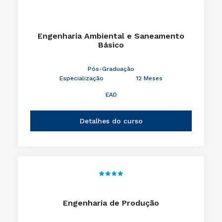
Engenharia Ambiental e Saneamento
Básico
Pós-Graduação
Especialização
12 Meses
EAD
Detalhes do curso
Engenharia de Produção