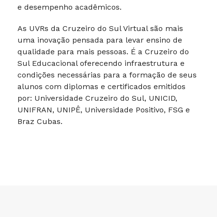
e desempenho acadêmicos.
As UVRs da Cruzeiro do Sul Virtual são mais
uma inovação pensada para levar ensino de
qualidade para mais pessoas. É a Cruzeiro do
Sul Educacional oferecendo infraestrutura e
condições necessárias para a formação de seus
alunos com diplomas e certificados emitidos
por: Universidade Cruzeiro do Sul, UNICID,
UNIFRAN, UNIPÊ, Universidade Positivo, FSG e
Braz Cubas.