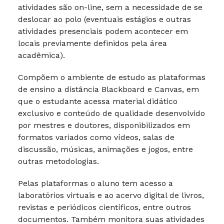
atividades são on-line, sem a necessidade de se
deslocar ao polo (eventuais estágios e outras
atividades presenciais podem acontecer em
locais previamente definidos pela área
acadêmica).
Compõem o ambiente de estudo as plataformas
de ensino a distância Blackboard e Canvas, em
que o estudante acessa material didático
exclusivo e conteúdo de qualidade desenvolvido
por mestres e doutores, disponibilizados em
formatos variados como vídeos, salas de
discussão, músicas, animações e jogos, entre
outras metodologias.
Pelas plataformas o aluno tem acesso a
laboratórios virtuais e ao acervo digital de livros,
revistas e periódicos científicos, entre outros
documentos. Também monitora suas atividades