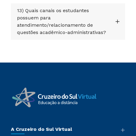
13) Quais canais os estudantes
possuem para
atendimento/relacionamento de
questões acadêmico-administrativas?
A Cruzeiro do Sul Virtual