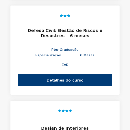
Defesa Civil: Gestão de Riscos e
Desastres - 6 meses
Pós-Graduação
Especialização
6 Meses
EAD
Detalhes do curso
Design de Interiores