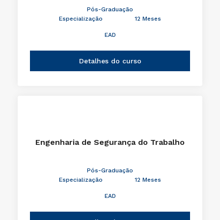
Pós-Graduação
Especialização
12 Meses
EAD
Detalhes do curso
Engenharia de Segurança do Trabalho
Pós-Graduação
Especialização
12 Meses
EAD