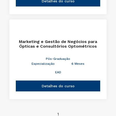
Detalhes do curso
Marketing e Gestão de Negócios para
Ópticas e Consultórios Optométricos
Pós-Graduação
Especialização
6 Meses
EAD
Detalhes do curso
1