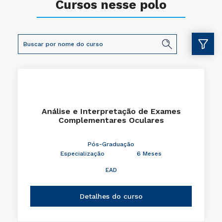
Cursos nesse polo
Análise e Interpretação de Exames
Complementares Oculares
Pós-Graduação
Especialização
6 Meses
EAD
Detalhes do curso