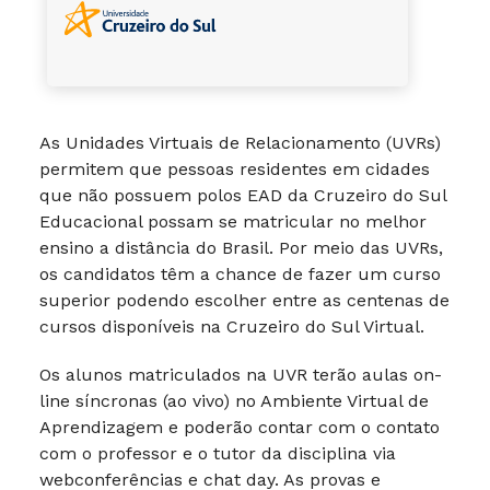
As Unidades Virtuais de Relacionamento (UVRs)
permitem que pessoas residentes em cidades
que não possuem polos EAD da Cruzeiro do Sul
Educacional possam se matricular no melhor
ensino a distância do Brasil. Por meio das UVRs,
os candidatos têm a chance de fazer um curso
superior podendo escolher entre as centenas de
cursos disponíveis na Cruzeiro do Sul Virtual.
Os alunos matriculados na UVR terão aulas on-
line síncronas (ao vivo) no Ambiente Virtual de
Aprendizagem e poderão contar com o contato
com o professor e o tutor da disciplina via
webconferências e chat day. As provas e