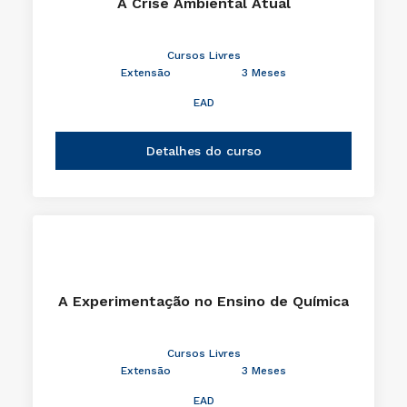
A Crise Ambiental Atual
Cursos Livres
Extensão
3 Meses
EAD
Detalhes do curso
A Experimentação no Ensino de Química
Cursos Livres
Extensão
3 Meses
EAD