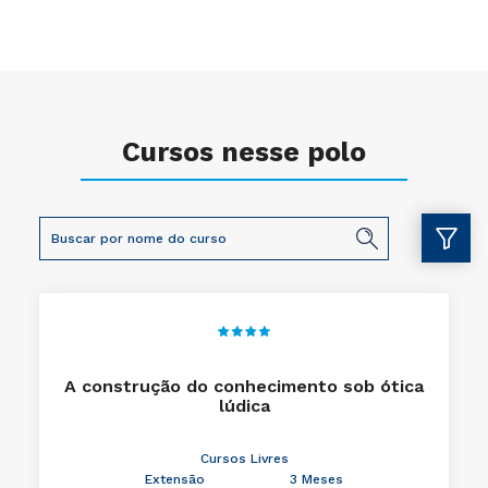
Cursos nesse polo
A construção do conhecimento sob ótica
lúdica
Cursos Livres
Extensão
3 Meses