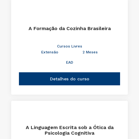
A Formação da Cozinha Brasileira
Cursos Livres
Extensão
2 Meses
EAD
Detalhes do curso
A Linguagem Escrita sob a Ótica da
Psicologia Cognitiva