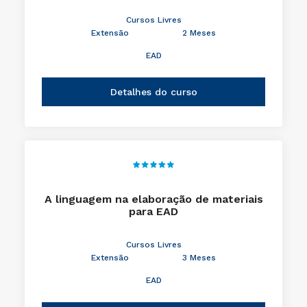
Cursos Livres
Extensão
2 Meses
EAD
Detalhes do curso
A linguagem na elaboração de materiais
para EAD
Cursos Livres
Extensão
3 Meses
EAD