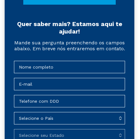
Quer saber mais? Estamos aqui te
ajudar!
Mande sua pergunta preenchendo os campos
abaixo. Em breve nós entraremos em contato.