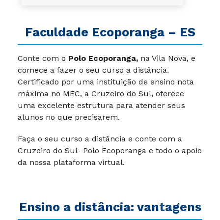
Faculdade Ecoporanga – ES
Conte com o
Polo Ecoporanga,
na Vila Nova, e
comece a fazer o seu curso a distância.
Certificado por uma instituição de ensino nota
máxima no MEC, a Cruzeiro do Sul, oferece
uma excelente estrutura para atender seus
alunos no que precisarem.
Faça o seu curso a distância e conte com a
Cruzeiro do Sul- Polo Ecoporanga e todo o apoio
da nossa plataforma virtual.
Ensino a distância: vantagens