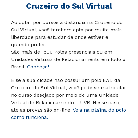
Cruzeiro do Sul Virtual
Ao optar por cursos à distância na Cruzeiro do
Sul Virtual, você também opta por muito mais
liberdade para estudar de onde estiver e
quando puder.
São mais de 1500 Polos presenciais ou em
Unidades Virtuais de Relacionamento em todo o
Brasil.
Conheça!
E se a sua cidade não possui um polo EAD da
Cruzeiro do Sul Virtual, você pode se matricular
no curso desejado por meio de uma Unidade
Virtual de Relacionamento – UVR. Nesse caso,
até as provas são on-line!
Veja na página do polo
como funciona.