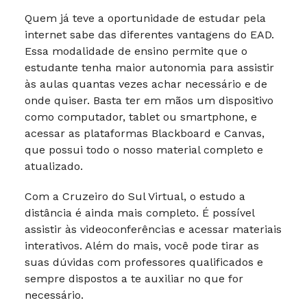
Quem já teve a oportunidade de estudar pela
internet sabe das diferentes vantagens do EAD.
Essa modalidade de ensino permite que o
estudante tenha maior autonomia para assistir
às aulas quantas vezes achar necessário e de
onde quiser. Basta ter em mãos um dispositivo
como computador, tablet ou smartphone, e
acessar as plataformas Blackboard e Canvas,
que possui todo o nosso material completo e
atualizado.
Com a Cruzeiro do Sul Virtual, o estudo a
distância é ainda mais completo. É possível
assistir às videoconferências e acessar materiais
interativos. Além do mais, você pode tirar as
suas dúvidas com professores qualificados e
sempre dispostos a te auxiliar no que for
necessário.