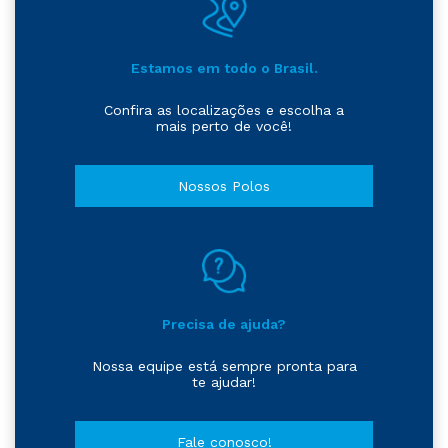
Estamos em todo o Brasil.
Confira as localizações e escolha a
mais perto de você!
Nossos Polos
Precisa de ajuda?
Nossa equipe está sempre pronta para
te ajudar!
Fale conosco!