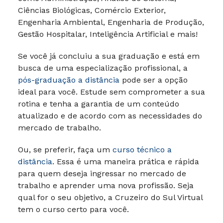
Ciências Biológicas, Comércio Exterior,
Engenharia Ambiental, Engenharia de Produção,
Gestão Hospitalar, Inteligência Artificial e mais!
Se você já concluiu a sua graduação e está em
busca de uma especialização profissional, a
pós-graduação a distância
pode ser a opção
ideal para você. Estude sem comprometer a sua
rotina e tenha a garantia de um conteúdo
atualizado e de acordo com as necessidades do
mercado de trabalho.
Ou, se preferir, faça um
curso técnico a
distância
. Essa é uma maneira prática e rápida
para quem deseja ingressar no mercado de
trabalho e aprender uma nova profissão. Seja
qual for o seu objetivo, a Cruzeiro do Sul Virtual
tem o curso certo para você.