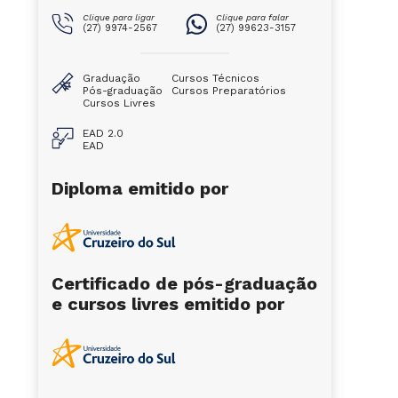
Clique para ligar
Clique para falar
(27) 9974-2567
(27) 99623-3157
Graduação
Cursos Técnicos
Pós-graduação
Cursos Preparatórios
Cursos Livres
EAD 2.0
EAD
Diploma emitido por
Certificado de pós-graduação
e cursos livres emitido por