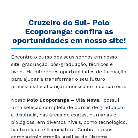
Cruzeiro do Sul-
Polo
Ecoporanga
: confira as
oportunidades em nosso site!
Encontre o curso dos seus sonhos em nosso
site: graduação, pós-graduação, técnicos e
livres. Há diferentes oportunidades de formação
para ajudar a transformar o seu futuro
profissional e alcançar sucesso em sua carreira.
Nosso
Polo Ecoporanga – Vila Nova
, possui
uma seleção completa de cursos de
graduação
a distância
, nas áreas de exatas, humanas e
biológicas, em diversos níveis, como tecnológico,
bacharelado e licenciatura. Confira cursos
como Administração, Análise de Sistema,