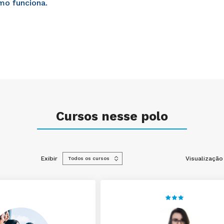
mo funciona.
Cursos nesse polo
Exibir
Visualização