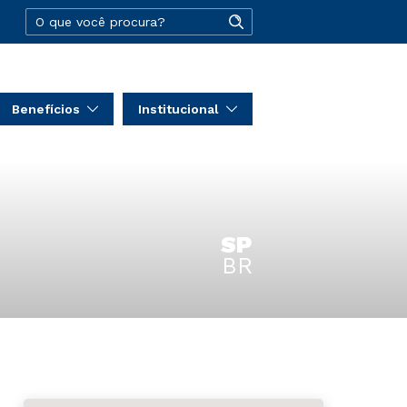
Benefícios
Institucional
SP
BR