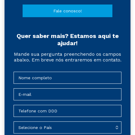
Fale conosco!
Quer saber mais? Estamos aqui te
ajudar!
Mande sua pergunta preenchendo os campos
abaixo. Em breve nós entraremos em contato.