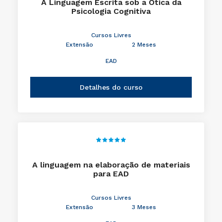
A Linguagem Escrita sob a Ótica da
Psicologia Cognitiva
Cursos Livres
Extensão
2 Meses
EAD
Detalhes do curso
A linguagem na elaboração de materiais
para EAD
Cursos Livres
Extensão
3 Meses