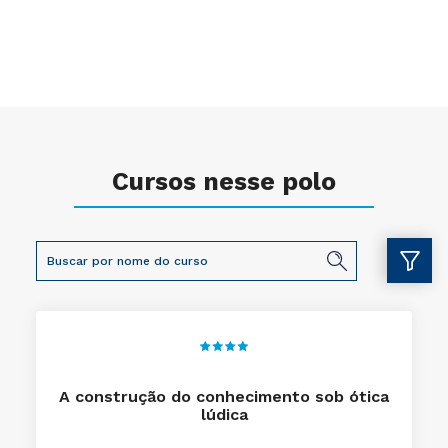
Cursos nesse polo
A construção do conhecimento sob ótica
lúdica