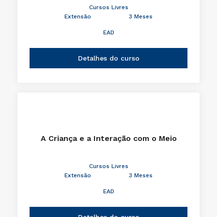
Cursos Livres
Extensão
3 Meses
EAD
Detalhes do curso
A Criança e a Interação com o Meio
Cursos Livres
Extensão
3 Meses
EAD
Detalhes do curso