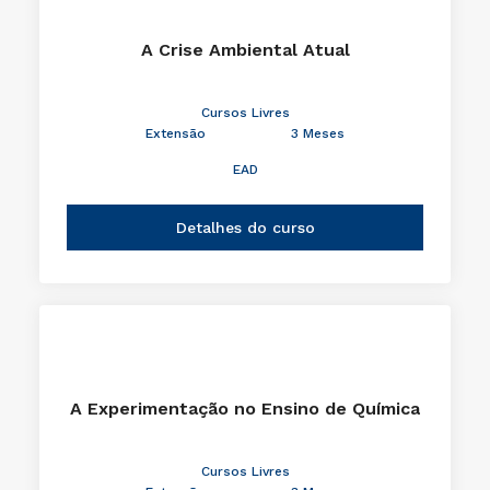
A Crise Ambiental Atual
Cursos Livres
Extensão
3 Meses
EAD
Detalhes do curso
A Experimentação no Ensino de Química
Cursos Livres