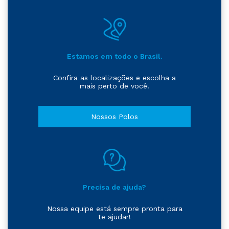
Estamos em todo o Brasil.
Confira as localizações e escolha a
mais perto de você!
Nossos Polos
Precisa de ajuda?
Nossa equipe está sempre pronta para
te ajudar!