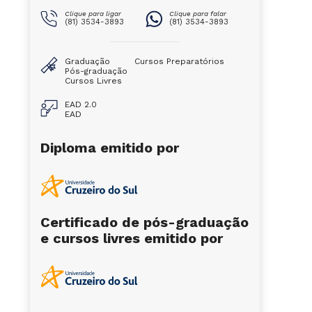
Clique para ligar
Clique para falar
(81) 3534-3893
(81) 3534-3893
Graduação
Cursos Preparatórios
Pós-graduação
Cursos Livres
EAD 2.0
EAD
Diploma emitido por
Certificado de pós-graduação
e cursos livres emitido por