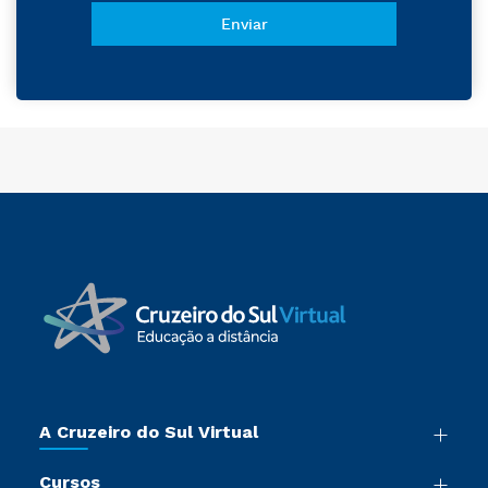
A Cruzeiro do Sul Virtual
Nossa História
Cursos