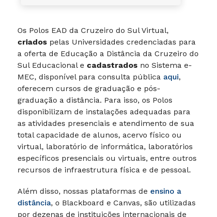
Os Polos EAD da Cruzeiro do Sul Virtual,
criados
pelas Universidades credenciadas para
a oferta de Educação a Distância da Cruzeiro do
Sul Educacional e
cadastrados
no Sistema e-
MEC, disponível para consulta pública
aqui
,
oferecem cursos de graduação e pós-
graduação a distância. Para isso, os Polos
disponibilizam de instalações adequadas para
as atividades presenciais e atendimento de sua
total capacidade de alunos, acervo físico ou
virtual, laboratório de informática, laboratórios
específicos presenciais ou virtuais, entre outros
recursos de infraestrutura física e de pessoal.
Além disso, nossas plataformas de
ensino a
distância
, o Blackboard e Canvas, são utilizadas
por dezenas de instituições internacionais de