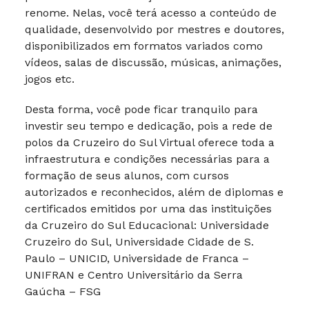
renome. Nelas, você terá acesso a conteúdo de
qualidade, desenvolvido por mestres e doutores,
disponibilizados em formatos variados como
vídeos, salas de discussão, músicas, animações,
jogos etc.
Desta forma, você pode ficar tranquilo para
investir seu tempo e dedicação, pois a rede de
polos da Cruzeiro do Sul Virtual oferece toda a
infraestrutura e condições necessárias para a
formação de seus alunos, com cursos
autorizados e reconhecidos, além de diplomas e
certificados emitidos por uma das instituições
da Cruzeiro do Sul Educacional: Universidade
Cruzeiro do Sul, Universidade Cidade de S.
Paulo – UNICID, Universidade de Franca –
UNIFRAN e Centro Universitário da Serra
Gaúcha – FSG