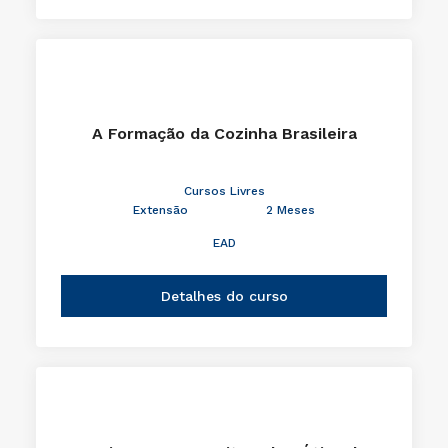
A Formação da Cozinha Brasileira
Cursos Livres
Extensão
2 Meses
EAD
Detalhes do curso