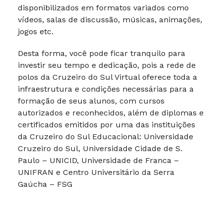
disponibilizados em formatos variados como
vídeos, salas de discussão, músicas, animações,
jogos etc.
Desta forma, você pode ficar tranquilo para
investir seu tempo e dedicação, pois a rede de
polos da Cruzeiro do Sul Virtual oferece toda a
infraestrutura e condições necessárias para a
formação de seus alunos, com cursos
autorizados e reconhecidos, além de diplomas e
certificados emitidos por uma das instituições
da Cruzeiro do Sul Educacional: Universidade
Cruzeiro do Sul, Universidade Cidade de S.
Paulo – UNICID, Universidade de Franca –
UNIFRAN e Centro Universitário da Serra
Gaúcha – FSG