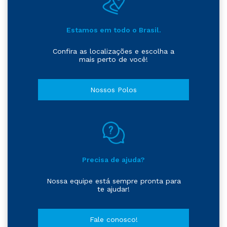
Estamos em todo o Brasil.
Confira as localizações e escolha a
mais perto de você!
Nossos Polos
Precisa de ajuda?
Nossa equipe está sempre pronta para
te ajudar!
Fale conosco!