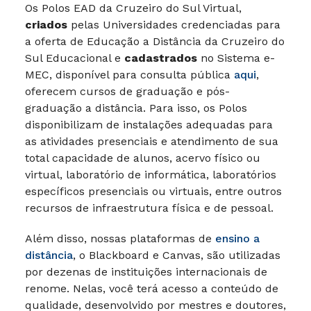
Os Polos EAD da Cruzeiro do Sul Virtual,
criados
pelas Universidades credenciadas para
a oferta de Educação a Distância da Cruzeiro do
Sul Educacional e
cadastrados
no Sistema e-
MEC, disponível para consulta pública
aqui
,
oferecem cursos de graduação e pós-
graduação a distância. Para isso, os Polos
disponibilizam de instalações adequadas para
as atividades presenciais e atendimento de sua
total capacidade de alunos, acervo físico ou
virtual, laboratório de informática, laboratórios
específicos presenciais ou virtuais, entre outros
recursos de infraestrutura física e de pessoal.
Além disso, nossas plataformas de
ensino a
distância
, o Blackboard e Canvas, são utilizadas
por dezenas de instituições internacionais de
renome. Nelas, você terá acesso a conteúdo de
qualidade, desenvolvido por mestres e doutores,