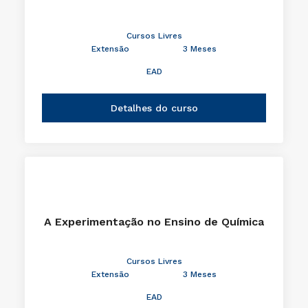
Cursos Livres
Extensão
3 Meses
EAD
Detalhes do curso
A Experimentação no Ensino de Química
Cursos Livres
Extensão
3 Meses
EAD