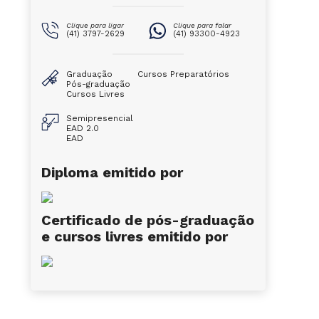
Clique para ligar
Clique para falar
(41) 3797-2629
(41) 93300-4923
Graduação
Cursos Preparatórios
Pós-graduação
Cursos Livres
Semipresencial
EAD 2.0
EAD
Diploma emitido por
Certificado de pós-graduação
e cursos livres emitido por