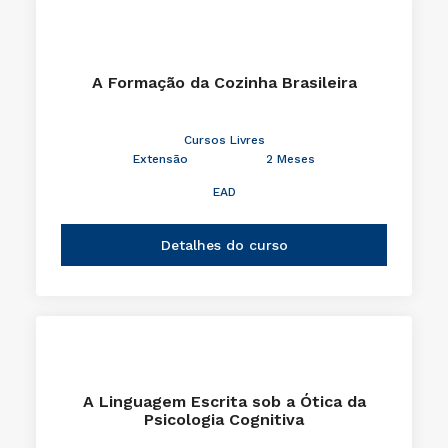
A Formação da Cozinha Brasileira
Cursos Livres
Extensão
2 Meses
EAD
Detalhes do curso
A Linguagem Escrita sob a Ótica da
Psicologia Cognitiva