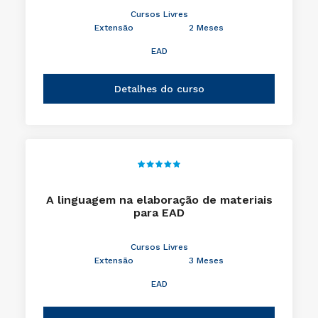
Cursos Livres
Extensão
2 Meses
EAD
Detalhes do curso
A linguagem na elaboração de materiais
para EAD
Cursos Livres
Extensão
3 Meses
EAD