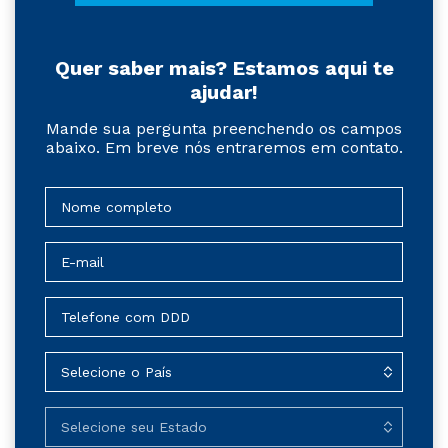
Quer saber mais? Estamos aqui te
ajudar!
Mande sua pergunta preenchendo os campos
abaixo. Em breve nós entraremos em contato.