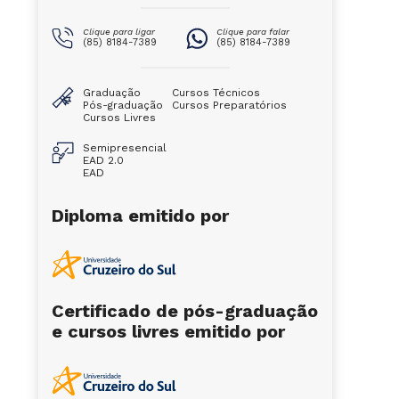
Clique para ligar
Clique para falar
(85) 8184-7389
(85) 8184-7389
Graduação
Cursos Técnicos
Pós-graduação
Cursos Preparatórios
Cursos Livres
Semipresencial
EAD 2.0
EAD
Diploma emitido por
Certificado de pós-graduação
e cursos livres emitido por