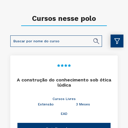
Cursos nesse polo
A construção do conhecimento sob ótica
lúdica
Cursos Livres
Extensão
3 Meses
EAD