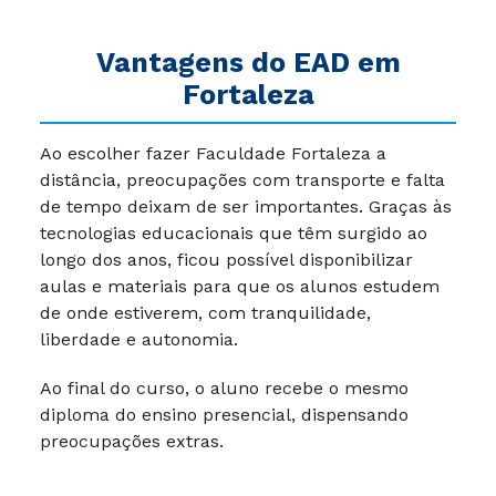
Vantagens do EAD em
Fortaleza
Ao escolher fazer Faculdade Fortaleza a
distância, preocupações com transporte e falta
de tempo deixam de ser importantes. Graças às
tecnologias educacionais que têm surgido ao
longo dos anos, ficou possível disponibilizar
aulas e materiais para que os alunos estudem
de onde estiverem, com tranquilidade,
liberdade e autonomia.
Ao final do curso, o aluno recebe o mesmo
diploma do ensino presencial, dispensando
preocupações extras.