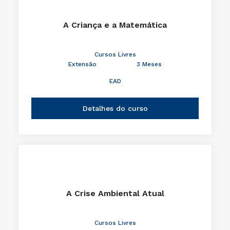
A Criança e a Matemática
Cursos Livres
Extensão
3 Meses
EAD
Detalhes do curso
A Crise Ambiental Atual
Cursos Livres