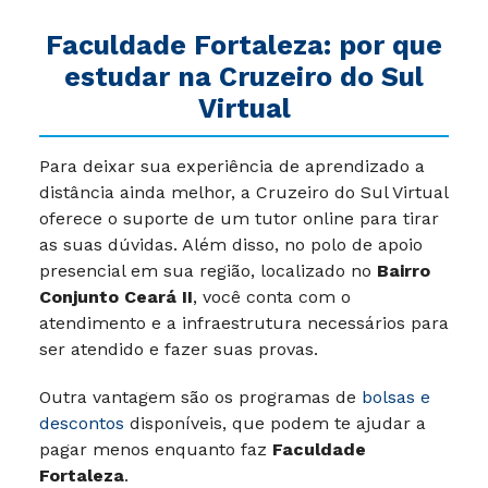
Faculdade Fortaleza: por que
estudar na Cruzeiro do Sul
Virtual
Para deixar sua experiência de aprendizado a
distância ainda melhor, a Cruzeiro do Sul Virtual
oferece o suporte de um tutor online para tirar
as suas dúvidas. Além disso, no polo de apoio
presencial em sua região, localizado no
Bairro
Conjunto Ceará II
, você conta com o
atendimento e a infraestrutura necessários para
ser atendido e fazer suas provas.
Outra vantagem são os programas de
bolsas e
descontos
disponíveis, que podem te ajudar a
pagar menos enquanto faz
Faculdade
Fortaleza
.