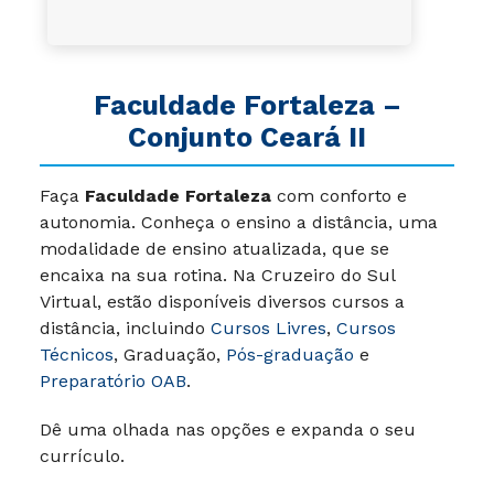
Faculdade Fortaleza –
Conjunto Ceará II
Faça
Faculdade Fortaleza
com conforto e
autonomia. Conheça o ensino a distância, uma
modalidade de ensino atualizada, que se
encaixa na sua rotina. Na Cruzeiro do Sul
Virtual, estão disponíveis diversos cursos a
distância, incluindo
Cursos Livres
,
Cursos
Técnicos
, Graduação,
Pós-graduação
e
Preparatório OAB
.
Dê uma olhada nas opções e expanda o seu
currículo.