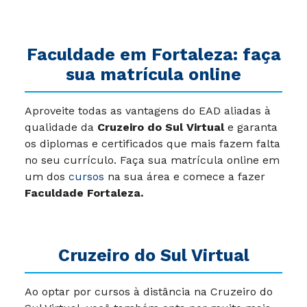
Faculdade em Fortaleza: faça
sua matrícula online
Aproveite todas as vantagens do EAD aliadas à
qualidade da
Cruzeiro do Sul Virtual
e garanta
os diplomas e certificados que mais fazem falta
no seu currículo. Faça sua matrícula online em
um dos
cursos
na sua área e comece a fazer
Faculdade Fortaleza.
Cruzeiro do Sul Virtual
Ao optar por cursos à distância na Cruzeiro do