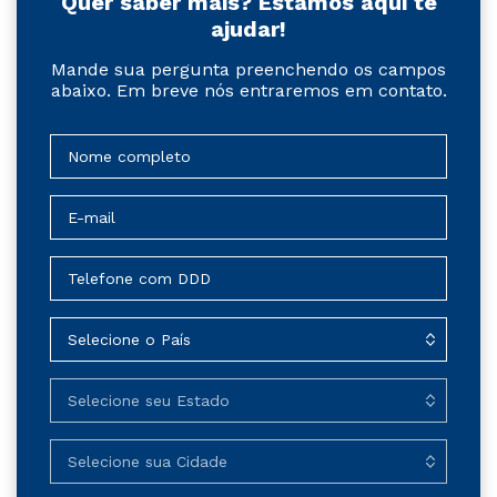
Quer saber mais? Estamos aqui te
ajudar!
Mande sua pergunta preenchendo os campos
abaixo. Em breve nós entraremos em contato.