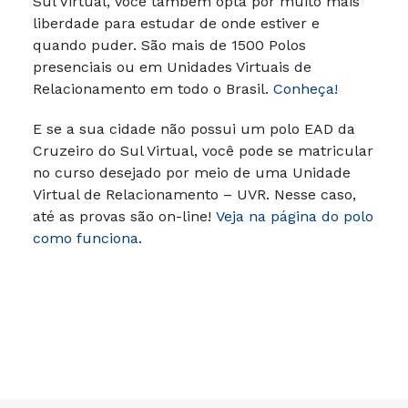
Sul Virtual, você também opta por muito mais
liberdade para estudar de onde estiver e
quando puder. São mais de 1500 Polos
presenciais ou em Unidades Virtuais de
Relacionamento em todo o Brasil.
Conheça!
E se a sua cidade não possui um polo EAD da
Cruzeiro do Sul Virtual, você pode se matricular
no curso desejado por meio de uma Unidade
Virtual de Relacionamento – UVR. Nesse caso,
até as provas são on-line!
Veja na página do polo
como funciona.