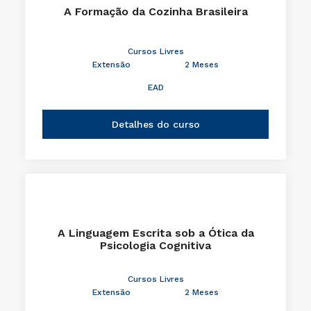
A Formação da Cozinha Brasileira
Cursos Livres
Extensão
2 Meses
EAD
Detalhes do curso
A Linguagem Escrita sob a Ótica da
Psicologia Cognitiva
Cursos Livres
Extensão
2 Meses