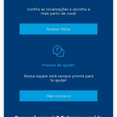
Confira as localizações e escolha a
mais perto de você!
Nossos Polos
Precisa de ajuda?
Nossa equipe está sempre pronta para
te ajudar!
Fale conosco!