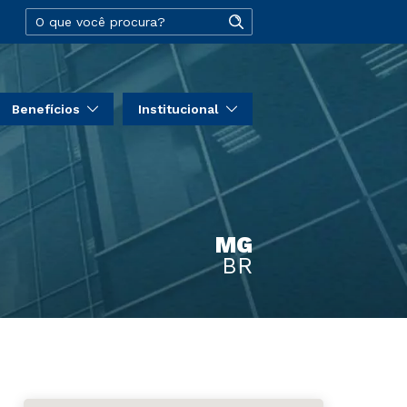
Benefícios
Institucional
MG
BR