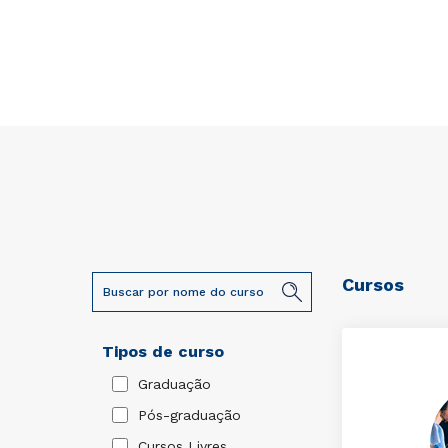
Cursos
Tipos de curso
Graduação
Pós-graduação
Cursos Livres