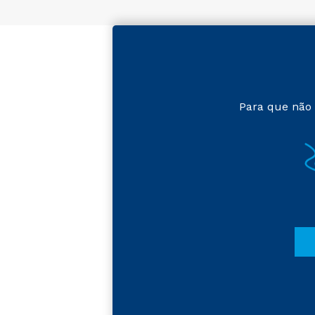
Para que não 