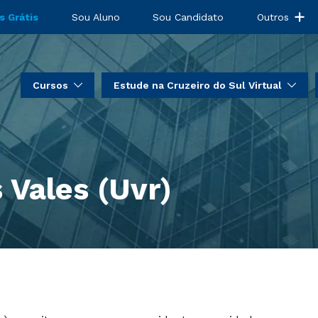
s Grátis
Sou Aluno
Sou Candidato
Outros
Cursos
Estude na Cruzeiro do Sul Virtual
 Vales (Uvr)