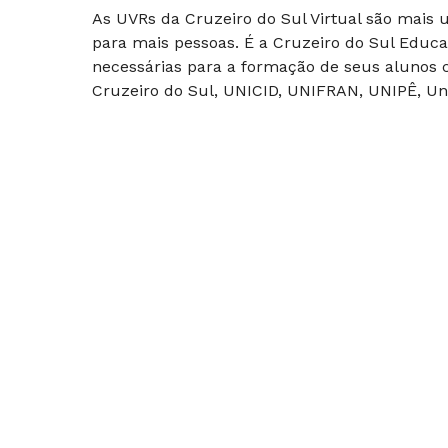
As UVRs da Cruzeiro do Sul Virtual são mais
para mais pessoas. É a Cruzeiro do Sul Educa
necessárias para a formação de seus alunos c
Cruzeiro do Sul, UNICID, UNIFRAN, UNIPÊ, Uni