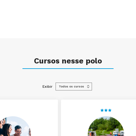
Cursos nesse polo
Exibir