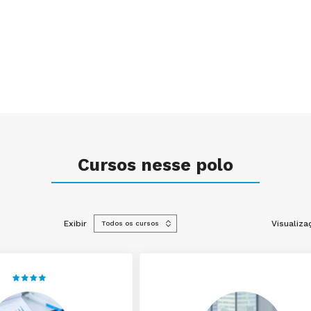
Cursos nesse polo
Exibir
Visualiza