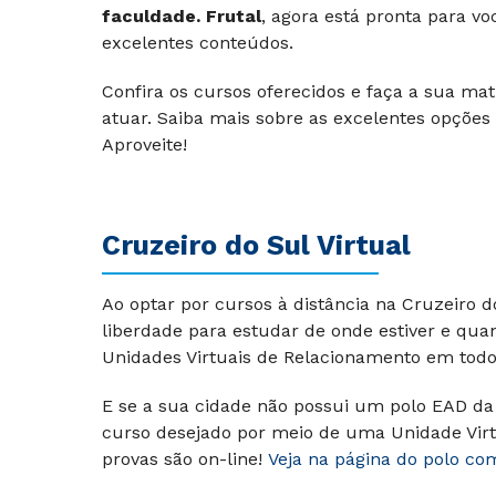
faculdade. Frutal
, agora está pronta para vo
excelentes conteúdos.
Confira os cursos oferecidos e faça a sua ma
atuar. Saiba mais sobre as excelentes opções 
Aproveite!
Cruzeiro do Sul Virtual
Ao optar por cursos à distância na Cruzeiro 
liberdade para estudar de onde estiver e qua
Unidades Virtuais de Relacionamento em todo 
E se a sua cidade não possui um polo EAD da 
curso desejado por meio de uma Unidade Virt
provas são on-line!
Veja na página do polo co