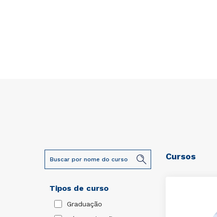
Cursos
Tipos de curso
Graduação