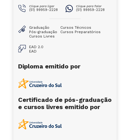
Clique para ligar
Clique para falar
(51) 99959-2228
(51) 99959-2228
Graduação
Cursos Técnicos
Pós-graduação
Cursos Preparatórios
Cursos Livres
EAD 2.0
EAD
Diploma emitido por
Certificado de pós-graduação
e cursos livres emitido por