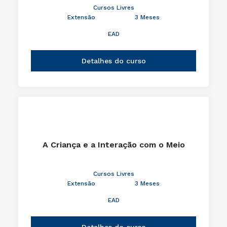
Cursos Livres
Extensão
3 Meses
EAD
Detalhes do curso
A Criança e a Interação com o Meio
Cursos Livres
Extensão
3 Meses
EAD
Detalhes do curso