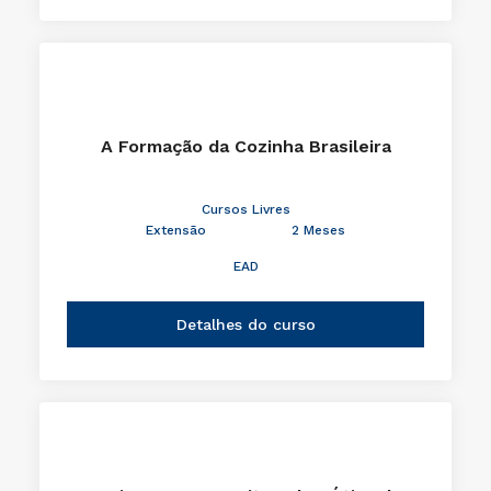
A Formação da Cozinha Brasileira
Cursos Livres
Extensão
2 Meses
EAD
Detalhes do curso