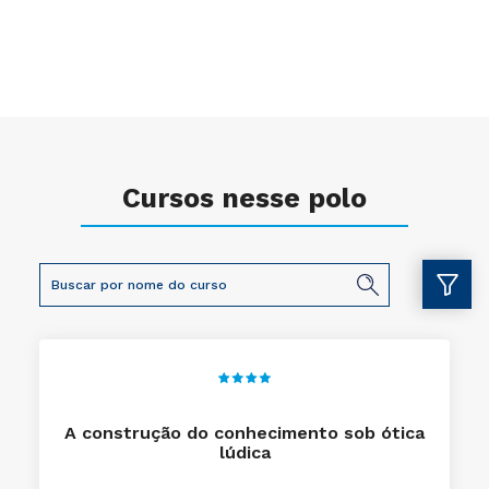
Cursos nesse polo
A construção do conhecimento sob ótica
lúdica