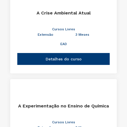
A Crise Ambiental Atual
Cursos Livres
Extensão
3 Meses
EAD
Detalhes do curso
A Experimentação no Ensino de Química
Cursos Livres