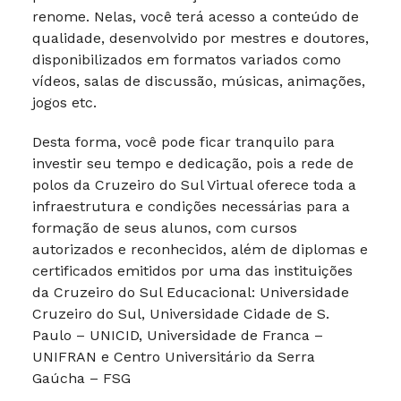
renome. Nelas, você terá acesso a conteúdo de
qualidade, desenvolvido por mestres e doutores,
disponibilizados em formatos variados como
vídeos, salas de discussão, músicas, animações,
jogos etc.
Desta forma, você pode ficar tranquilo para
investir seu tempo e dedicação, pois a rede de
polos da Cruzeiro do Sul Virtual oferece toda a
infraestrutura e condições necessárias para a
formação de seus alunos, com cursos
autorizados e reconhecidos, além de diplomas e
certificados emitidos por uma das instituições
da Cruzeiro do Sul Educacional: Universidade
Cruzeiro do Sul, Universidade Cidade de S.
Paulo – UNICID, Universidade de Franca –
UNIFRAN e Centro Universitário da Serra
Gaúcha – FSG