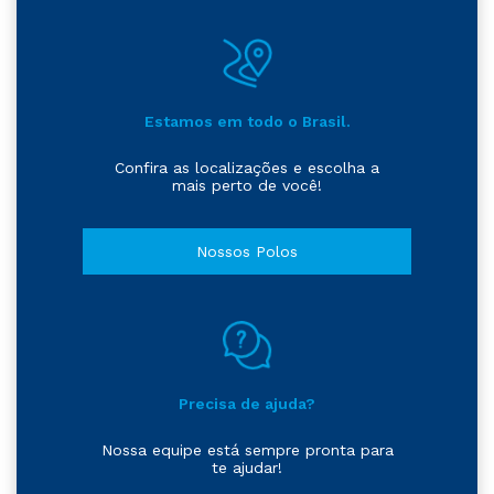
Estamos em todo o Brasil.
Confira as localizações e escolha a
mais perto de você!
Nossos Polos
Precisa de ajuda?
Nossa equipe está sempre pronta para
te ajudar!