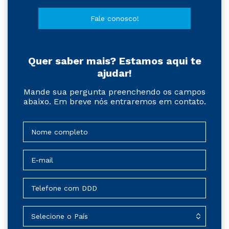
Fale conosco!
Quer saber mais? Estamos aqui te
ajudar!
Mande sua pergunta preenchendo os campos
abaixo. Em breve nós entraremos em contato.