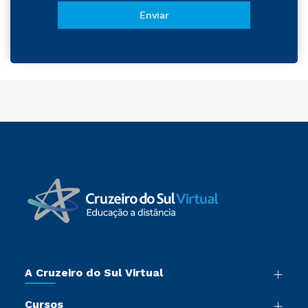
A Cruzeiro do Sul Virtual
Nossa História
Cursos