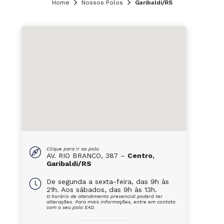
Home
Nossos Polos
Garibaldi/RS
Clique para ir ao polo
AV. RIO BRANCO, 387 –
Centro,
Garibaldi/RS
De segunda a sexta-feira, das 9h às
21h. Aos sábados, das 9h às 13h.
O horário de atendimento presencial poderá ter
alterações. Para mais informações, entre em contato
com o seu polo EAD.