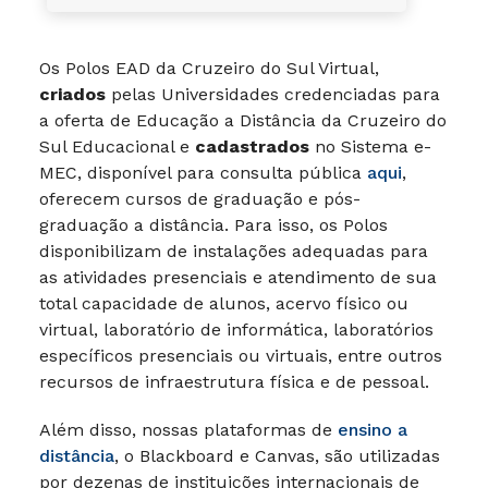
Os Polos EAD da Cruzeiro do Sul Virtual,
criados
pelas Universidades credenciadas para
a oferta de Educação a Distância da Cruzeiro do
Sul Educacional e
cadastrados
no Sistema e-
MEC, disponível para consulta pública
aqui
,
oferecem cursos de graduação e pós-
graduação a distância. Para isso, os Polos
disponibilizam de instalações adequadas para
as atividades presenciais e atendimento de sua
total capacidade de alunos, acervo físico ou
virtual, laboratório de informática, laboratórios
específicos presenciais ou virtuais, entre outros
recursos de infraestrutura física e de pessoal.
Além disso, nossas plataformas de
ensino a
distância
, o Blackboard e Canvas, são utilizadas
por dezenas de instituições internacionais de