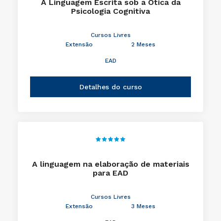
A Linguagem Escrita sob a Ótica da
Psicologia Cognitiva
Cursos Livres
Extensão
2 Meses
EAD
Detalhes do curso
A linguagem na elaboração de materiais
para EAD
Cursos Livres
Extensão
3 Meses