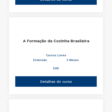
A Formação da Cozinha Brasileira
Cursos Livres
Extensão
2 Meses
EAD
Detalhes do curso