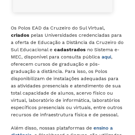
Os Polos EAD da Cruzeiro do Sul Virtual,
criados
pelas Universidades credenciadas para
a oferta de Educação a Distância da Cruzeiro do
Sul Educacional e
cadastrados
no Sistema e-
MEC, disponível para consulta pública
aqui
,
oferecem cursos de graduação e pós-
graduação a distância. Para isso, os Polos
disponibilizam de instalações adequadas para
as atividades presenciais e atendimento de sua
total capacidade de alunos, acervo físico ou
virtual, laboratório de informática, laboratórios
específicos presenciais ou virtuais, entre outros
recursos de infraestrutura física e de pessoal.
Além disso, nossas plataformas de
ensino a