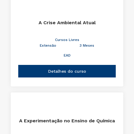
A Crise Ambiental Atual
Cursos Livres
Extensão
3 Meses
EAD
Detalhes do curso
A Experimentação no Ensino de Química