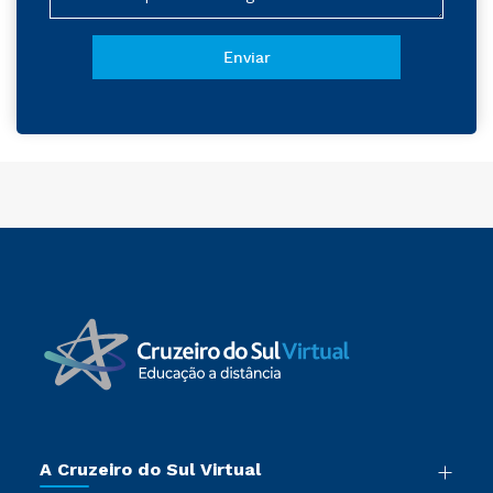
A Cruzeiro do Sul Virtual