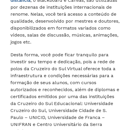
distância
, o Blackboard e Canvas, são utilizadas
por dezenas de instituições internacionais de
renome. Nelas, você terá acesso a conteúdo de
qualidade, desenvolvido por mestres e doutores,
disponibilizados em formatos variados como
vídeos, salas de discussão, músicas, animações,
jogos etc.
Desta forma, você pode ficar tranquilo para
investir seu tempo e dedicação, pois a rede de
polos da Cruzeiro do Sul Virtual oferece toda a
infraestrutura e condições necessárias para a
formação de seus alunos, com cursos
autorizados e reconhecidos, além de diplomas e
certificados emitidos por uma das instituições
da Cruzeiro do Sul Educacional: Universidade
Cruzeiro do Sul, Universidade Cidade de S.
Paulo – UNICID, Universidade de Franca –
UNIFRAN e Centro Universitário da Serra