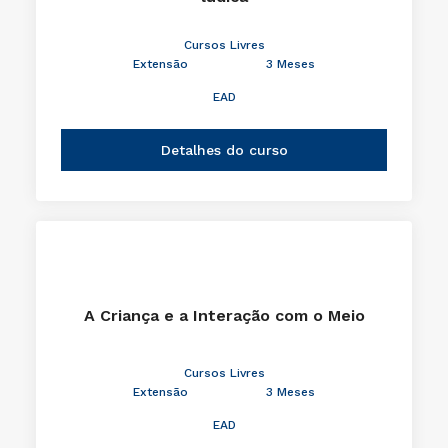
Cursos Livres
Extensão
3 Meses
EAD
Detalhes do curso
A Criança e a Interação com o Meio
Cursos Livres
Extensão
3 Meses
EAD