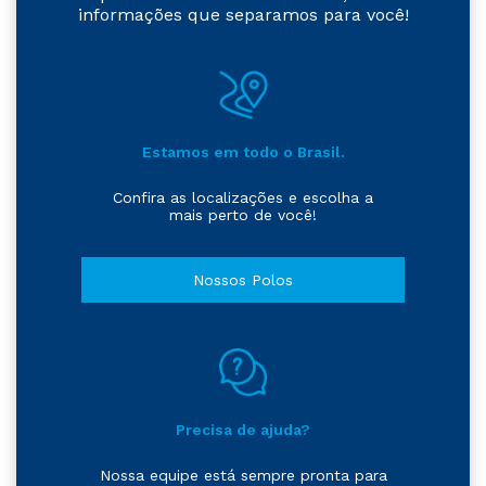
informações que separamos para você!
Estamos em todo o Brasil.
Confira as localizações e escolha a
mais perto de você!
Nossos Polos
Precisa de ajuda?
Nossa equipe está sempre pronta para