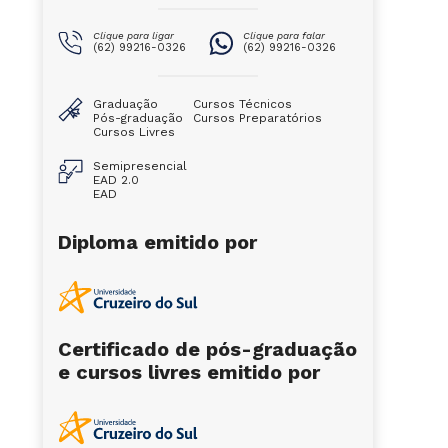
Clique para ligar
Clique para falar
(62) 99216-0326
(62) 99216-0326
Graduação
Cursos Técnicos
Pós-graduação
Cursos Preparatórios
Cursos Livres
Semipresencial
EAD 2.0
EAD
Diploma emitido por
Certificado de pós-graduação
e cursos livres emitido por