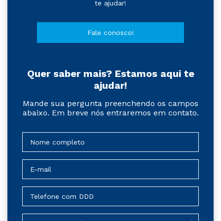
te ajudar!
Fale conosco!
Quer saber mais? Estamos aqui te
ajudar!
Mande sua pergunta preenchendo os campos
abaixo. Em breve nós entraremos em contato.