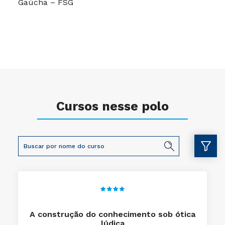
Gaúcha – FSG
Cursos nesse polo
A construção do conhecimento sob ótica
lúdica