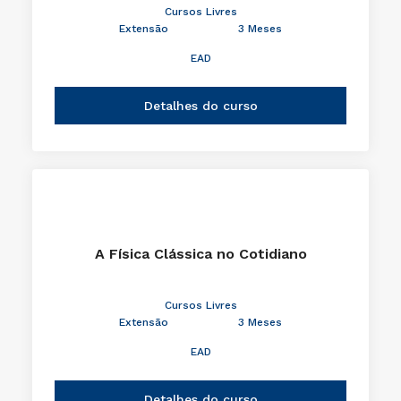
Cursos Livres
Extensão
3 Meses
EAD
Detalhes do curso
A Física Clássica no Cotidiano
Cursos Livres
Extensão
3 Meses
EAD
Detalhes do curso