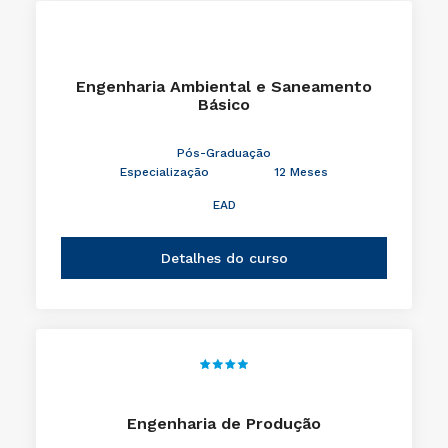
Engenharia Ambiental e Saneamento
Básico
Pós-Graduação
Especialização
12 Meses
EAD
Detalhes do curso
Engenharia de Produção