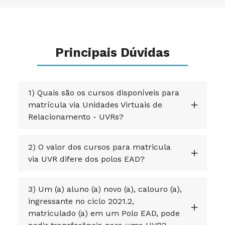
Principais Dúvidas
1) Quais são os cursos disponíveis para
matrícula via Unidades Virtuais de
Relacionamento - UVRs?
2) O valor dos cursos para matricula
via UVR difere dos polos EAD?
3) Um (a) aluno (a) novo (a), calouro (a),
ingressante no ciclo 2021.2,
matriculado (a) em um Polo EAD, pode