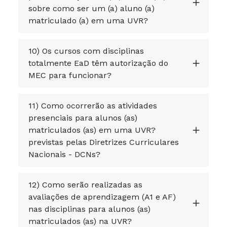
sobre como ser um (a) aluno (a)
matriculado (a) em uma UVR?
10) Os cursos com disciplinas
totalmente EaD têm autorização do
MEC para funcionar?
11) Como ocorrerão as atividades
presenciais para alunos (as)
matriculados (as) em uma UVR?
previstas pelas Diretrizes Curriculares
Nacionais - DCNs?
12) Como serão realizadas as
avaliações de aprendizagem (A1 e AF)
nas disciplinas para alunos (as)
matriculados (as) na UVR?