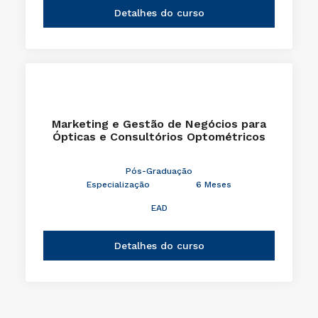
Detalhes do curso
Marketing e Gestão de Negócios para
Ópticas e Consultórios Optométricos
Pós-Graduação
Especialização
6 Meses
EAD
Detalhes do curso