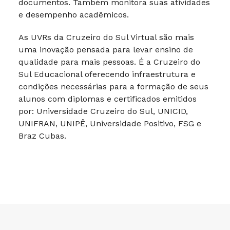
documentos. Também monitora suas atividades
e desempenho acadêmicos.
As UVRs da Cruzeiro do Sul Virtual são mais
uma inovação pensada para levar ensino de
qualidade para mais pessoas. É a Cruzeiro do
Sul Educacional oferecendo infraestrutura e
condições necessárias para a formação de seus
alunos com diplomas e certificados emitidos
por: Universidade Cruzeiro do Sul, UNICID,
UNIFRAN, UNIPÊ, Universidade Positivo, FSG e
Braz Cubas.