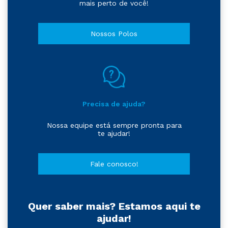
mais perto de você!
Nossos Polos
Precisa de ajuda?
Nossa equipe está sempre pronta para
te ajudar!
Fale conosco!
Quer saber mais? Estamos aqui te
ajudar!