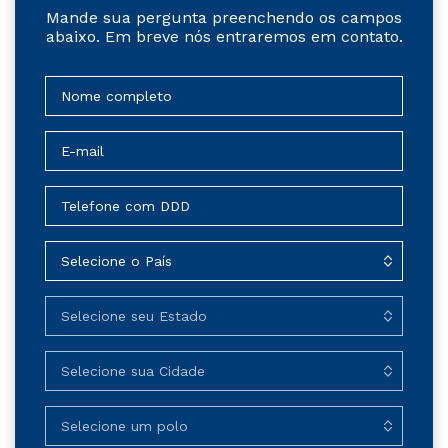
Mande sua pergunta preenchendo os campos
abaixo. Em breve nós entraremos em contato.