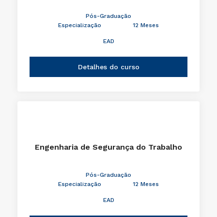
Pós-Graduação
Especialização
12 Meses
EAD
Detalhes do curso
Engenharia de Segurança do Trabalho
Pós-Graduação
Especialização
12 Meses
EAD