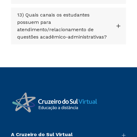
13) Quais canais os estudantes
possuem para
atendimento/relacionamento de
questões acadêmico-administrativas?
A Cruzeiro do Sul Virtual