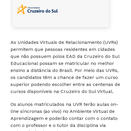
As Unidades Virtuais de Relacionamento (UVRs)
permitem que pessoas residentes em cidades
que não possuem polos EAD da Cruzeiro do Sul
Educacional possam se matricular no melhor
ensino a distância do Brasil. Por meio das UVRs,
os candidatos têm a chance de fazer um curso
superior podendo escolher entre as centenas de
cursos disponíveis na Cruzeiro do Sul Virtual.
Os alunos matriculados na UVR terão aulas on-
line síncronas (ao vivo) no Ambiente Virtual de
Aprendizagem e poderão contar com o contato
com o professor e o tutor da disciplina via