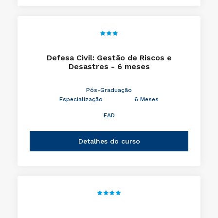
Defesa Civil: Gestão de Riscos e
Desastres - 6 meses
Pós-Graduação
Especialização
6 Meses
EAD
Detalhes do curso