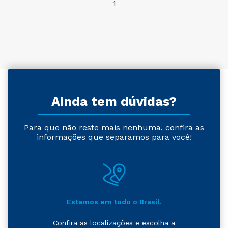
1
Ainda tem dúvidas?
Para que não reste mais nenhuma, confira as
informações que separamos para você!
Estamos em todo o Brasil.
Confira as localizações e escolha a