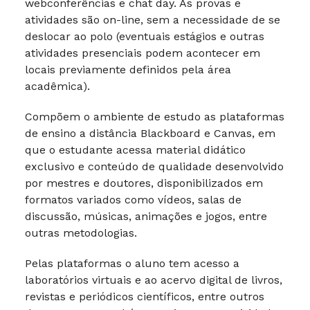
webconferências e chat day. As provas e
atividades são on-line, sem a necessidade de se
deslocar ao polo (eventuais estágios e outras
atividades presenciais podem acontecer em
locais previamente definidos pela área
acadêmica).
Compõem o ambiente de estudo as plataformas
de ensino a distância Blackboard e Canvas, em
que o estudante acessa material didático
exclusivo e conteúdo de qualidade desenvolvido
por mestres e doutores, disponibilizados em
formatos variados como vídeos, salas de
discussão, músicas, animações e jogos, entre
outras metodologias.
Pelas plataformas o aluno tem acesso a
laboratórios virtuais e ao acervo digital de livros,
revistas e periódicos científicos, entre outros