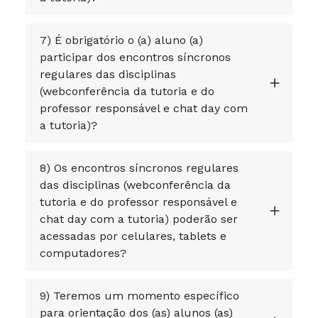
7) É obrigatório o (a) aluno (a)
participar dos encontros síncronos
regulares das disciplinas
(webconferência da tutoria e do
professor responsável e chat day com
a tutoria)?
8) Os encontros síncronos regulares
das disciplinas (webconferência da
tutoria e do professor responsável e
chat day com a tutoria) poderão ser
acessadas por celulares, tablets e
computadores?
9) Teremos um momento específico
para orientação dos (as) alunos (as)