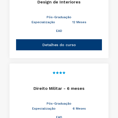
Design de Interiores
Pós-Graduação
Especialização
12 Meses
EAD
Detalhes do curso
Direito Militar - 6 meses
Pós-Graduação
Especialização
6 Meses
EAD