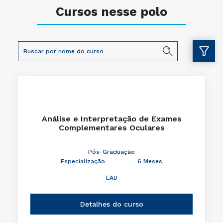
Cursos nesse polo
Análise e Interpretação de Exames
Complementares Oculares
Pós-Graduação
Especialização
6 Meses
EAD
Detalhes do curso