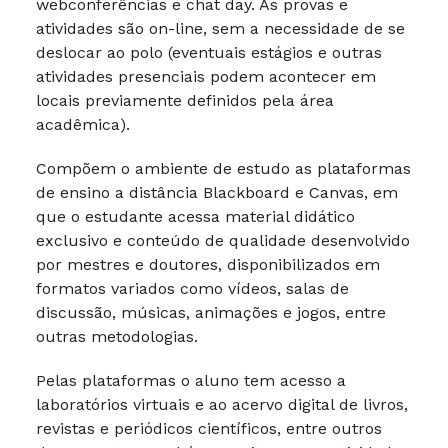
webconferências e chat day. As provas e
atividades são on-line, sem a necessidade de se
deslocar ao polo (eventuais estágios e outras
atividades presenciais podem acontecer em
locais previamente definidos pela área
acadêmica).
Compõem o ambiente de estudo as plataformas
de ensino a distância Blackboard e Canvas, em
que o estudante acessa material didático
exclusivo e conteúdo de qualidade desenvolvido
por mestres e doutores, disponibilizados em
formatos variados como vídeos, salas de
discussão, músicas, animações e jogos, entre
outras metodologias.
Pelas plataformas o aluno tem acesso a
laboratórios virtuais e ao acervo digital de livros,
revistas e periódicos científicos, entre outros