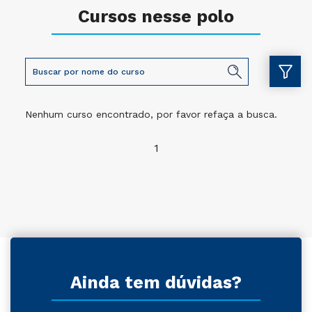
Cursos nesse polo
Nenhum curso encontrado, por favor refaça a busca.
1
Ainda tem dúvidas?