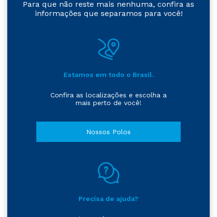
Para que não reste mais nenhuma, confira as
informações que separamos para você!
Estamos em todo o Brasil.
Confira as localizações e escolha a
mais perto de você!
Nossos Polos
Precisa de ajuda?