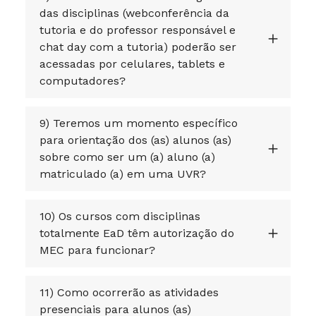
das disciplinas (webconferência da
tutoria e do professor responsável e
chat day com a tutoria) poderão ser
acessadas por celulares, tablets e
computadores?
9) Teremos um momento específico
para orientação dos (as) alunos (as)
sobre como ser um (a) aluno (a)
matriculado (a) em uma UVR?
10) Os cursos com disciplinas
totalmente EaD têm autorização do
MEC para funcionar?
11) Como ocorrerão as atividades
presenciais para alunos (as)