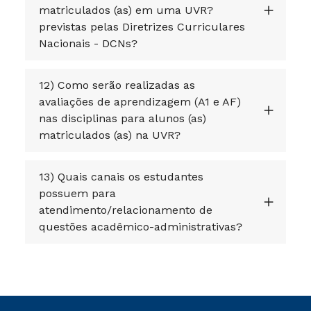
matriculados (as) em uma UVR?
previstas pelas Diretrizes Curriculares
Nacionais - DCNs?
12) Como serão realizadas as
avaliações de aprendizagem (A1 e AF)
nas disciplinas para alunos (as)
matriculados (as) na UVR?
13) Quais canais os estudantes
possuem para
atendimento/relacionamento de
questões acadêmico-administrativas?