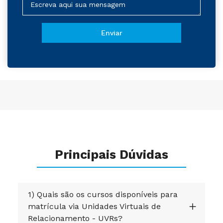
Principais Dúvidas
1) Quais são os cursos disponíveis para
matrícula via Unidades Virtuais de
Relacionamento - UVRs?