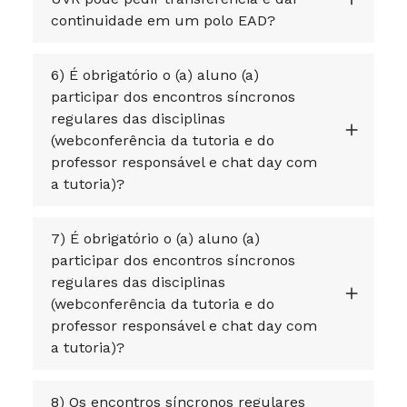
continuidade em um polo EAD?
6) É obrigatório o (a) aluno (a)
participar dos encontros síncronos
regulares das disciplinas
(webconferência da tutoria e do
professor responsável e chat day com
a tutoria)?
7) É obrigatório o (a) aluno (a)
participar dos encontros síncronos
regulares das disciplinas
(webconferência da tutoria e do
professor responsável e chat day com
a tutoria)?
8) Os encontros síncronos regulares