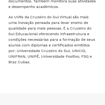
documentos. Também monitora suas atividades
e desempenho acadêmicos.
As UVRs da Cruzeiro do Sul Virtual são mais
uma inovação pensada para levar ensino de
qualidade para mais pessoas. É a Cruzeiro do
Sul Educacional oferecendo infraestrutura e
condições necessárias para a formação de seus
alunos com diplomas e certificados emitidos
por: Universidade Cruzeiro do Sul, UNICID,
UNIFRAN, UNIPÊ, Universidade Positivo, FSG e
Braz Cubas.