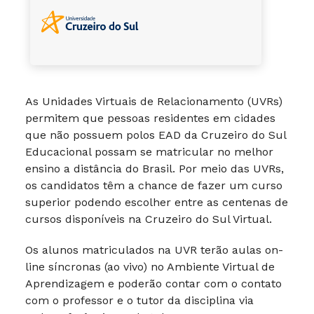
As Unidades Virtuais de Relacionamento (UVRs)
permitem que pessoas residentes em cidades
que não possuem polos EAD da Cruzeiro do Sul
Educacional possam se matricular no melhor
ensino a distância do Brasil. Por meio das UVRs,
os candidatos têm a chance de fazer um curso
superior podendo escolher entre as centenas de
cursos disponíveis na Cruzeiro do Sul Virtual.
Os alunos matriculados na UVR terão aulas on-
line síncronas (ao vivo) no Ambiente Virtual de
Aprendizagem e poderão contar com o contato
com o professor e o tutor da disciplina via