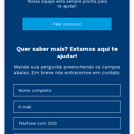
Nossa equipe está sempre pronta para
te ajudar!
Fale conosco!
Quer saber mais? Estamos aqui te
ajudar!
Mande sua pergunta preenchendo os campos
abaixo. Em breve nós entraremos em contato.