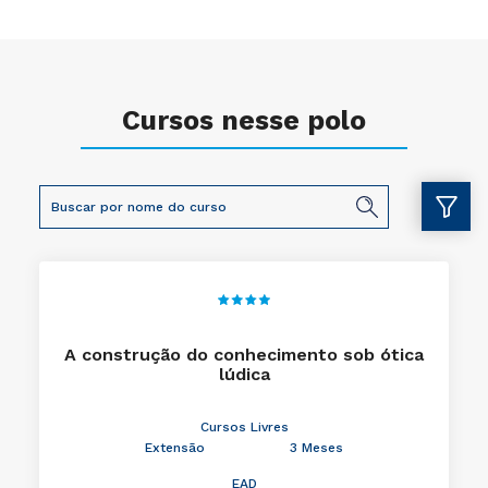
Cursos nesse polo
A construção do conhecimento sob ótica
lúdica
Cursos Livres
Extensão
3 Meses
EAD