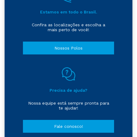
Estamos em todo o Brasil.
Confira as localizações e escolha a
mais perto de você!
Nossos Polos
Precisa de ajuda?
Nossa equipe está sempre pronta para
te ajudar!
Fale conosco!