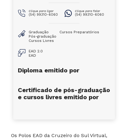
Clique para ligar
Clique para falar
(54) 99310-6060
(54) 99310-6060
Graduação
Cursos Preparatórios
Pós-graduação
Cursos Livres
EAD 2.0
EAD
Diploma emitido por
Certificado de pós-graduação
e cursos livres emitido por
Os Polos EAD da Cruzeiro do Sul Virtual,