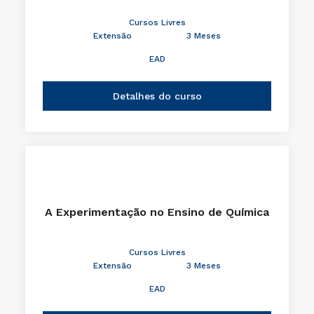
Cursos Livres
Extensão
3 Meses
EAD
Detalhes do curso
A Experimentação no Ensino de Química
Cursos Livres
Extensão
3 Meses
EAD