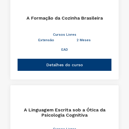
A Formação da Cozinha Brasileira
Cursos Livres
Extensão
2 Meses
EAD
Detalhes do curso
A Linguagem Escrita sob a Ótica da
Psicologia Cognitiva