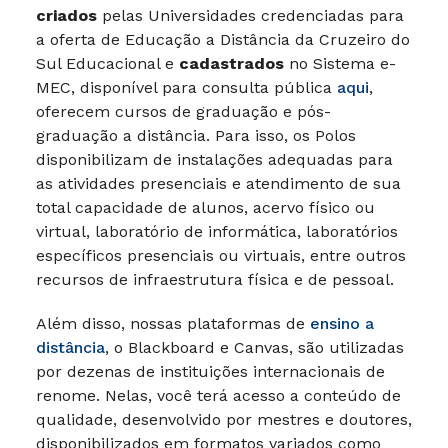
criados
pelas Universidades credenciadas para
a oferta de Educação a Distância da Cruzeiro do
Sul Educacional e
cadastrados
no Sistema e-
MEC, disponível para consulta pública
aqui
,
oferecem cursos de graduação e pós-
graduação a distância. Para isso, os Polos
disponibilizam de instalações adequadas para
as atividades presenciais e atendimento de sua
total capacidade de alunos, acervo físico ou
virtual, laboratório de informática, laboratórios
específicos presenciais ou virtuais, entre outros
recursos de infraestrutura física e de pessoal.
Além disso, nossas plataformas de
ensino a
distância
, o Blackboard e Canvas, são utilizadas
por dezenas de instituições internacionais de
renome. Nelas, você terá acesso a conteúdo de
qualidade, desenvolvido por mestres e doutores,
disponibilizados em formatos variados como