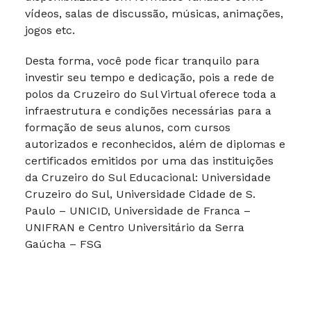
vídeos, salas de discussão, músicas, animações,
jogos etc.
Desta forma, você pode ficar tranquilo para
investir seu tempo e dedicação, pois a rede de
polos da Cruzeiro do Sul Virtual oferece toda a
infraestrutura e condições necessárias para a
formação de seus alunos, com cursos
autorizados e reconhecidos, além de diplomas e
certificados emitidos por uma das instituições
da Cruzeiro do Sul Educacional: Universidade
Cruzeiro do Sul, Universidade Cidade de S.
Paulo – UNICID, Universidade de Franca –
UNIFRAN e Centro Universitário da Serra
Gaúcha – FSG