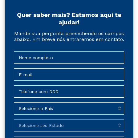
Quer saber mais? Estamos aqui te
ajudar!
Mande sua pergunta preenchendo os campos
abaixo. Em breve nós entraremos em contato.