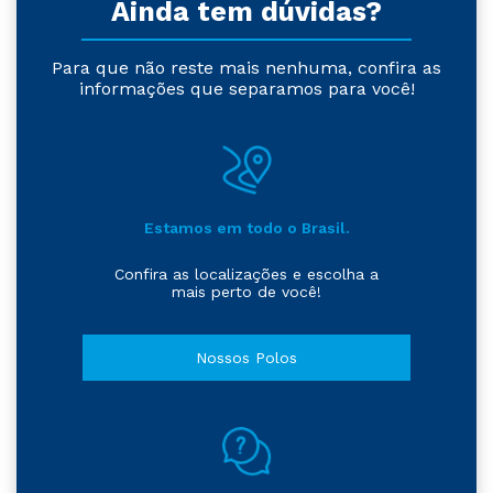
Ainda tem dúvidas?
Para que não reste mais nenhuma, confira as
informações que separamos para você!
Estamos em todo o Brasil.
Confira as localizações e escolha a
mais perto de você!
Nossos Polos