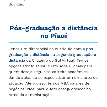
dúvidas.
Pós-graduação a distância
no Piauí
Tenha um diferencial no currículo com a
pós-
graduação a distância
ou
segunda graduação a
distância
da Cruzeiro do Sul Virtual. Temos
opções stricto sensu e lato sensu, ideais para
quem deseja seguir na carreira acadêmica
dando aulas ou se especializar em uma área de
atuação. Além disso, temos MBA na área de
negócios, ideal para quem deseja crescer no
ramo da administração.