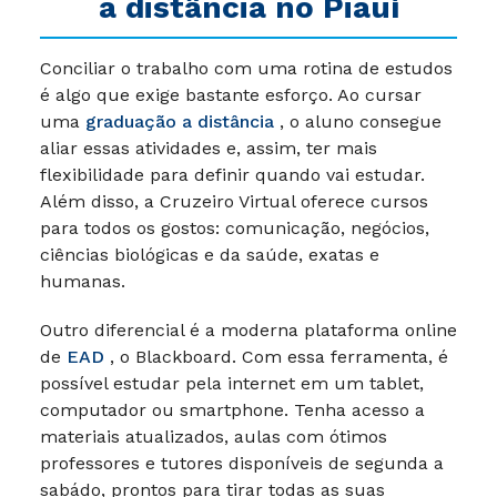
a distância no Piauí
Conciliar o trabalho com uma rotina de estudos
é algo que exige bastante esforço. Ao cursar
uma
graduação a distância
, o aluno consegue
aliar essas atividades e, assim, ter mais
flexibilidade para definir quando vai estudar.
Além disso, a Cruzeiro Virtual oferece cursos
para todos os gostos: comunicação, negócios,
ciências biológicas e da saúde, exatas e
humanas.
Outro diferencial é a moderna plataforma online
de
EAD
, o Blackboard. Com essa ferramenta, é
possível estudar pela internet em um tablet,
computador ou smartphone. Tenha acesso a
materiais atualizados, aulas com ótimos
professores e tutores disponíveis de segunda a
sabádo, prontos para tirar todas as suas