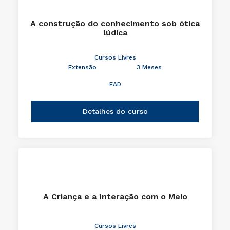
A construção do conhecimento sob ótica
lúdica
Cursos Livres
Extensão
3 Meses
EAD
Detalhes do curso
A Criança e a Interação com o Meio
Cursos Livres