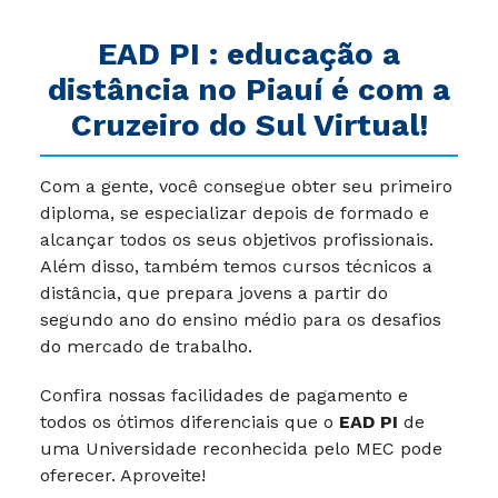
EAD PI
:
educação a
distância no Piauí é com a
Cruzeiro do Sul Virtual!
Com a gente, você consegue obter seu primeiro
diploma, se especializar depois de formado e
alcançar todos os seus objetivos profissionais.
Além disso, também temos cursos técnicos a
distância, que prepara jovens a partir do
segundo ano do ensino médio para os desafios
do mercado de trabalho.
Confira nossas facilidades de pagamento e
todos os ótimos diferenciais que o
EAD PI
de
uma Universidade reconhecida pelo MEC pode
oferecer. Aproveite!