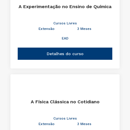
A Experimentação no Ensino de Química
Cursos Livres
Extensão
3 Meses
EAD
Detalhes do curso
A Física Clássica no Cotidiano
Cursos Livres
Extensão
3 Meses