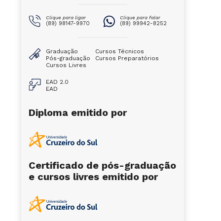
Clique para ligar
Clique para falar
(89) 98147-9970
(89) 99942-8252
Graduação
Cursos Técnicos
Pós-graduação
Cursos Preparatórios
Cursos Livres
EAD 2.0
EAD
Diploma emitido por
Certificado de pós-graduação
e cursos livres emitido por