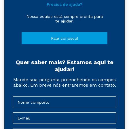
Precisa de ajuda?
Nossa equipe está sempre pronta para
te ajudar!
Fale conosco!
Quer saber mais? Estamos aqui te
ajudar!
Mande sua pergunta preenchendo os campos
abaixo. Em breve nós entraremos em contato.