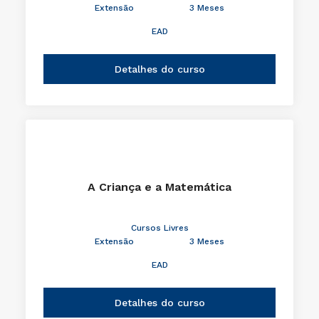
Extensão
3 Meses
EAD
Detalhes do curso
A Criança e a Matemática
Cursos Livres
Extensão
3 Meses
EAD
Detalhes do curso