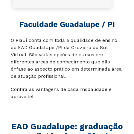
Faculdade Guadalupe / PI
O Piauí conta com toda a qualidade de ensino
do EAD Guadalupe /PI da Cruzeiro do Sul
Virtual. São várias opções de cursos em
diferentes áreas do conhecimento que dão
ênfase ao aspecto prático em determinada área
de atuação profissional.
Confira as vantagens de cada modalidade e
aproveite!
EAD Guadalupe
:
graduação