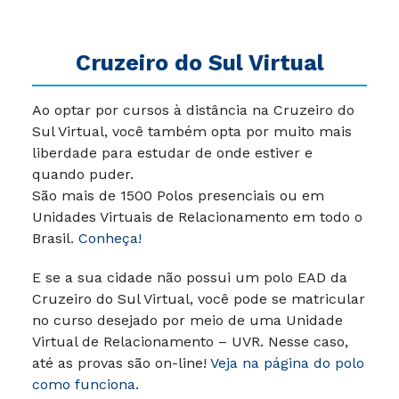
Cruzeiro do Sul Virtual
Ao optar por cursos à distância na Cruzeiro do
Sul Virtual, você também opta por muito mais
liberdade para estudar de onde estiver e
quando puder.
São mais de 1500 Polos presenciais ou em
Unidades Virtuais de Relacionamento em todo o
Brasil.
Conheça!
E se a sua cidade não possui um polo EAD da
Cruzeiro do Sul Virtual, você pode se matricular
no curso desejado por meio de uma Unidade
Virtual de Relacionamento – UVR. Nesse caso,
até as provas são on-line!
Veja na página do polo
como funciona.