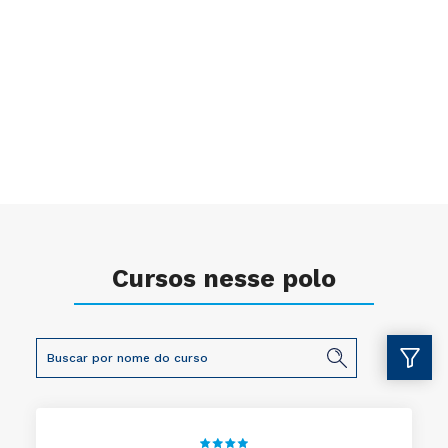
Cursos nesse polo