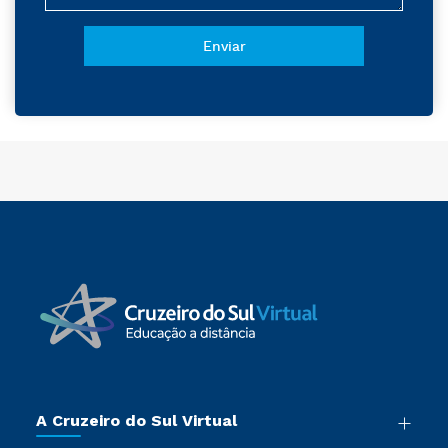
A Cruzeiro do Sul Virtual
Nossa História