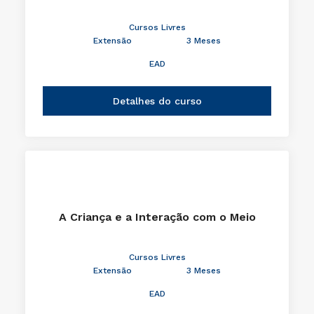
Cursos Livres
Extensão
3 Meses
EAD
Detalhes do curso
A Criança e a Interação com o Meio
Cursos Livres
Extensão
3 Meses
EAD