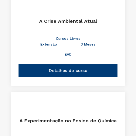
A Crise Ambiental Atual
Cursos Livres
Extensão
3 Meses
EAD
Detalhes do curso
A Experimentação no Ensino de Química