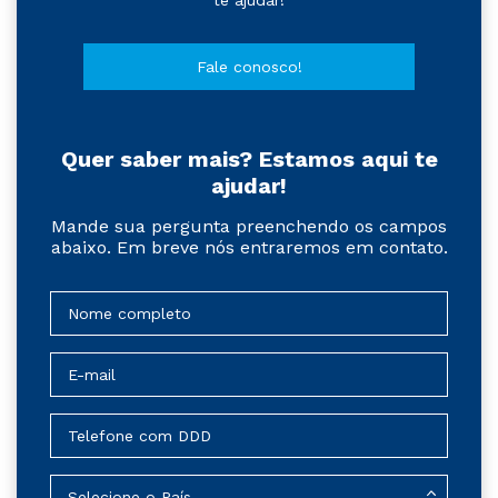
Fale conosco!
Quer saber mais? Estamos aqui te
ajudar!
Mande sua pergunta preenchendo os campos
abaixo. Em breve nós entraremos em contato.