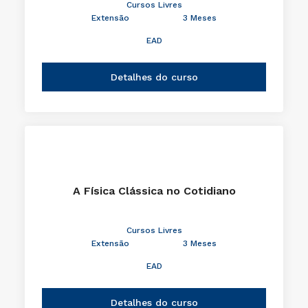
Cursos Livres
Extensão
3 Meses
EAD
Detalhes do curso
A Física Clássica no Cotidiano
Cursos Livres
Extensão
3 Meses
EAD
Detalhes do curso