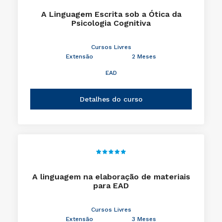
A Linguagem Escrita sob a Ótica da
Psicologia Cognitiva
Cursos Livres
Extensão
2 Meses
EAD
Detalhes do curso
A linguagem na elaboração de materiais
para EAD
Cursos Livres
Extensão
3 Meses