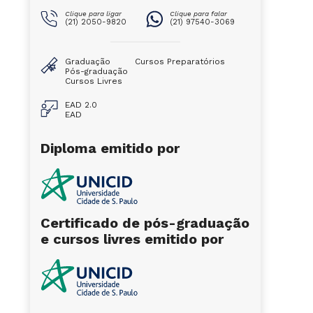
Clique para ligar
Clique para falar
(21) 2050-9820
(21) 97540-3069
Graduação
Cursos Preparatórios
Pós-graduação
Cursos Livres
EAD 2.0
EAD
Diploma emitido por
Certificado de pós-graduação
e cursos livres emitido por