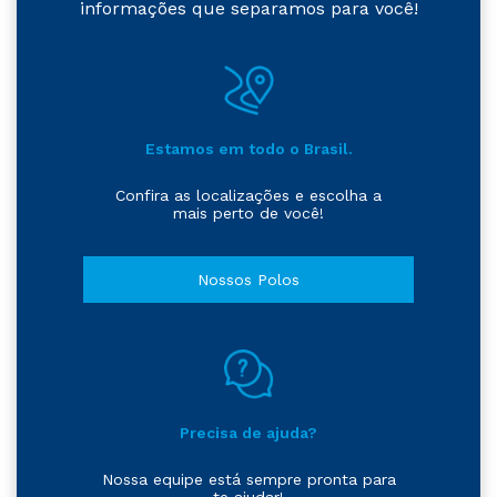
informações que separamos para você!
Estamos em todo o Brasil.
Confira as localizações e escolha a
mais perto de você!
Nossos Polos
Precisa de ajuda?
Nossa equipe está sempre pronta para
te ajudar!