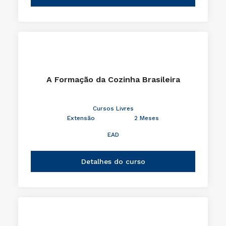
A Formação da Cozinha Brasileira
Cursos Livres
Extensão
2 Meses
EAD
Detalhes do curso