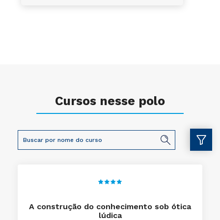
Cursos nesse polo
A construção do conhecimento sob ótica
lúdica