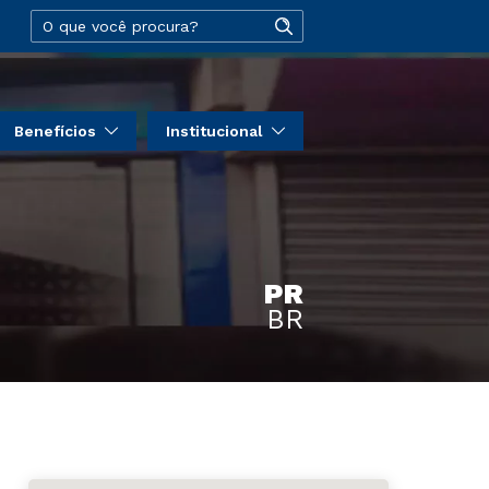
Benefícios
Institucional
PR
BR