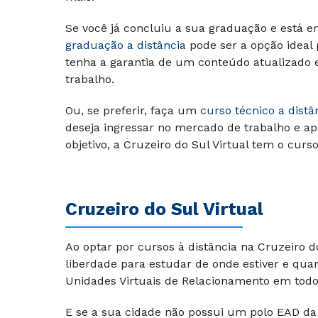
Se você já concluiu a sua graduação e está e
graduação a distância
pode ser a opção ideal
tenha a garantia de um conteúdo atualizado
trabalho.
Ou, se preferir, faça um
curso técnico a distâ
deseja ingressar no mercado de trabalho e ap
objetivo, a Cruzeiro do Sul Virtual tem o curs
Cruzeiro do Sul Virtual
Ao optar por cursos à distância na Cruzeiro 
liberdade para estudar de onde estiver e qu
Unidades Virtuais de Relacionamento em todo 
E se a sua cidade não possui um polo EAD da 