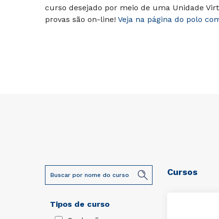
curso desejado por meio de uma Unidade Virt
provas são on-line!
Veja na página do polo co
Cursos
Tipos de curso