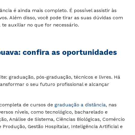
ância é ainda mais completo. É possível assistir às
ivos. Além disso, você pode tirar as suas dúvidas com
te auxiliar no que for necessário.
puava
: confira as oportunidades
te: graduação, pós-graduação, técnicos e livres. Há
ansformar o seu futuro profissional e alcançar
 completa de cursos de
graduação a distância
, nas
versos níveis, como tecnológico, bacharelado e
ão, Análise de Sistema, Ciências Biológicas, Comércio
Produção, Gestão Hospitalar, Inteligência Artificial e