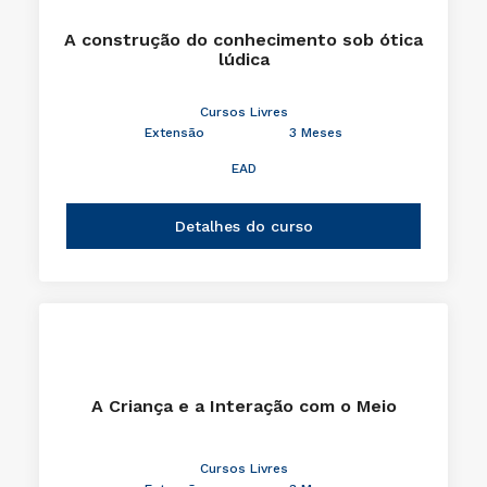
A construção do conhecimento sob ótica
lúdica
Cursos Livres
Extensão
3 Meses
EAD
Detalhes do curso
A Criança e a Interação com o Meio
Cursos Livres