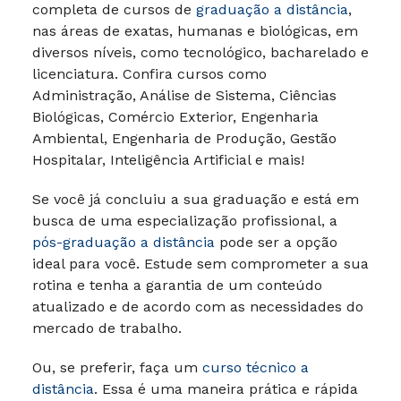
completa de cursos de
graduação a distância
,
nas áreas de exatas, humanas e biológicas, em
diversos níveis, como tecnológico, bacharelado e
licenciatura. Confira cursos como
Administração, Análise de Sistema, Ciências
Biológicas, Comércio Exterior, Engenharia
Ambiental, Engenharia de Produção, Gestão
Hospitalar, Inteligência Artificial e mais!
Se você já concluiu a sua graduação e está em
busca de uma especialização profissional, a
pós-graduação a distância
pode ser a opção
ideal para você. Estude sem comprometer a sua
rotina e tenha a garantia de um conteúdo
atualizado e de acordo com as necessidades do
mercado de trabalho.
Ou, se preferir, faça um
curso técnico a
distância
. Essa é uma maneira prática e rápida