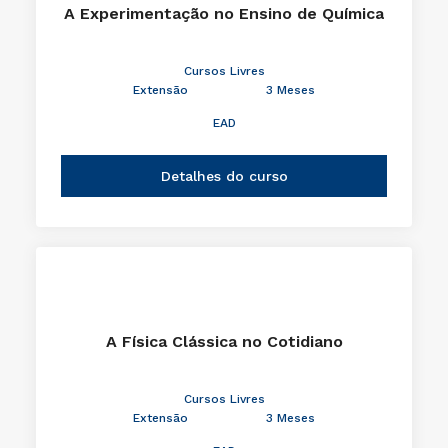
A Experimentação no Ensino de Química
Cursos Livres
Extensão
3 Meses
EAD
Detalhes do curso
A Física Clássica no Cotidiano
Cursos Livres
Extensão
3 Meses