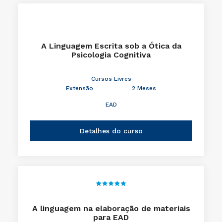
A Linguagem Escrita sob a Ótica da
Psicologia Cognitiva
Cursos Livres
Extensão
2 Meses
EAD
Detalhes do curso
A linguagem na elaboração de materiais
para EAD