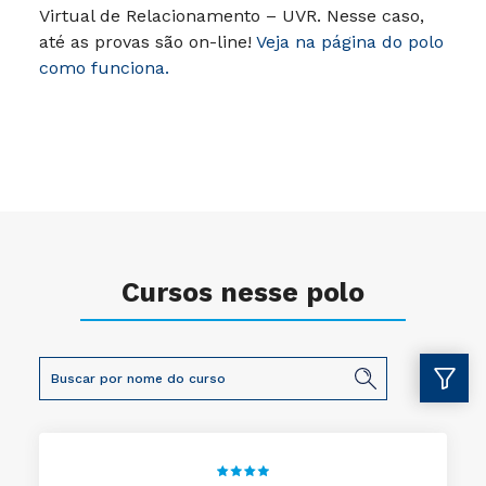
Virtual de Relacionamento – UVR. Nesse caso,
até as provas são on-line!
Veja na página do polo
como funciona.
Cursos nesse polo