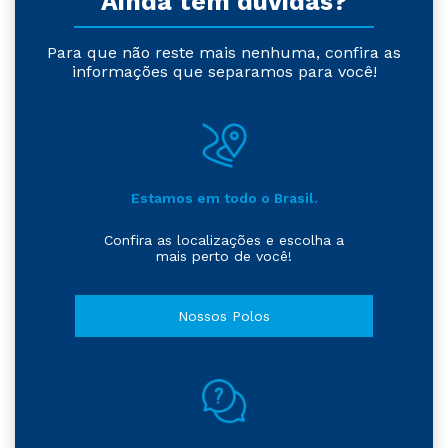
Ainda tem dúvidas?
Para que não reste mais nenhuma, confira as
informações que separamos para você!
Estamos em todo o Brasil.
Confira as localizações e escolha a
mais perto de você!
Nossos Polos