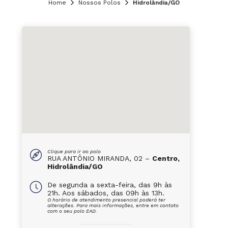
Home
Nossos Polos
Hidrolândia/GO
Clique para ir ao polo
RUA ANTÔNIO MIRANDA, 02 –
Centro,
Hidrolândia/GO
De segunda a sexta-feira, das 9h às
21h. Aos sábados, das 09h às 13h.
O horário de atendimento presencial poderá ter
alterações. Para mais informações, entre em contato
com o seu polo EAD.