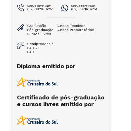
Clique para ligar
Clique para falar
(62) 98216-6251
(62) 98216-6251
Graduação
Cursos Técnicos
Pós-graduação
Cursos Preparatórios
Cursos Livres
Semipresencial
EAD 2.0
EAD
Diploma emitido por
Certificado de pós-graduação
e cursos livres emitido por