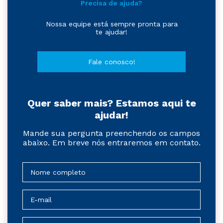
Precisa de ajuda?
Nossa equipe está sempre pronta para
te ajudar!
Fale conosco!
Quer saber mais? Estamos aqui te
ajudar!
Mande sua pergunta preenchendo os campos
abaixo. Em breve nós entraremos em contato.