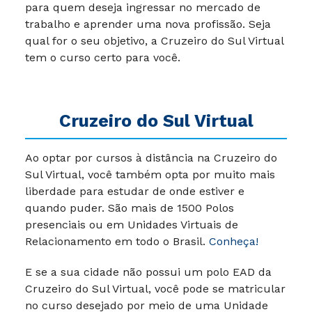
para quem deseja ingressar no mercado de
trabalho e aprender uma nova profissão. Seja
qual for o seu objetivo, a Cruzeiro do Sul Virtual
tem o curso certo para você.
Cruzeiro do Sul Virtual
Ao optar por cursos à distância na Cruzeiro do
Sul Virtual, você também opta por muito mais
liberdade para estudar de onde estiver e
quando puder.
São mais de 1500 Polos
presenciais ou em Unidades Virtuais de
Relacionamento em todo o Brasil.
Conheça!
E se a sua cidade não possui um polo EAD da
Cruzeiro do Sul Virtual, você pode se matricular
no curso desejado por meio de uma Unidade