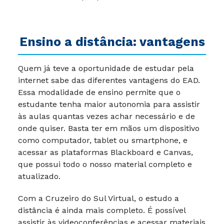
Ensino a distância: vantagens
Quem já teve a oportunidade de estudar pela
internet sabe das diferentes vantagens do EAD.
Essa modalidade de ensino permite que o
estudante tenha maior autonomia para assistir
às aulas quantas vezes achar necessário e de
onde quiser. Basta ter em mãos um dispositivo
como computador, tablet ou smartphone, e
acessar as plataformas Blackboard e Canvas,
que possui todo o nosso material completo e
atualizado.
Com a Cruzeiro do Sul Virtual, o estudo a
distância é ainda mais completo. É possível
assistir às videoconferências e acessar materiais