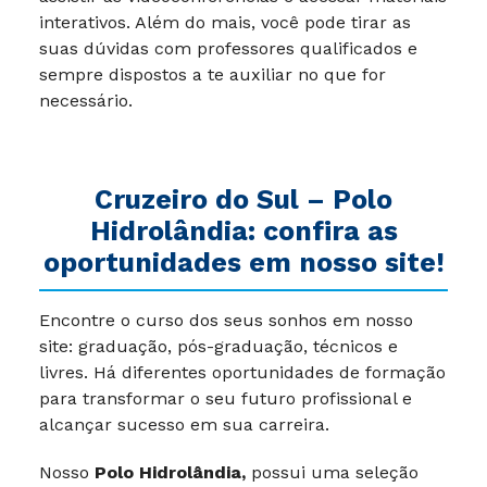
interativos. Além do mais, você pode tirar as
suas dúvidas com professores qualificados e
sempre dispostos a te auxiliar no que for
necessário.
Cruzeiro do Sul –
Polo
Hidrolândia
: confira as
oportunidades em nosso site!
Encontre o curso dos seus sonhos em nosso
site: graduação, pós-graduação, técnicos e
livres. Há diferentes oportunidades de formação
para transformar o seu futuro profissional e
alcançar sucesso em sua carreira.
Nosso
Polo Hidrolândia,
possui uma seleção