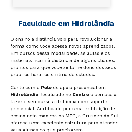
Faculdade em Hidrolândia
O ensino a distância veio para revolucionar a
forma como você acessa novos aprendizados.
Em cursos dessa modalidade, as aulas e os
materiais ficam à distância de alguns cliques,
prontos para que você se torne dono dos seus
próprios horários e ritmo de estudos.
Conte com o
Polo
de apoio presencial em
Hidrolândia,
localizado no
Centro
e comece a
fazer o seu curso a distância com suporte
presencial. Certificado por uma instituição de
ensino nota máxima no MEC, a Cruzeiro do Sul,
oferece uma excelente estrutura para atender
seus alunos no que precisarem.