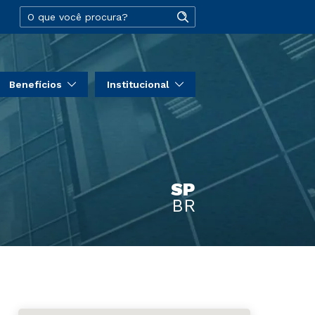
Benefícios
Institucional
SP
BR