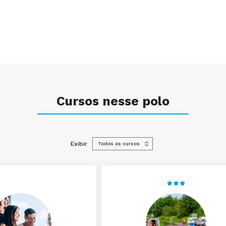
Cursos nesse polo
Exibir