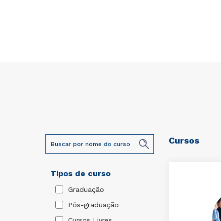
Cursos
Tipos de curso
Graduação
Pós-graduação
Cursos Livres