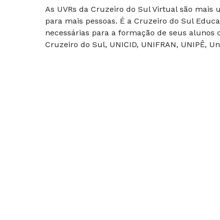
As UVRs da Cruzeiro do Sul Virtual são mais
para mais pessoas. É a Cruzeiro do Sul Educa
necessárias para a formação de seus alunos c
Cruzeiro do Sul, UNICID, UNIFRAN, UNIPÊ, Uni