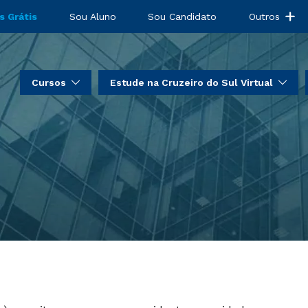
s Grátis
Sou Aluno
Sou Candidato
Outros
Cursos
Estude na Cruzeiro do Sul Virtual