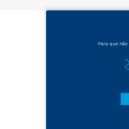
Para que não 