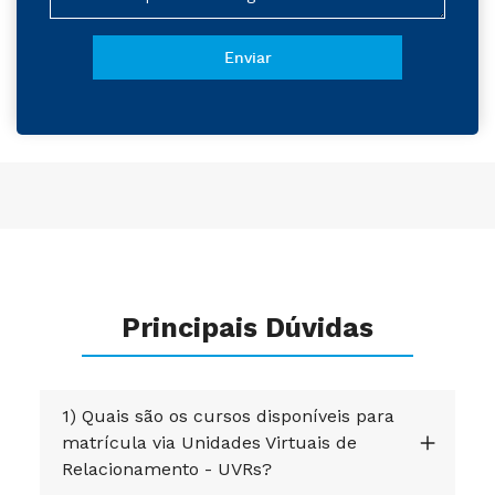
Principais Dúvidas
1) Quais são os cursos disponíveis para
matrícula via Unidades Virtuais de
Relacionamento - UVRs?