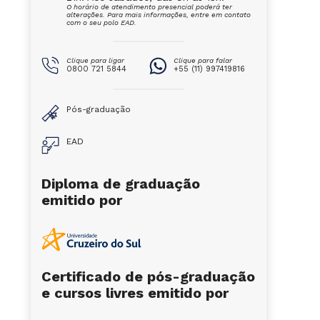
O horário de atendimento presencial poderá ter
alterações. Para mais informações, entre em contato
com o seu polo EAD.
Clique para ligar
Clique para falar
0800 721 5844
+55 (11) 997419816
Pós-graduação
EAD
Diploma de graduação
emitido por
Certificado de pós-graduação
e cursos livres emitido por