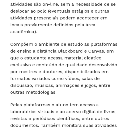
atividades são on-line, sem a necessidade de se
deslocar ao polo (eventuais estágios e outras
atividades presenciais podem acontecer em
locais previamente definidos pela área
acadêmica).
Compõem o ambiente de estudo as plataformas
de ensino a distância Blackboard e Canvas, em
que o estudante acessa material didático
exclusivo e conteúdo de qualidade desenvolvido
por mestres e doutores, disponibilizados em
formatos variados como vídeos, salas de
discussão, músicas, animações e jogos, entre
outras metodologias.
Pelas plataformas o aluno tem acesso a
laboratórios virtuais e ao acervo digital de livros,
revistas e periódicos científicos, entre outros
documentos. Também monitora suas atividades