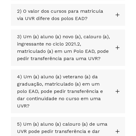
2) O valor dos cursos para matricula
via UVR difere dos polos EAD?
3) Um (a) aluno (a) novo (a), calouro (a),
ingressante no ciclo 2021.2,
matriculado (a) em um Polo EAD, pode
pedir transferência para uma UVR?
4) Um (a) aluno (a) veterano (a) da
graduação, matriculado (a) em um
polo EAD, pode pedir transferência e
dar continuidade no curso em uma
UVR?
5) Um (a) aluno (a) calouro (a) de uma
UVR pode pedir transferência e dar