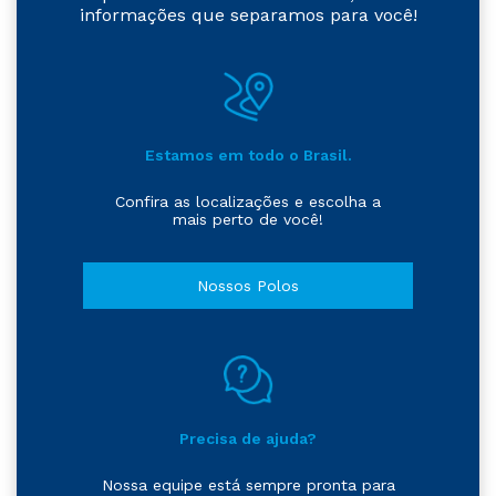
informações que separamos para você!
Estamos em todo o Brasil.
Confira as localizações e escolha a
mais perto de você!
Nossos Polos
Precisa de ajuda?
Nossa equipe está sempre pronta para