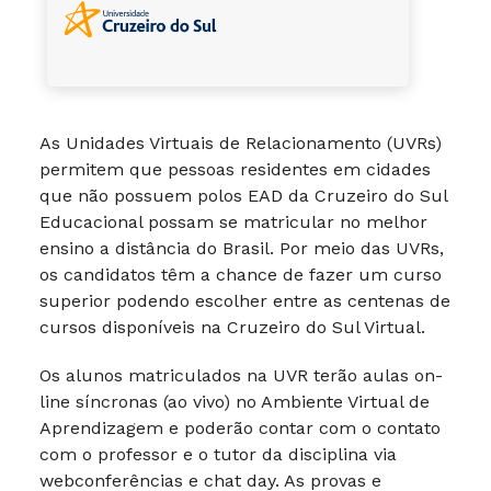
As Unidades Virtuais de Relacionamento (UVRs)
permitem que pessoas residentes em cidades
que não possuem polos EAD da Cruzeiro do Sul
Educacional possam se matricular no melhor
ensino a distância do Brasil. Por meio das UVRs,
os candidatos têm a chance de fazer um curso
superior podendo escolher entre as centenas de
cursos disponíveis na Cruzeiro do Sul Virtual.
Os alunos matriculados na UVR terão aulas on-
line síncronas (ao vivo) no Ambiente Virtual de
Aprendizagem e poderão contar com o contato
com o professor e o tutor da disciplina via
webconferências e chat day. As provas e