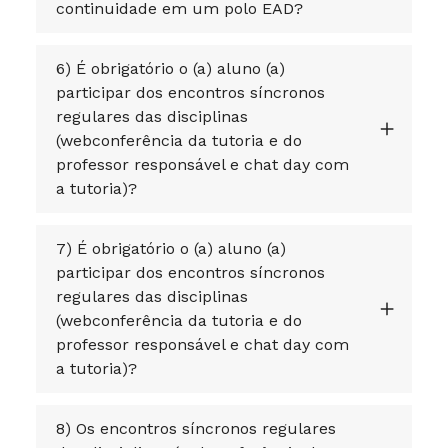
continuidade em um polo EAD?
6) É obrigatório o (a) aluno (a)
participar dos encontros síncronos
regulares das disciplinas
(webconferência da tutoria e do
professor responsável e chat day com
a tutoria)?
7) É obrigatório o (a) aluno (a)
participar dos encontros síncronos
regulares das disciplinas
(webconferência da tutoria e do
professor responsável e chat day com
a tutoria)?
8) Os encontros síncronos regulares