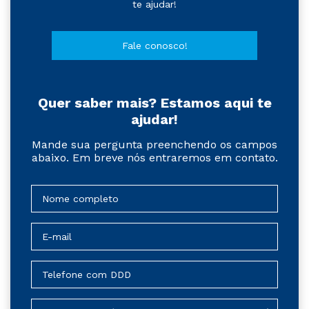
te ajudar!
Fale conosco!
Quer saber mais? Estamos aqui te
ajudar!
Mande sua pergunta preenchendo os campos
abaixo. Em breve nós entraremos em contato.