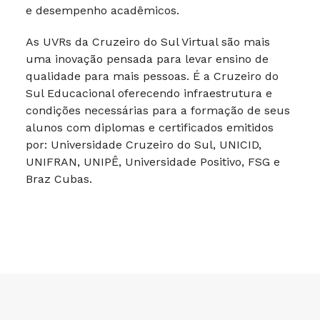
e desempenho acadêmicos.
As UVRs da Cruzeiro do Sul Virtual são mais
uma inovação pensada para levar ensino de
qualidade para mais pessoas. É a Cruzeiro do
Sul Educacional oferecendo infraestrutura e
condições necessárias para a formação de seus
alunos com diplomas e certificados emitidos
por: Universidade Cruzeiro do Sul, UNICID,
UNIFRAN, UNIPÊ, Universidade Positivo, FSG e
Braz Cubas.