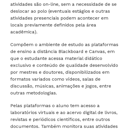
atividades são on-line, sem a necessidade de se
deslocar ao polo (eventuais estágios e outras
atividades presenciais podem acontecer em
locais previamente definidos pela área
acadêmica).
Compõem o ambiente de estudo as plataformas
de ensino a distância Blackboard e Canvas, em
que o estudante acessa material didático
exclusivo e conteúdo de qualidade desenvolvido
por mestres e doutores, disponibilizados em
formatos variados como vídeos, salas de
discussão, músicas, animações e jogos, entre
outras metodologias.
Pelas plataformas o aluno tem acesso a
laboratórios virtuais e ao acervo digital de livros,
revistas e periódicos científicos, entre outros
documentos. Também monitora suas atividades