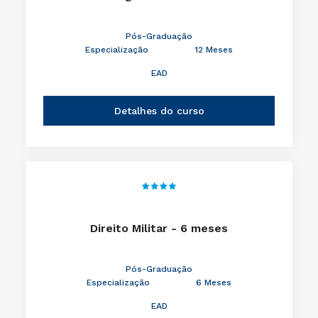
Pós-Graduação
Especialização
12 Meses
EAD
Detalhes do curso
Direito Militar - 6 meses
Pós-Graduação
Especialização
6 Meses
EAD