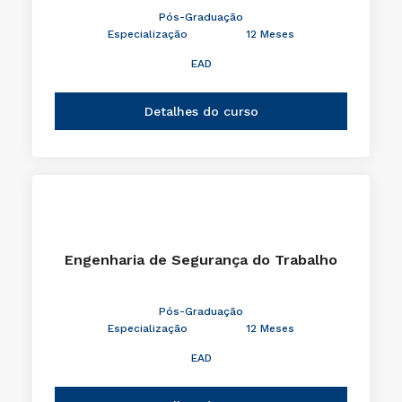
Pós-Graduação
Especialização
12 Meses
EAD
Detalhes do curso
Engenharia de Segurança do Trabalho
Pós-Graduação
Especialização
12 Meses
EAD