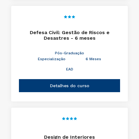
Defesa Civil: Gestão de Riscos e
Desastres - 6 meses
Pós-Graduação
Especialização
6 Meses
EAD
Detalhes do curso
Design de Interiores