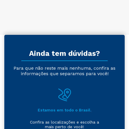
Ainda tem dúvidas?
Para que não reste mais nenhuma, confira as
informações que separamos para você!
Estamos em todo o Brasil.
Confira as localizações e escolha a
mais perto de você!