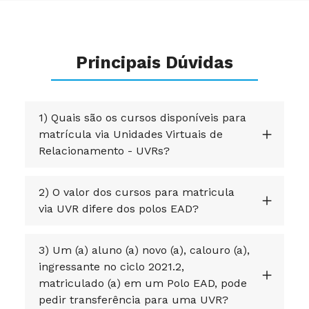
Principais Dúvidas
1) Quais são os cursos disponíveis para
matrícula via Unidades Virtuais de
Relacionamento - UVRs?
2) O valor dos cursos para matricula
via UVR difere dos polos EAD?
3) Um (a) aluno (a) novo (a), calouro (a),
ingressante no ciclo 2021.2,
matriculado (a) em um Polo EAD, pode
pedir transferência para uma UVR?