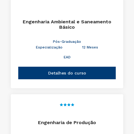
Engenharia Ambiental e Saneamento
Básico
Pós-Graduação
Especialização
12 Meses
EAD
Detalhes do curso
Engenharia de Produção