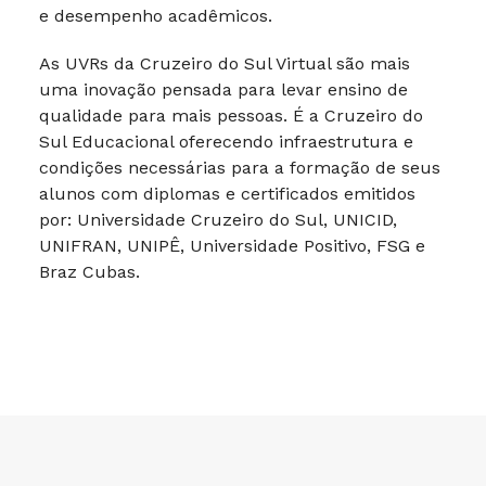
e desempenho acadêmicos.
As UVRs da Cruzeiro do Sul Virtual são mais
uma inovação pensada para levar ensino de
qualidade para mais pessoas. É a Cruzeiro do
Sul Educacional oferecendo infraestrutura e
condições necessárias para a formação de seus
alunos com diplomas e certificados emitidos
por: Universidade Cruzeiro do Sul, UNICID,
UNIFRAN, UNIPÊ, Universidade Positivo, FSG e
Braz Cubas.