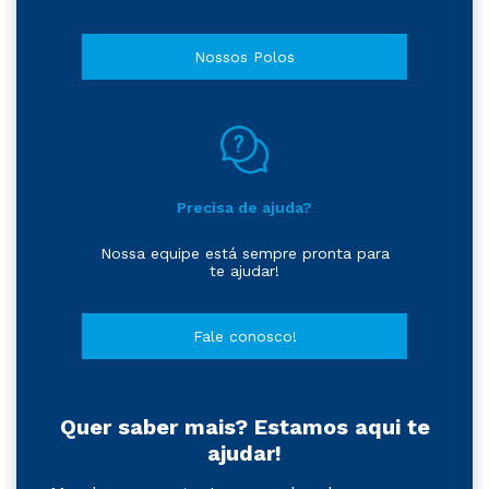
Nossos Polos
Precisa de ajuda?
Nossa equipe está sempre pronta para
te ajudar!
Fale conosco!
Quer saber mais? Estamos aqui te
ajudar!