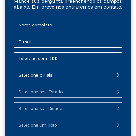
Mande sua pergunta preenchendo os campos
abaixo. Em breve nós entraremos em contato.