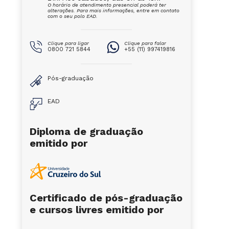
O horário de atendimento presencial poderá ter
alterações. Para mais informações, entre em contato
com o seu polo EAD.
Clique para ligar
Clique para falar
0800 721 5844
+55 (11) 997419816
Pós-graduação
EAD
Diploma de graduação
emitido por
Certificado de pós-graduação
e cursos livres emitido por