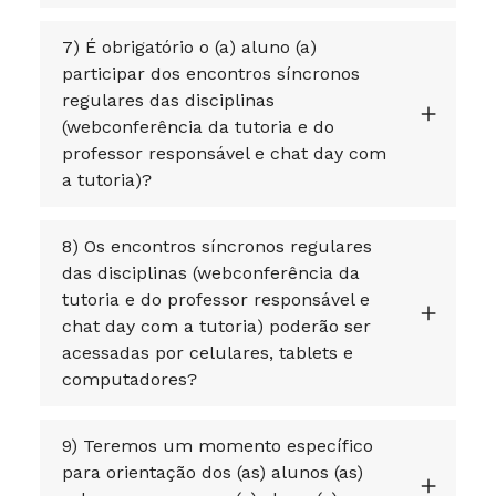
7) É obrigatório o (a) aluno (a)
participar dos encontros síncronos
regulares das disciplinas
(webconferência da tutoria e do
professor responsável e chat day com
a tutoria)?
8) Os encontros síncronos regulares
das disciplinas (webconferência da
tutoria e do professor responsável e
chat day com a tutoria) poderão ser
acessadas por celulares, tablets e
computadores?
9) Teremos um momento específico
para orientação dos (as) alunos (as)