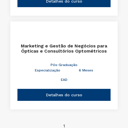
Detalhes do curso
Marketing e Gestão de Negócios para
Ópticas e Consultórios Optométricos
Pós-Graduação
Especialização
6 Meses
EAD
Detalhes do curso
1