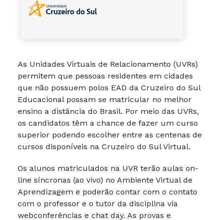
As Unidades Virtuais de Relacionamento (UVRs)
permitem que pessoas residentes em cidades
que não possuem polos EAD da Cruzeiro do Sul
Educacional possam se matricular no melhor
ensino a distância do Brasil. Por meio das UVRs,
os candidatos têm a chance de fazer um curso
superior podendo escolher entre as centenas de
cursos disponíveis na Cruzeiro do Sul Virtual.
Os alunos matriculados na UVR terão aulas on-
line síncronas (ao vivo) no Ambiente Virtual de
Aprendizagem e poderão contar com o contato
com o professor e o tutor da disciplina via
webconferências e chat day. As provas e