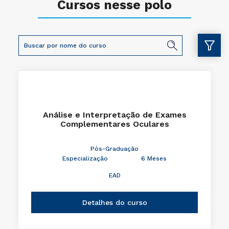
Cursos nesse polo
Análise e Interpretação de Exames
Complementares Oculares
Pós-Graduação
Especialização
6 Meses
EAD
Detalhes do curso