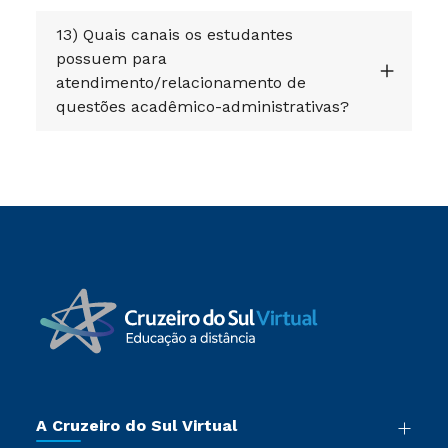
13) Quais canais os estudantes
possuem para
atendimento/relacionamento de
questões acadêmico-administrativas?
A Cruzeiro do Sul Virtual