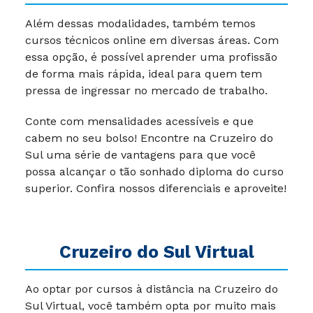
Além dessas modalidades, também temos
cursos técnicos online em diversas áreas. Com
essa opção, é possível aprender uma profissão
de forma mais rápida, ideal para quem tem
pressa de ingressar no mercado de trabalho.
Conte com mensalidades acessíveis e que
cabem no seu bolso! Encontre na Cruzeiro do
Sul uma série de vantagens para que você
possa alcançar o tão sonhado diploma do curso
superior. Confira nossos diferenciais e aproveite!
Cruzeiro do Sul Virtual
Ao optar por cursos à distância na Cruzeiro do
Sul Virtual, você também opta por muito mais