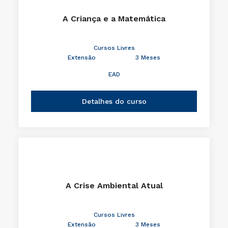
A Criança e a Matemática
Cursos Livres
Extensão
3 Meses
EAD
Detalhes do curso
A Crise Ambiental Atual
Cursos Livres
Extensão
3 Meses