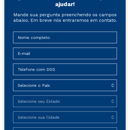
ajudar!
Mande sua pergunta preenchendo os campos
abaixo. Em breve nós entraremos em contato.