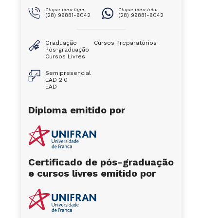
Clique para ligar
Clique para falar
(28) 99881-9042
(28) 99881-9042
Graduação
Cursos Preparatórios
Pós-graduação
Cursos Livres
Semipresencial
EAD 2.0
EAD
Diploma emitido por
Certificado de pós-graduação
e cursos livres emitido por