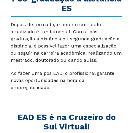
ES
Depois de formado, manter o currículo
atualizado é fundamental. Com a pós-
graduação a distância ou segunda graduação a
distância, é possível fazer uma especialização
ou seguir na carreira acadêmica, realizando um
mestrado, doutorado ou dando aulas.
Ao fazer uma pós EAD, o profissional garante
novas oportunidades na hora da
empregabilidade.
EAD ES
é na Cruzeiro do
Sul Virtual!