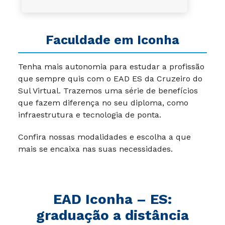
Faculdade em Iconha
Tenha mais autonomia para estudar a profissão
que sempre quis com o EAD ES da Cruzeiro do
Sul Virtual. Trazemos uma série de benefícios
que fazem diferença no seu diploma, como
infraestrutura e tecnologia de ponta.
Confira nossas modalidades e escolha a que
mais se encaixa nas suas necessidades.
EAD Iconha – ES
:
graduação a distância