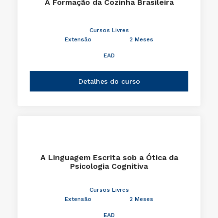
A Formação da Cozinha Brasileira
Cursos Livres
Extensão
2 Meses
EAD
Detalhes do curso
A Linguagem Escrita sob a Ótica da
Psicologia Cognitiva
Cursos Livres
Extensão
2 Meses
EAD