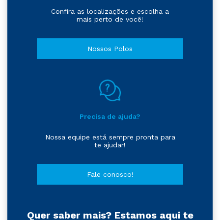
Confira as localizações e escolha a
mais perto de você!
Nossos Polos
Precisa de ajuda?
Nossa equipe está sempre pronta para
te ajudar!
Fale conosco!
Quer saber mais? Estamos aqui te