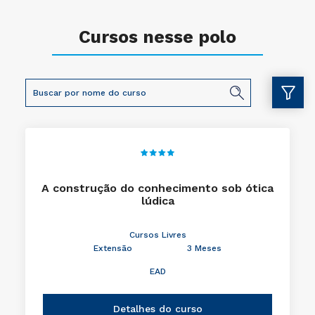
Cursos nesse polo
A construção do conhecimento sob ótica
lúdica
Cursos Livres
Extensão
3 Meses
EAD
Detalhes do curso