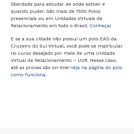
liberdade para estudar de onde estiver e
quando puder. São mais de 1500 Polos
presenciais ou em Unidades Virtuais de
Relacionamento em todo o Brasil.
Conheça!
E se a sua cidade não possui um polo EAD da
Cruzeiro do Sul Virtual, você pode se matricular
no curso desejado por meio de uma Unidade
Virtual de Relacionamento – UVR. Nesse caso,
até as provas são on-line!
Veja na página do polo
como funciona.