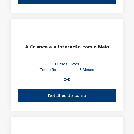
A Criança e a Interação com o Meio
Cursos Livres
Extensão
3 Meses
EAD
Detalhes do curso