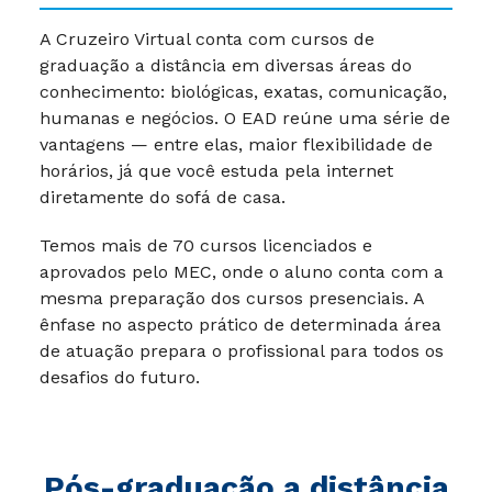
A Cruzeiro Virtual conta com cursos de
graduação a distância em diversas áreas do
conhecimento: biológicas, exatas, comunicação,
humanas e negócios. O EAD reúne uma série de
vantagens — entre elas, maior flexibilidade de
horários, já que você estuda pela internet
diretamente do sofá de casa.
Temos mais de 70 cursos licenciados e
aprovados pelo MEC, onde o aluno conta com a
mesma preparação dos cursos presenciais. A
ênfase no aspecto prático de determinada área
de atuação prepara o profissional para todos os
desafios do futuro.
Pós-graduação a distância