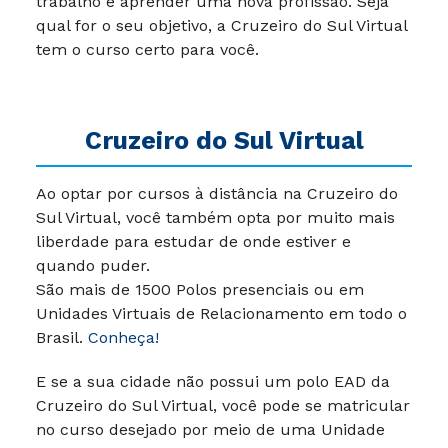
trabalho e aprender uma nova profissão. Seja
qual for o seu objetivo, a Cruzeiro do Sul Virtual
tem o curso certo para você.
Cruzeiro do Sul Virtual
Ao optar por cursos à distância na Cruzeiro do
Sul Virtual, você também opta por muito mais
liberdade para estudar de onde estiver e
quando puder.
São mais de 1500 Polos presenciais ou em
Unidades Virtuais de Relacionamento em todo o
Brasil.
Conheça!
E se a sua cidade não possui um polo EAD da
Cruzeiro do Sul Virtual, você pode se matricular
no curso desejado por meio de uma Unidade