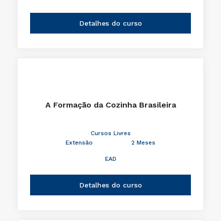
Detalhes do curso
A Formação da Cozinha Brasileira
Cursos Livres
Extensão
2 Meses
EAD
Detalhes do curso