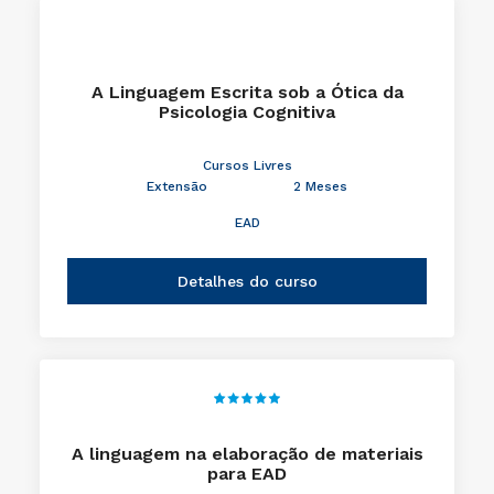
A Linguagem Escrita sob a Ótica da
Psicologia Cognitiva
Cursos Livres
Extensão
2 Meses
EAD
Detalhes do curso
A linguagem na elaboração de materiais
para EAD