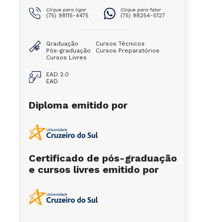
Clique para ligar
Clique para falar
(75) 98115-4475
(75) 98254-5127
Graduação
Cursos Técnicos
Pós-graduação
Cursos Preparatórios
Cursos Livres
EAD 2.0
EAD
Diploma emitido por
Certificado de pós-graduação
e cursos livres emitido por