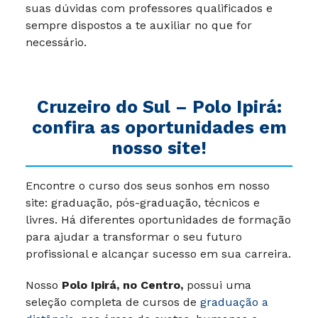
suas dúvidas com professores qualificados e
sempre dispostos a te auxiliar no que for
necessário.
Cruzeiro do Sul –
Polo Ipirá
:
confira as oportunidades em
nosso site!
Encontre o curso dos seus sonhos em nosso
site: graduação, pós-graduação, técnicos e
livres. Há diferentes oportunidades de formação
para ajudar a transformar o seu futuro
profissional e alcançar sucesso em sua carreira.
Nosso
Polo Ipirá, no Centro,
possui uma
seleção completa de cursos de
graduação a