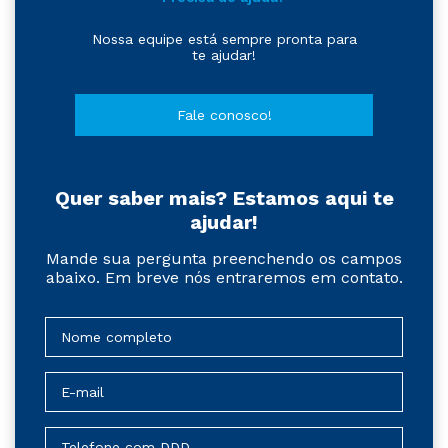
Nossa equipe está sempre pronta para
te ajudar!
Fale conosco!
Quer saber mais? Estamos aqui te
ajudar!
Mande sua pergunta preenchendo os campos
abaixo. Em breve nós entraremos em contato.