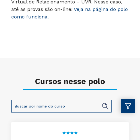
Virtual de Relacionamento – UVR. Nesse caso,
até as provas são on-line!
Veja na página do polo
como funciona.
Cursos nesse polo