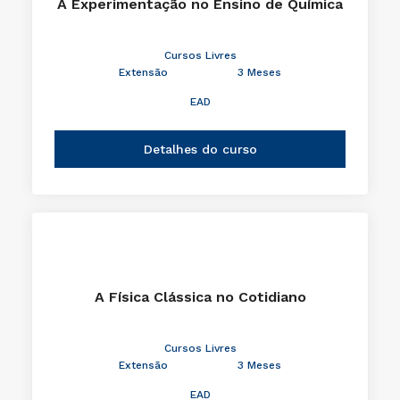
A Experimentação no Ensino de Química
Cursos Livres
Extensão
3 Meses
EAD
Detalhes do curso
A Física Clássica no Cotidiano
Cursos Livres
Extensão
3 Meses
EAD