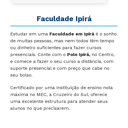
Faculdade Ipirá
Estudar em uma
Faculdade em Ipirá
é o sonho
de muitas pessoas, mas nem todos têm tempo
ou dinheiro suficientes para fazer cursos
presenciais.
Conte com o
Polo Ipirá,
no Centro,
e comece a fazer o seu curso a distância, com
suporte presencial e com preço que cabe no
seu bolso.
Certificado por uma instituição de ensino nota
máxima no MEC, a Cruzeiro do Sul, oferece
uma excelente estrutura para atender seus
alunos no que precisarem.