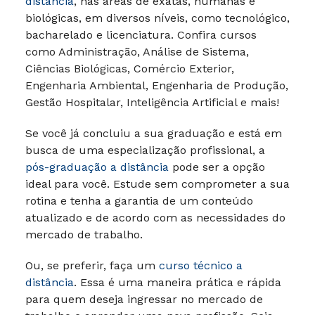
distância
, nas áreas de exatas, humanas e
biológicas, em diversos níveis, como tecnológico,
bacharelado e licenciatura. Confira cursos
como Administração, Análise de Sistema,
Ciências Biológicas, Comércio Exterior,
Engenharia Ambiental, Engenharia de Produção,
Gestão Hospitalar, Inteligência Artificial e mais!
Se você já concluiu a sua graduação e está em
busca de uma especialização profissional, a
pós-graduação a distância
pode ser a opção
ideal para você. Estude sem comprometer a sua
rotina e tenha a garantia de um conteúdo
atualizado e de acordo com as necessidades do
mercado de trabalho.
Ou, se preferir, faça um
curso técnico a
distância
. Essa é uma maneira prática e rápida
para quem deseja ingressar no mercado de