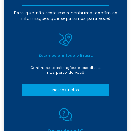
Para que não reste mais nenhuma, confira as
informações que separamos para você!
Estamos em todo o Brasil.
Confira as localizações e escolha a
mais perto de você!
Nossos Polos
Precisa de ajuda?