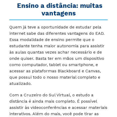
Ensino a distância: muitas
vantagens
Quem já teve a oportunidade de estudar pela
internet sabe das diferentes vantagens do EAD.
Essa modalidade de ensino permite que o
estudante tenha maior autonomia para assistir
às aulas quantas vezes achar necessário e de
onde quiser. Basta ter em mãos um dispositivo
como computador, tablet ou smartphone, e
acessar as plataformas Blackboard e Canvas,
que possui todo o nosso material completo e
atualizado.
Com a Cruzeiro do Sul Virtual, o estudo a
distância é ainda mais completo. É possível
assistir às videoconferências e acessar materiais
interativos. Além do mais, você pode tirar as