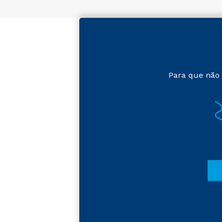
Para que não 