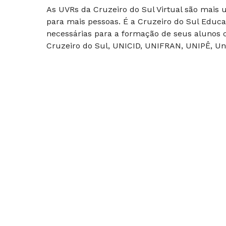
As UVRs da Cruzeiro do Sul Virtual são mais
para mais pessoas. É a Cruzeiro do Sul Educa
necessárias para a formação de seus alunos c
Cruzeiro do Sul, UNICID, UNIFRAN, UNIPÊ, Uni