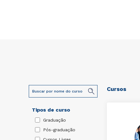
Cursos
Tipos de curso
Graduação
Pós-graduação
Cursos Livres