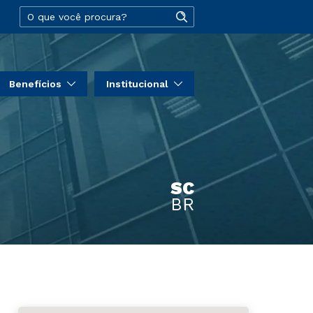
Benefícios
Institucional
SC
BR