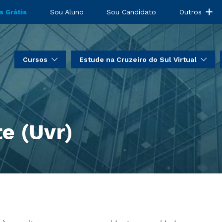
s Grátis
Sou Aluno
Sou Candidato
Outros
Cursos
Estude na Cruzeiro do Sul Virtual
e (Uvr)