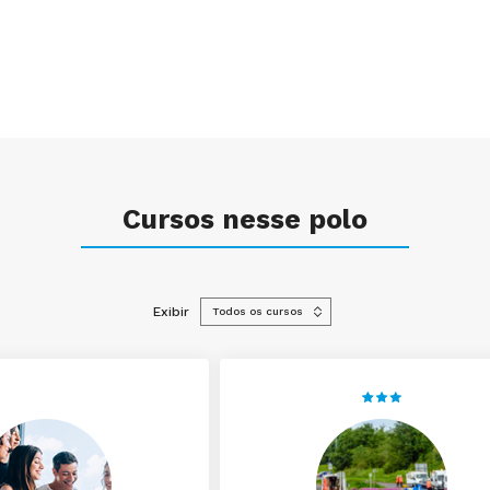
Cursos nesse polo
Exibir