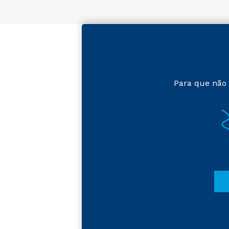
Para que não 