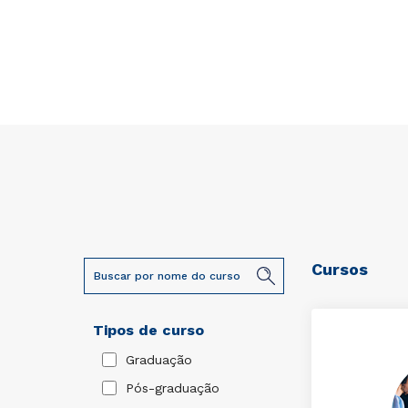
Cursos
Tipos de curso
Graduação
Pós-graduação