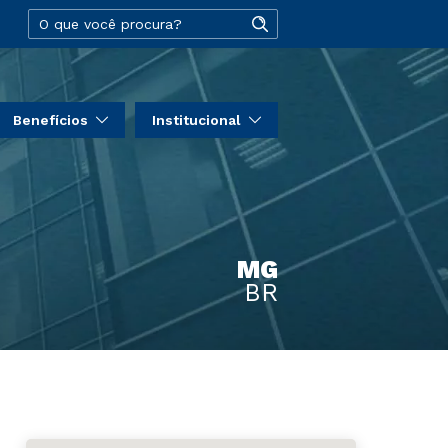
Benefícios
Institucional
MG
BR