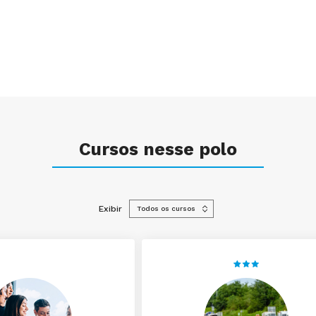
Cursos nesse polo
Exibir