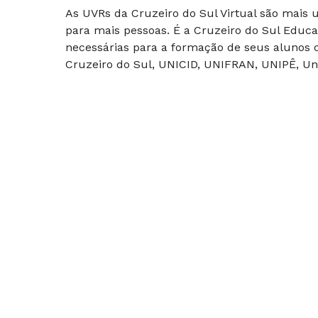
As UVRs da Cruzeiro do Sul Virtual são mais
para mais pessoas. É a Cruzeiro do Sul Educa
necessárias para a formação de seus alunos c
Cruzeiro do Sul, UNICID, UNIFRAN, UNIPÊ, Uni