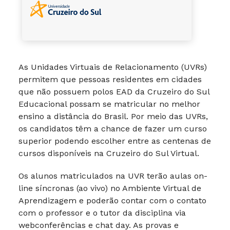
As Unidades Virtuais de Relacionamento (UVRs)
permitem que pessoas residentes em cidades
que não possuem polos EAD da Cruzeiro do Sul
Educacional possam se matricular no melhor
ensino a distância do Brasil. Por meio das UVRs,
os candidatos têm a chance de fazer um curso
superior podendo escolher entre as centenas de
cursos disponíveis na Cruzeiro do Sul Virtual.
Os alunos matriculados na UVR terão aulas on-
line síncronas (ao vivo) no Ambiente Virtual de
Aprendizagem e poderão contar com o contato
com o professor e o tutor da disciplina via
webconferências e chat day. As provas e