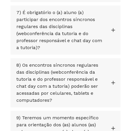
7) É obrigatório o (a) aluno (a)
participar dos encontros síncronos
regulares das disciplinas
(webconferência da tutoria e do
professor responsável e chat day com
a tutoria)?
8) Os encontros síncronos regulares
das disciplinas (webconferência da
tutoria e do professor responsável e
chat day com a tutoria) poderão ser
acessadas por celulares, tablets e
computadores?
9) Teremos um momento específico
para orientação dos (as) alunos (as)