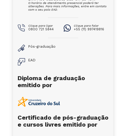
O horário de atendimento presencial poderá ter
alterações. Para mais informações, entre em contato
com o seu polo EAD.
Clique para ligar
Clique para falar
0800 721 5844
+55 (11) 997419816
Pós-graduação
EAD
Diploma de graduação
emitido por
Certificado de pós-graduação
e cursos livres emitido por