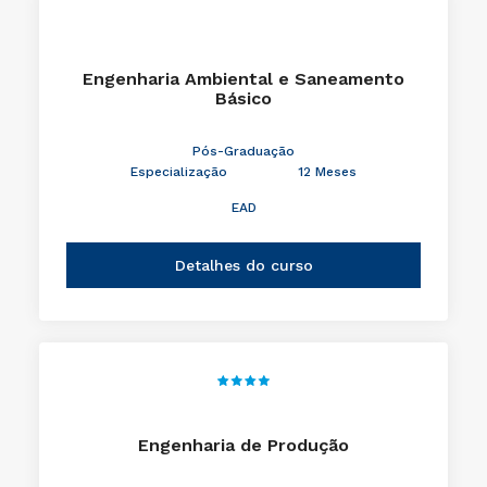
Engenharia Ambiental e Saneamento
Básico
Pós-Graduação
Especialização
12 Meses
EAD
Detalhes do curso
Engenharia de Produção