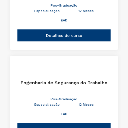
Pós-Graduação
Especialização
12 Meses
EAD
Detalhes do curso
Engenharia de Segurança do Trabalho
Pós-Graduação
Especialização
12 Meses
EAD