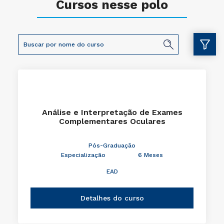
Cursos nesse polo
Análise e Interpretação de Exames
Complementares Oculares
Pós-Graduação
Especialização
6 Meses
EAD
Detalhes do curso