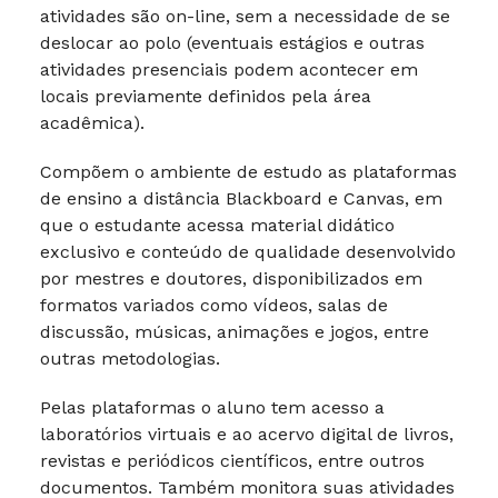
atividades são on-line, sem a necessidade de se
deslocar ao polo (eventuais estágios e outras
atividades presenciais podem acontecer em
locais previamente definidos pela área
acadêmica).
Compõem o ambiente de estudo as plataformas
de ensino a distância Blackboard e Canvas, em
que o estudante acessa material didático
exclusivo e conteúdo de qualidade desenvolvido
por mestres e doutores, disponibilizados em
formatos variados como vídeos, salas de
discussão, músicas, animações e jogos, entre
outras metodologias.
Pelas plataformas o aluno tem acesso a
laboratórios virtuais e ao acervo digital de livros,
revistas e periódicos científicos, entre outros
documentos. Também monitora suas atividades