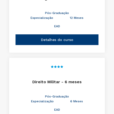
Pós-Graduação
Especialização
12 Meses
EAD
Detalhes do curso
Direito Militar - 6 meses
Pós-Graduação
Especialização
6 Meses
EAD