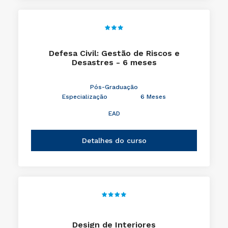
Defesa Civil: Gestão de Riscos e
Desastres - 6 meses
Pós-Graduação
Especialização
6 Meses
EAD
Detalhes do curso
Design de Interiores