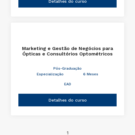
Detalhes do curso
Marketing e Gestão de Negócios para
Ópticas e Consultórios Optométricos
Pós-Graduação
Especialização
6 Meses
EAD
Detalhes do curso
1