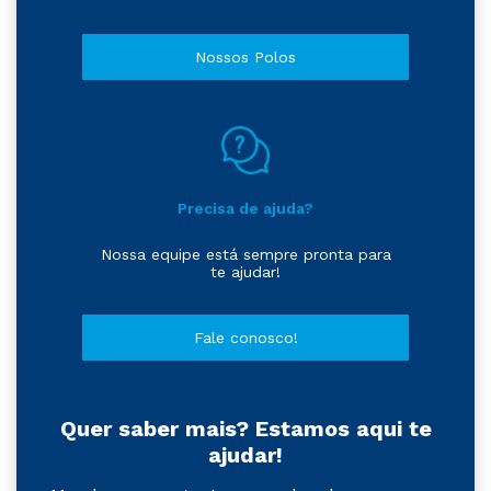
Nossos Polos
Precisa de ajuda?
Nossa equipe está sempre pronta para
te ajudar!
Fale conosco!
Quer saber mais? Estamos aqui te
ajudar!