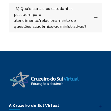
13) Quais canais os estudantes
possuem para
atendimento/relacionamento de
questões acadêmico-administrativas?
A Cruzeiro do Sul Virtual