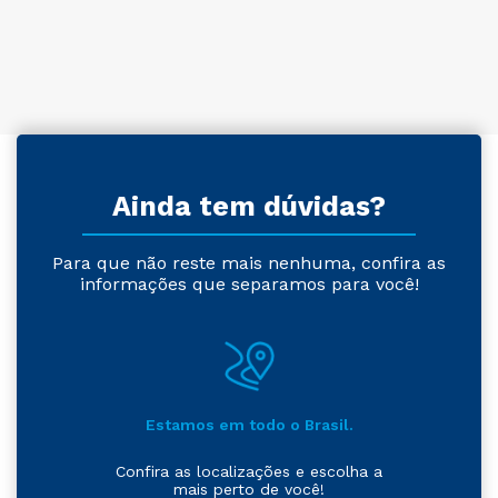
Ainda tem dúvidas?
Para que não reste mais nenhuma, confira as
informações que separamos para você!
Estamos em todo o Brasil.
Confira as localizações e escolha a
mais perto de você!