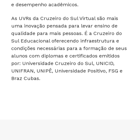
e desempenho acadêmicos.
As UVRs da Cruzeiro do Sul Virtual são mais
uma inovação pensada para levar ensino de
qualidade para mais pessoas. É a Cruzeiro do
Sul Educacional oferecendo infraestrutura e
condições necessárias para a formação de seus
alunos com diplomas e certificados emitidos
por: Universidade Cruzeiro do Sul, UNICID,
UNIFRAN, UNIPÊ, Universidade Positivo, FSG e
Braz Cubas.