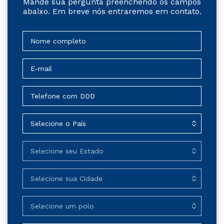
Mande sua pergunta preenchendo os campos
abaixo. Em breve nós entraremos em contato.