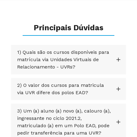
Principais Dúvidas
1) Quais são os cursos disponíveis para
matrícula via Unidades Virtuais de
Relacionamento - UVRs?
2) O valor dos cursos para matricula
via UVR difere dos polos EAD?
3) Um (a) aluno (a) novo (a), calouro (a),
ingressante no ciclo 2021.2,
matriculado (a) em um Polo EAD, pode
pedir transferência para uma UVR?