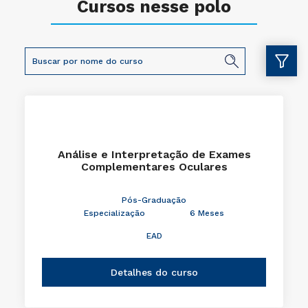
Cursos nesse polo
Análise e Interpretação de Exames
Complementares Oculares
Pós-Graduação
Especialização
6 Meses
EAD
Detalhes do curso