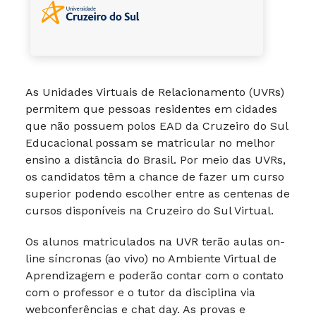
As Unidades Virtuais de Relacionamento (UVRs)
permitem que pessoas residentes em cidades
que não possuem polos EAD da Cruzeiro do Sul
Educacional possam se matricular no melhor
ensino a distância do Brasil. Por meio das UVRs,
os candidatos têm a chance de fazer um curso
superior podendo escolher entre as centenas de
cursos disponíveis na Cruzeiro do Sul Virtual.
Os alunos matriculados na UVR terão aulas on-
line síncronas (ao vivo) no Ambiente Virtual de
Aprendizagem e poderão contar com o contato
com o professor e o tutor da disciplina via
webconferências e chat day. As provas e