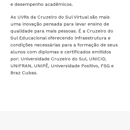
e desempenho acadêmicos.
As UVRs da Cruzeiro do Sul Virtual são mais
uma inovação pensada para levar ensino de
qualidade para mais pessoas. É a Cruzeiro do
Sul Educacional oferecendo infraestrutura e
condições necessárias para a formação de seus
alunos com diplomas e certificados emitidos
por: Universidade Cruzeiro do Sul, UNICID,
UNIFRAN, UNIPÊ, Universidade Positivo, FSG e
Braz Cubas.