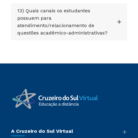
13) Quais canais os estudantes
possuem para
atendimento/relacionamento de
questões acadêmico-administrativas?
A Cruzeiro do Sul Virtual