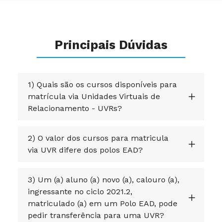
Principais Dúvidas
1) Quais são os cursos disponíveis para
matrícula via Unidades Virtuais de
Relacionamento - UVRs?
2) O valor dos cursos para matricula
via UVR difere dos polos EAD?
3) Um (a) aluno (a) novo (a), calouro (a),
ingressante no ciclo 2021.2,
matriculado (a) em um Polo EAD, pode
pedir transferência para uma UVR?