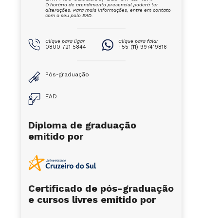
O horário de atendimento presencial poderá ter
alterações. Para mais informações, entre em contato
com o seu polo EAD.
Clique para ligar
Clique para falar
0800 721 5844
+55 (11) 997419816
Pós-graduação
EAD
Diploma de graduação
emitido por
Certificado de pós-graduação
e cursos livres emitido por