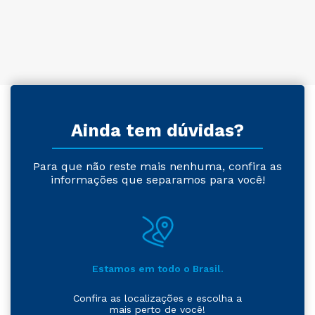
Ainda tem dúvidas?
Para que não reste mais nenhuma, confira as
informações que separamos para você!
Estamos em todo o Brasil.
Confira as localizações e escolha a
mais perto de você!