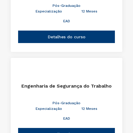
Pós-Graduação
Especialização
12 Meses
EAD
Detalhes do curso
Engenharia de Segurança do Trabalho
Pós-Graduação
Especialização
12 Meses
EAD