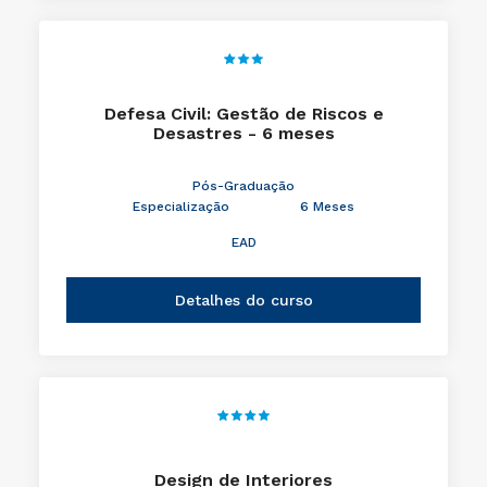
Defesa Civil: Gestão de Riscos e
Desastres - 6 meses
Pós-Graduação
Especialização
6 Meses
EAD
Detalhes do curso
Design de Interiores