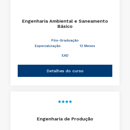
Engenharia Ambiental e Saneamento
Básico
Pós-Graduação
Especialização
12 Meses
EAD
Detalhes do curso
Engenharia de Produção