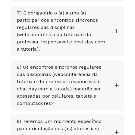
7) É obrigatório o (a) aluno (a)
participar dos encontros síncronos
regulares das disciplinas
(webconferência da tutoria e do
professor responsável e chat day com
a tutoria)?
8) Os encontros síncronos regulares
das disciplinas (webconferência da
tutoria e do professor responsável e
chat day com a tutoria) poderão ser
acessadas por celulares, tablets e
computadores?
9) Teremos um momento específico
para orientação dos (as) alunos (as)