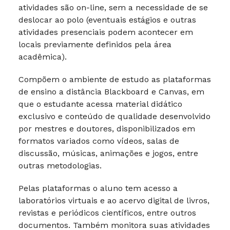
atividades são on-line, sem a necessidade de se
deslocar ao polo (eventuais estágios e outras
atividades presenciais podem acontecer em
locais previamente definidos pela área
acadêmica).
Compõem o ambiente de estudo as plataformas
de ensino a distância Blackboard e Canvas, em
que o estudante acessa material didático
exclusivo e conteúdo de qualidade desenvolvido
por mestres e doutores, disponibilizados em
formatos variados como vídeos, salas de
discussão, músicas, animações e jogos, entre
outras metodologias.
Pelas plataformas o aluno tem acesso a
laboratórios virtuais e ao acervo digital de livros,
revistas e periódicos científicos, entre outros
documentos. Também monitora suas atividades