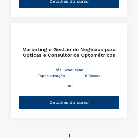
Detalhes do curso
Marketing e Gestão de Negócios para
Ópticas e Consultórios Optométricos
Pós-Graduação
Especialização
6 Meses
EAD
Detalhes do curso
1