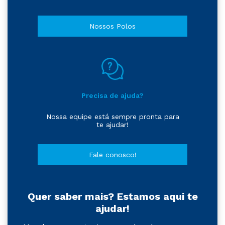
Nossos Polos
Precisa de ajuda?
Nossa equipe está sempre pronta para
te ajudar!
Fale conosco!
Quer saber mais? Estamos aqui te
ajudar!