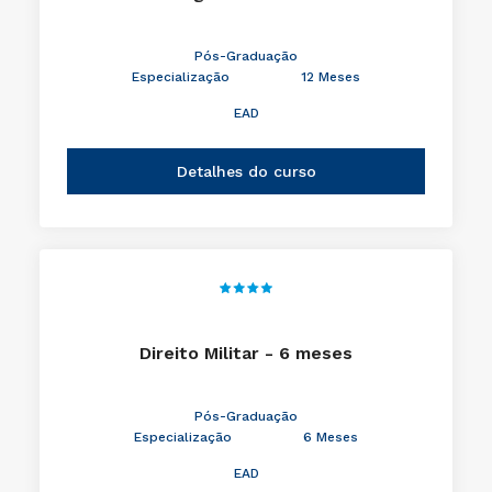
Pós-Graduação
Especialização
12 Meses
EAD
Detalhes do curso
Direito Militar - 6 meses
Pós-Graduação
Especialização
6 Meses
EAD