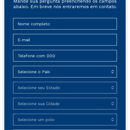
Mande sua pergunta preenchendo os campos
abaixo. Em breve nós entraremos em contato.