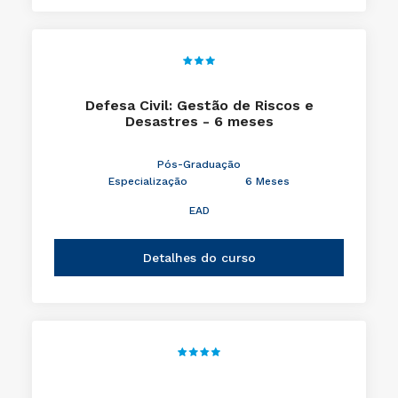
Defesa Civil: Gestão de Riscos e
Desastres - 6 meses
Pós-Graduação
Especialização
6 Meses
EAD
Detalhes do curso