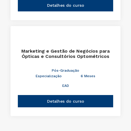
Detalhes do curso
Marketing e Gestão de Negócios para
Ópticas e Consultórios Optométricos
Pós-Graduação
Especialização
6 Meses
EAD
Detalhes do curso