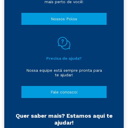
mais perto de você!
Nossos Polos
Precisa de ajuda?
Nossa equipe está sempre pronta para
te ajudar!
Fale conosco!
Quer saber mais? Estamos aqui te
ajudar!