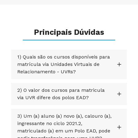
Principais Dúvidas
1) Quais são os cursos disponíveis para
matrícula via Unidades Virtuais de
Relacionamento - UVRs?
2) O valor dos cursos para matricula
via UVR difere dos polos EAD?
3) Um (a) aluno (a) novo (a), calouro (a),
ingressante no ciclo 2021.2,
matriculado (a) em um Polo EAD, pode