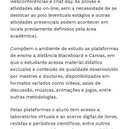
webconferências e chat day. As provas e
atividades são on-line, sem a necessidade de se
deslocar ao polo (eventuais estágios e outras
atividades presenciais podem acontecer em
locais previamente definidos pela área
acadêmica).
Compõem o ambiente de estudo as plataformas
de ensino a distância Blackboard e Canvas, em
que o estudante acessa material didático
exclusivo e conteúdo de qualidade desenvolvido
por mestres e doutores, disponibilizados em
formatos variados como vídeos, salas de
discussão, músicas, animações e jogos, entre
outras metodologias.
Pelas plataformas o aluno tem acesso a
laboratórios virtuais e ao acervo digital de livros,
revistas e periódicos científicos, entre outros