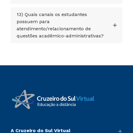
13) Quais canais os estudantes
possuem para
atendimento/relacionamento de
questões acadêmico-administrativas?
A Cruzeiro do Sul Virtual