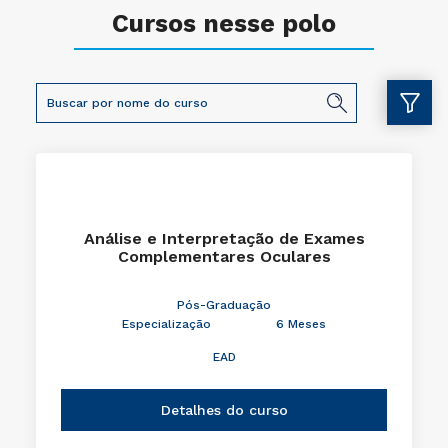
Cursos nesse polo
Análise e Interpretação de Exames
Complementares Oculares
Pós-Graduação
Especialização
6 Meses
EAD
Detalhes do curso