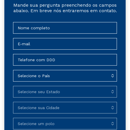
Mande sua pergunta preenchendo os campos
abaixo. Em breve nós entraremos em contato.