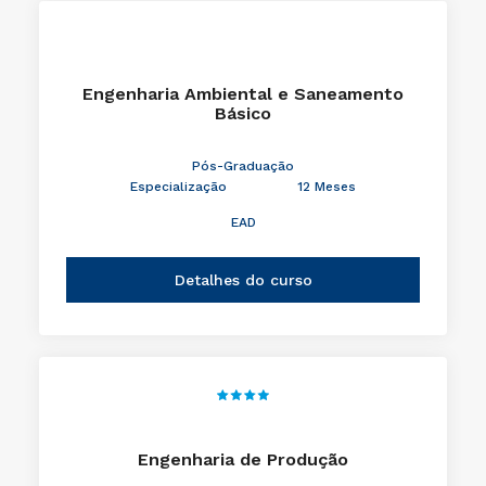
Engenharia Ambiental e Saneamento
Básico
Pós-Graduação
Especialização
12 Meses
EAD
Detalhes do curso
Engenharia de Produção