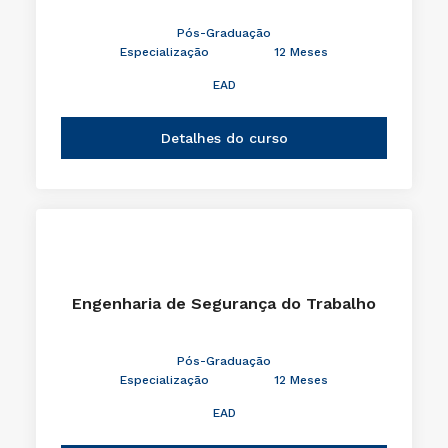
Pós-Graduação
Especialização
12 Meses
EAD
Detalhes do curso
Engenharia de Segurança do Trabalho
Pós-Graduação
Especialização
12 Meses
EAD