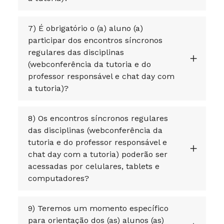
7) É obrigatório o (a) aluno (a)
participar dos encontros síncronos
regulares das disciplinas
(webconferência da tutoria e do
professor responsável e chat day com
a tutoria)?
8) Os encontros síncronos regulares
das disciplinas (webconferência da
tutoria e do professor responsável e
chat day com a tutoria) poderão ser
acessadas por celulares, tablets e
computadores?
9) Teremos um momento específico
para orientação dos (as) alunos (as)