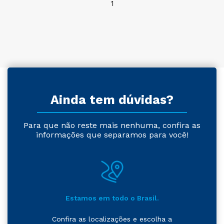
1
Ainda tem dúvidas?
Para que não reste mais nenhuma, confira as
informações que separamos para você!
Estamos em todo o Brasil.
Confira as localizações e escolha a