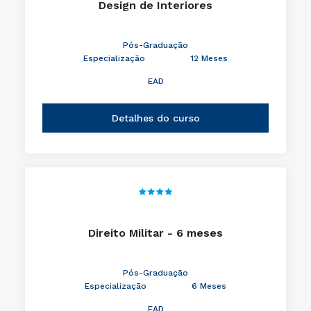
Design de Interiores
Pós-Graduação
Especialização
12 Meses
EAD
Detalhes do curso
Direito Militar - 6 meses
Pós-Graduação
Especialização
6 Meses
EAD