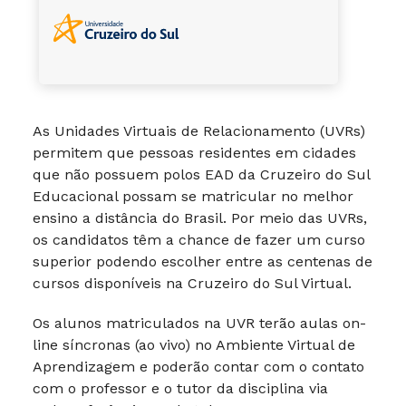
As Unidades Virtuais de Relacionamento (UVRs)
permitem que pessoas residentes em cidades
que não possuem polos EAD da Cruzeiro do Sul
Educacional possam se matricular no melhor
ensino a distância do Brasil. Por meio das UVRs,
os candidatos têm a chance de fazer um curso
superior podendo escolher entre as centenas de
cursos disponíveis na Cruzeiro do Sul Virtual.
Os alunos matriculados na UVR terão aulas on-
line síncronas (ao vivo) no Ambiente Virtual de
Aprendizagem e poderão contar com o contato
com o professor e o tutor da disciplina via