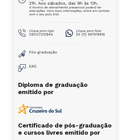
21h. Aos sábados, das 9h às 13h.
O horário de atendimento presencial poderá ter
alterações. Para mais informações, entre em contato
com o seu polo EAD.
Clique para ligar
Clique para falar
08007215844
55 (11) 997419816
Pós-graduação
EAD
Diploma de graduação
emitido por
Certificado de pós-graduação
e cursos livres emitido por