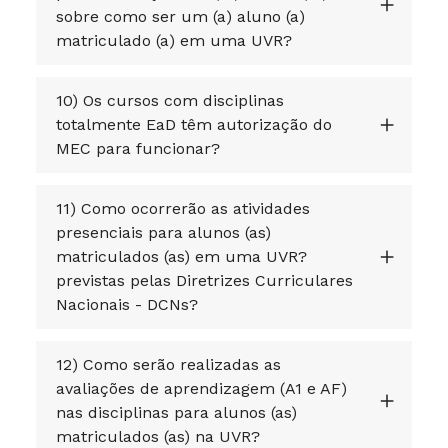
sobre como ser um (a) aluno (a)
matriculado (a) em uma UVR?
10) Os cursos com disciplinas
totalmente EaD têm autorização do
MEC para funcionar?
11) Como ocorrerão as atividades
presenciais para alunos (as)
matriculados (as) em uma UVR?
previstas pelas Diretrizes Curriculares
Nacionais - DCNs?
12) Como serão realizadas as
avaliações de aprendizagem (A1 e AF)
nas disciplinas para alunos (as)
matriculados (as) na UVR?