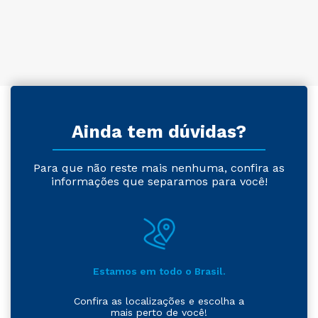
Ainda tem dúvidas?
Para que não reste mais nenhuma, confira as
informações que separamos para você!
Estamos em todo o Brasil.
Confira as localizações e escolha a
mais perto de você!