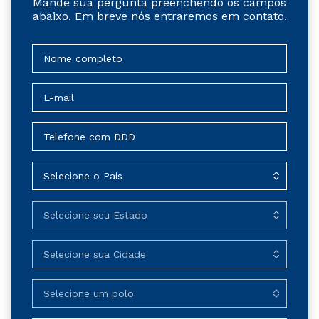
Mande sua pergunta preenchendo os campos
abaixo. Em breve nós entraremos em contato.