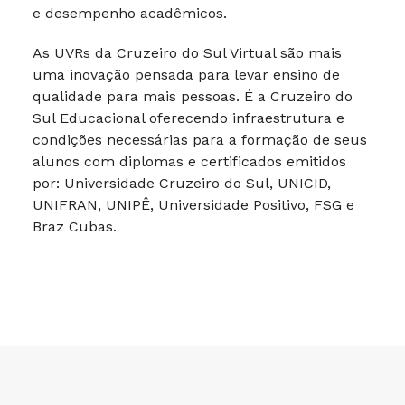
e desempenho acadêmicos.
As UVRs da Cruzeiro do Sul Virtual são mais
uma inovação pensada para levar ensino de
qualidade para mais pessoas. É a Cruzeiro do
Sul Educacional oferecendo infraestrutura e
condições necessárias para a formação de seus
alunos com diplomas e certificados emitidos
por: Universidade Cruzeiro do Sul, UNICID,
UNIFRAN, UNIPÊ, Universidade Positivo, FSG e
Braz Cubas.