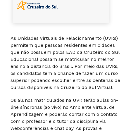
As Unidades Virtuais de Relacionamento (UVRs)
permitem que pessoas residentes em cidades
que não possuem polos EAD da Cruzeiro do Sul
Educacional possam se matricular no melhor
ensino a distância do Brasil. Por meio das UVRs,
os candidatos têm a chance de fazer um curso
superior podendo escolher entre as centenas de
cursos disponíveis na Cruzeiro do Sul Virtual.
Os alunos matriculados na UVR terão aulas on-
line síncronas (ao vivo) no Ambiente Virtual de
Aprendizagem e poderão contar com o contato
com o professor e o tutor da disciplina via
webconferências e chat day. As provas e