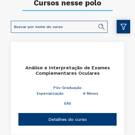
Cursos nesse polo
Análise e Interpretação de Exames
Complementares Oculares
Pós-Graduação
Especialização
6 Meses
EAD
Detalhes do curso