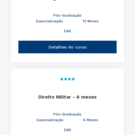
Pós-Graduação
Especialização
12 Meses
EAD
Detalhes do curso
Direito Militar - 6 meses
Pós-Graduação
Especialização
6 Meses
EAD