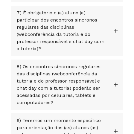
7) É obrigatório o (a) aluno (a)
participar dos encontros síncronos
regulares das disciplinas
(webconferência da tutoria e do
professor responsável e chat day com
a tutoria)?
8) Os encontros síncronos regulares
das disciplinas (webconferência da
tutoria e do professor responsável e
chat day com a tutoria) poderão ser
acessadas por celulares, tablets e
computadores?
9) Teremos um momento específico
para orientação dos (as) alunos (as)