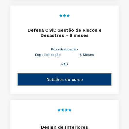
Defesa Civil: Gestão de Riscos e
Desastres - 6 meses
Pós-Graduação
Especialização
6 Meses
EAD
Detalhes do curso
Design de Interiores