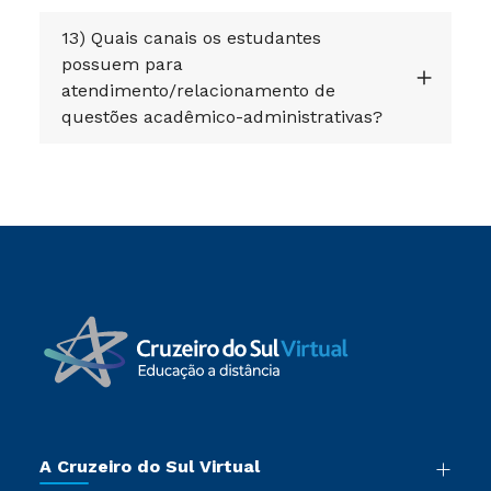
13) Quais canais os estudantes
possuem para
atendimento/relacionamento de
questões acadêmico-administrativas?
A Cruzeiro do Sul Virtual