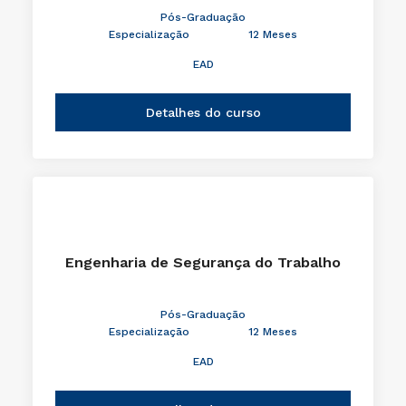
Pós-Graduação
Especialização
12 Meses
EAD
Detalhes do curso
Engenharia de Segurança do Trabalho
Pós-Graduação
Especialização
12 Meses
EAD