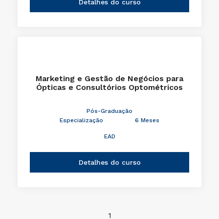
Detalhes do curso
Marketing e Gestão de Negócios para
Ópticas e Consultórios Optométricos
Pós-Graduação
Especialização
6 Meses
EAD
Detalhes do curso
1