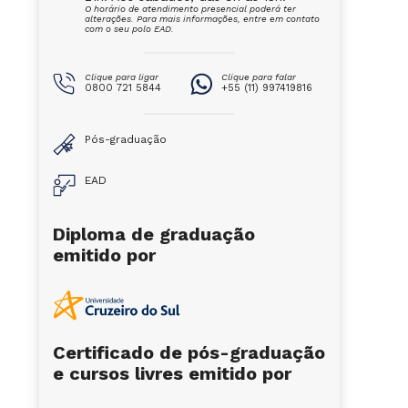
O horário de atendimento presencial poderá ter
alterações. Para mais informações, entre em contato
com o seu polo EAD.
Clique para ligar
Clique para falar
0800 721 5844
+55 (11) 997419816
Pós-graduação
EAD
Diploma de graduação
emitido por
Certificado de pós-graduação
e cursos livres emitido por