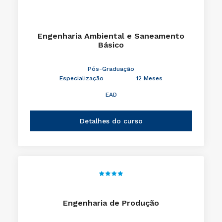
Engenharia Ambiental e Saneamento
Básico
Pós-Graduação
Especialização
12 Meses
EAD
Detalhes do curso
Engenharia de Produção