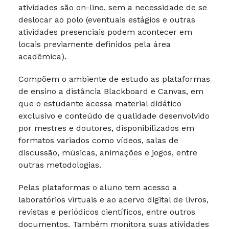
atividades são on-line, sem a necessidade de se
deslocar ao polo (eventuais estágios e outras
atividades presenciais podem acontecer em
locais previamente definidos pela área
acadêmica).
Compõem o ambiente de estudo as plataformas
de ensino a distância Blackboard e Canvas, em
que o estudante acessa material didático
exclusivo e conteúdo de qualidade desenvolvido
por mestres e doutores, disponibilizados em
formatos variados como vídeos, salas de
discussão, músicas, animações e jogos, entre
outras metodologias.
Pelas plataformas o aluno tem acesso a
laboratórios virtuais e ao acervo digital de livros,
revistas e periódicos científicos, entre outros
documentos. Também monitora suas atividades