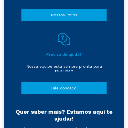
Nossos Polos
Precisa de ajuda?
Nossa equipe está sempre pronta para
te ajudar!
Fale conosco!
Quer saber mais? Estamos aqui te
ajudar!