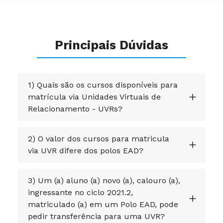
Principais Dúvidas
1) Quais são os cursos disponíveis para
matrícula via Unidades Virtuais de
Relacionamento - UVRs?
2) O valor dos cursos para matricula
via UVR difere dos polos EAD?
3) Um (a) aluno (a) novo (a), calouro (a),
ingressante no ciclo 2021.2,
matriculado (a) em um Polo EAD, pode
pedir transferência para uma UVR?