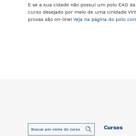
E se a sua cidade não possui um polo EAD da 
curso desejado por meio de uma Unidade Virt
provas são on-line!
Veja na página do polo co
Cursos