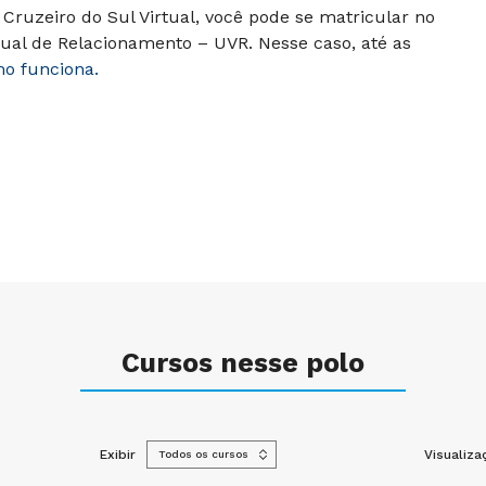
Cruzeiro do Sul Virtual, você pode se matricular no
ual de Relacionamento – UVR. Nesse caso, até as
mo funciona.
Cursos nesse polo
Exibir
Visualiza