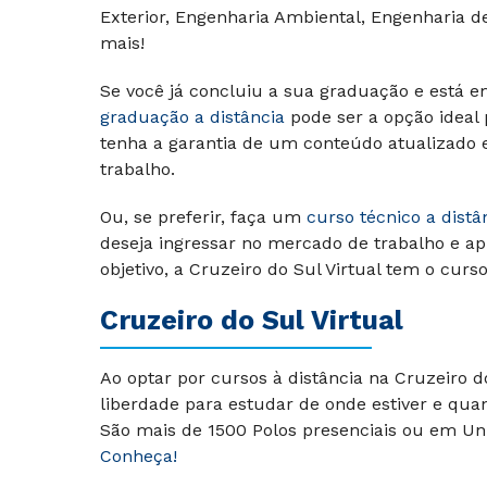
Exterior, Engenharia Ambiental, Engenharia de 
mais!
Se você já concluiu a sua graduação e está e
graduação a distância
pode ser a opção ideal
tenha a garantia de um conteúdo atualizado
trabalho.
Ou, se preferir, faça um
curso técnico a distâ
deseja ingressar no mercado de trabalho e ap
objetivo, a Cruzeiro do Sul Virtual tem o curs
Cruzeiro do Sul Virtual
Ao optar por cursos à distância na Cruzeiro 
liberdade para estudar de onde estiver e qua
São mais de 1500 Polos presenciais ou em Uni
Conheça!