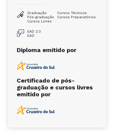
Graduação
Cursos Técnicos
Pós-graduação
Cursos Preparatórios
Cursos Livres
EAD 2.0
EAD
Diploma emitido por
Certificado de pós-
graduação e cursos livres
emitido por