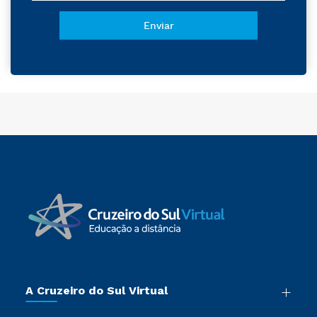
A Cruzeiro do Sul Virtual
Nossa História