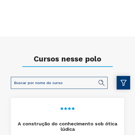
Cursos nesse polo
A construção do conhecimento sob ótica
lúdica