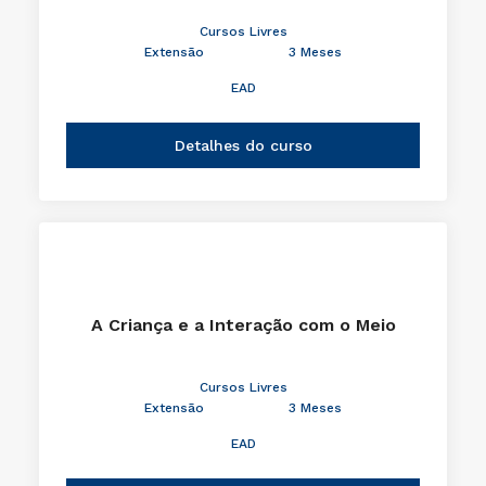
Cursos Livres
Extensão
3 Meses
EAD
Detalhes do curso
A Criança e a Interação com o Meio
Cursos Livres
Extensão
3 Meses
EAD