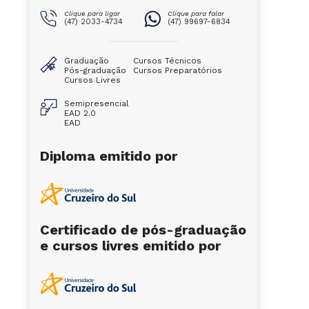
Clique para ligar
Clique para falar
(47) 2033-4734
(47) 99697-6834
Graduação
Cursos Técnicos
Pós-graduação
Cursos Preparatórios
Cursos Livres
Semipresencial
EAD 2.0
EAD
Diploma emitido por
Certificado de pós-graduação
e cursos livres emitido por