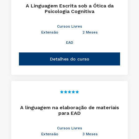
A Linguagem Escrita sob a Ótica da
Psicologia Cognitiva
Cursos Livres
Extensão
2 Meses
EAD
Detalhes do curso
A linguagem na elaboração de materiais
para EAD
Cursos Livres
Extensão
3 Meses