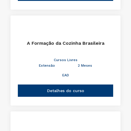
A Formação da Cozinha Brasileira
Cursos Livres
Extensão
2 Meses
EAD
Detalhes do curso