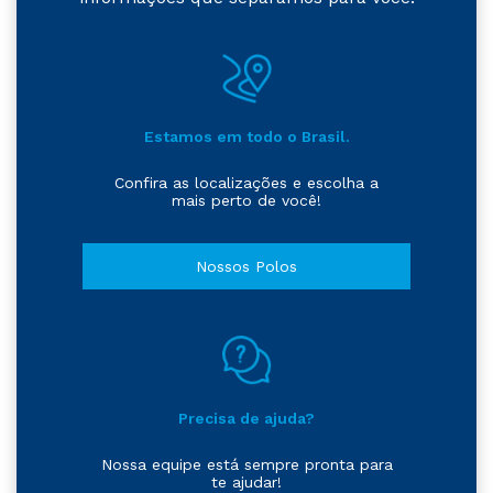
Estamos em todo o Brasil.
Confira as localizações e escolha a
mais perto de você!
Nossos Polos
Precisa de ajuda?
Nossa equipe está sempre pronta para
te ajudar!