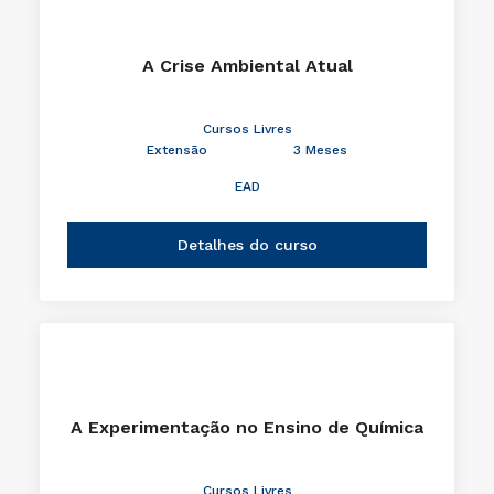
A Crise Ambiental Atual
Cursos Livres
Extensão
3 Meses
EAD
Detalhes do curso
A Experimentação no Ensino de Química
Cursos Livres