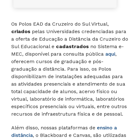
Os Polos EAD da Cruzeiro do Sul Virtual,
criados
pelas Universidades credenciadas para
a oferta de Educação a Distância da Cruzeiro do
Sul Educacional e
cadastrados
no Sistema e-
MEC, disponível para consulta pública
aqui
,
oferecem cursos de graduação e pós-
graduação a distância. Para isso, os Polos
disponibilizam de instalações adequadas para
as atividades presenciais e atendimento de sua
total capacidade de alunos, acervo físico ou
virtual, laboratório de informática, laboratórios
específicos presenciais ou virtuais, entre outros
recursos de infraestrutura física e de pessoal.
Além disso, nossas plataformas de
ensino a
distância
, o Blackboard e Canvas, são utilizadas