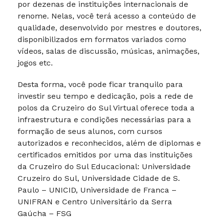
por dezenas de instituições internacionais de
renome. Nelas, você terá acesso a conteúdo de
qualidade, desenvolvido por mestres e doutores,
disponibilizados em formatos variados como
vídeos, salas de discussão, músicas, animações,
jogos etc.
Desta forma, você pode ficar tranquilo para
investir seu tempo e dedicação, pois a rede de
polos da Cruzeiro do Sul Virtual oferece toda a
infraestrutura e condições necessárias para a
formação de seus alunos, com cursos
autorizados e reconhecidos, além de diplomas e
certificados emitidos por uma das instituições
da Cruzeiro do Sul Educacional: Universidade
Cruzeiro do Sul, Universidade Cidade de S.
Paulo – UNICID, Universidade de Franca –
UNIFRAN e Centro Universitário da Serra
Gaúcha – FSG