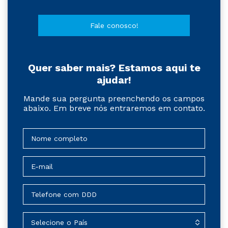
Fale conosco!
Quer saber mais? Estamos aqui te
ajudar!
Mande sua pergunta preenchendo os campos
abaixo. Em breve nós entraremos em contato.