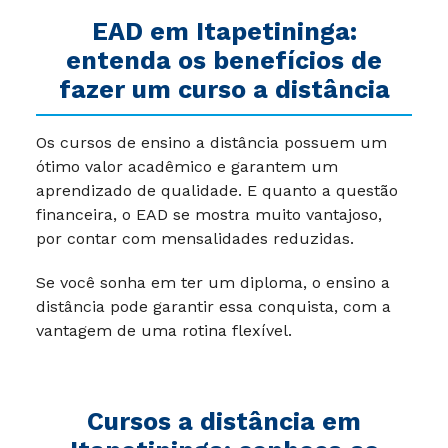
EAD em Itapetininga:
entenda os benefícios de
fazer um curso a distância
Os cursos de ensino a distância possuem um
ótimo valor acadêmico e garantem um
aprendizado de qualidade. E quanto a questão
financeira, o EAD se mostra muito vantajoso,
por contar com mensalidades reduzidas.
Se você sonha em ter um diploma, o ensino a
distância pode garantir essa conquista, com a
vantagem de uma rotina flexível.
Cursos a distância em