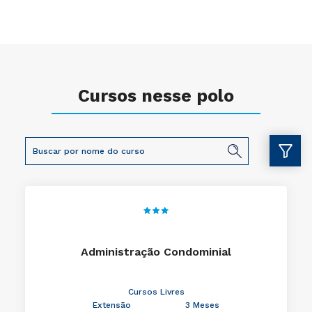
Cursos nesse polo
Administração Condominial
Cursos Livres
Extensão
3 Meses