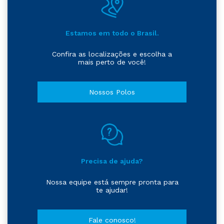
Estamos em todo o Brasil.
Confira as localizações e escolha a
mais perto de você!
Nossos Polos
Precisa de ajuda?
Nossa equipe está sempre pronta para
te ajudar!
Fale conosco!