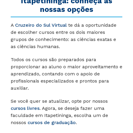
Itapetininga: conheça as
nossas opções
A
Cruzeiro do Sul Virtual
te dá a oportunidade
de escolher cursos entre os dois maiores
grupos de conhecimento: as ciências exatas e
as ciências humanas.
Todos os cursos são preparados para
proporcionar ao aluno o maior aproveitamento e
aprendizado, contando com o apoio de
profissionais especializados e prontos para
auxiliar.
Se você quer se atualizar, opte por nossos
cursos livres
. Agora, se deseja fazer uma
faculdade em Itapetininga, escolha um de
nossos
cursos de graduação
.