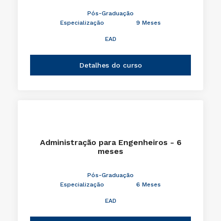
Pós-Graduação
Especialização
9 Meses
EAD
Detalhes do curso
Administração para Engenheiros - 6
meses
Pós-Graduação
Especialização
6 Meses
EAD