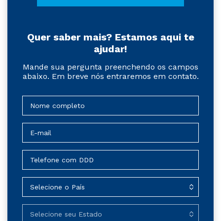
Quer saber mais? Estamos aqui te
ajudar!
Mande sua pergunta preenchendo os campos
abaixo. Em breve nós entraremos em contato.