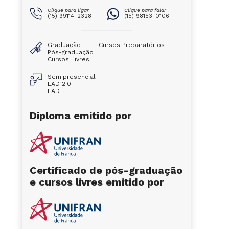
Clique para ligar
Clique para falar
(15) 99114-2328
(15) 98153-0106
Graduação
Cursos Preparatórios
Pós-graduação
Cursos Livres
Semipresencial
EAD 2.0
EAD
Diploma emitido por
Certificado de pós-graduação
e cursos livres emitido por