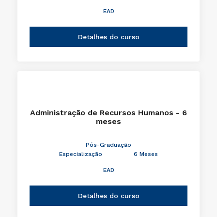
EAD
Detalhes do curso
Administração de Recursos Humanos - 6
meses
Pós-Graduação
Especialização
6 Meses
EAD
Detalhes do curso