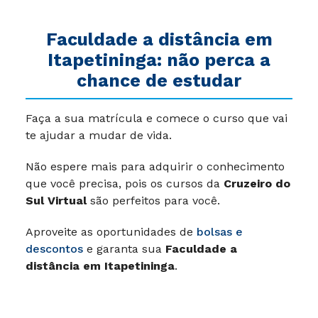
Faculdade a distância em
Itapetininga: não perca a
chance de estudar
Faça a sua matrícula e comece o curso que vai
te ajudar a mudar de vida.
Não espere mais para adquirir o conhecimento
que você precisa, pois os cursos da
Cruzeiro do
Sul Virtual
são perfeitos para você.
Aproveite as oportunidades de
bolsas e
descontos
e garanta sua
Faculdade a
distância em Itapetininga
.