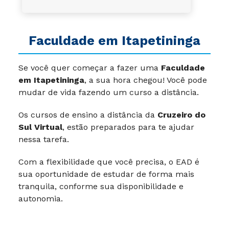
Faculdade em Itapetininga
Se você quer começar a fazer uma
Faculdade
em Itapetininga
, a sua hora chegou! Você pode
mudar de vida fazendo um curso a distância.
Os cursos de ensino a distância da
Cruzeiro do
Sul Virtual
, estão preparados para te ajudar
nessa tarefa.
Com a flexibilidade que você precisa, o EAD é
sua oportunidade de estudar de forma mais
tranquila, conforme sua disponibilidade e
autonomia.