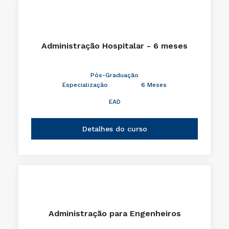
Administração Hospitalar - 6 meses
Pós-Graduação
Especialização
6 Meses
EAD
Detalhes do curso
Administração para Engenheiros