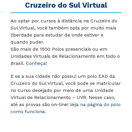
Cruzeiro do Sul Virtual
Ao optar por cursos à distância na Cruzeiro do
Sul Virtual, você também opta por muito mais
liberdade para estudar de onde estiver e
quando puder.
São mais de 1500 Polos presenciais ou em
Unidades Virtuais de Relacionamento em todo o
Brasil.
Conheça!
E se a sua cidade não possui um polo EAD da
Cruzeiro do Sul Virtual, você pode se matricular
no curso desejado por meio de uma Unidade
Virtual de Relacionamento – UVR. Nesse caso,
até as provas são on-line!
Veja na página do polo
como funciona.