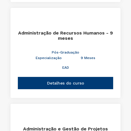
Administração de Recursos Humanos - 9
meses
Pós-Graduação
Especialização
9 Meses
EAD
Detalhes do curso
Administração e Gestão de Projetos