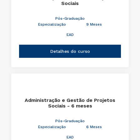
Sociais
Pós-Graduação
Especialização
9 Meses
EAD
Detalhes do curso
Administração e Gestão de Projetos
Sociais - 6 meses
Pós-Graduação
Especialização
6 Meses
EAD