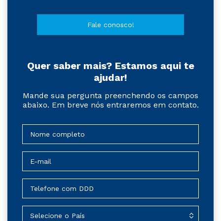
Fale conosco!
Quer saber mais? Estamos aqui te
ajudar!
Mande sua pergunta preenchendo os campos
abaixo. Em breve nós entraremos em contato.