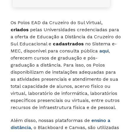
Os Polos EAD da Cruzeiro do Sul Virtual,
criados
pelas Universidades credenciadas para
a oferta de Educação a Distância da Cruzeiro do
Sul Educacional e
cadastrados
no Sistema e-
MEC, disponível para consulta pública
aqui
,
oferecem cursos de graduação e pós-
graduação a distância. Para isso, os Polos
disponibilizam de instalações adequadas para
as atividades presenciais e atendimento de sua
total capacidade de alunos, acervo físico ou
virtual, laboratório de informática, laboratórios
específicos presenciais ou virtuais, entre outros
recursos de infraestrutura física e de pessoal.
Além disso, nossas plataformas de
ensino a
distância
, o Blackboard e Canvas, são utilizadas