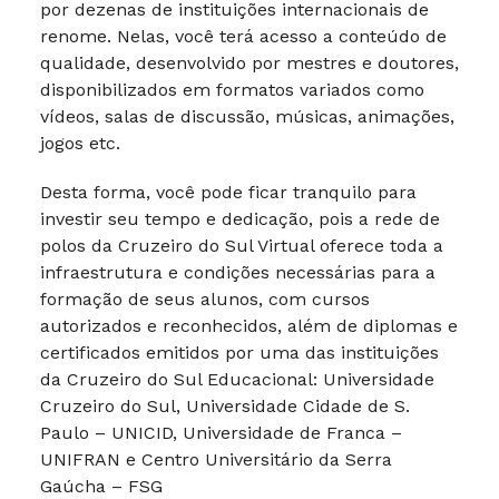
por dezenas de instituições internacionais de
renome. Nelas, você terá acesso a conteúdo de
qualidade, desenvolvido por mestres e doutores,
disponibilizados em formatos variados como
vídeos, salas de discussão, músicas, animações,
jogos etc.
Desta forma, você pode ficar tranquilo para
investir seu tempo e dedicação, pois a rede de
polos da Cruzeiro do Sul Virtual oferece toda a
infraestrutura e condições necessárias para a
formação de seus alunos, com cursos
autorizados e reconhecidos, além de diplomas e
certificados emitidos por uma das instituições
da Cruzeiro do Sul Educacional: Universidade
Cruzeiro do Sul, Universidade Cidade de S.
Paulo – UNICID, Universidade de Franca –
UNIFRAN e Centro Universitário da Serra
Gaúcha – FSG