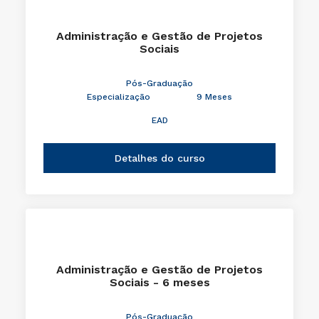
Administração e Gestão de Projetos
Sociais
Pós-Graduação
Especialização
9 Meses
EAD
Detalhes do curso
Administração e Gestão de Projetos
Sociais - 6 meses
Pós-Graduação