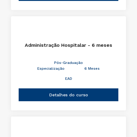
Administração Hospitalar - 6 meses
Pós-Graduação
Especialização
6 Meses
EAD
Detalhes do curso