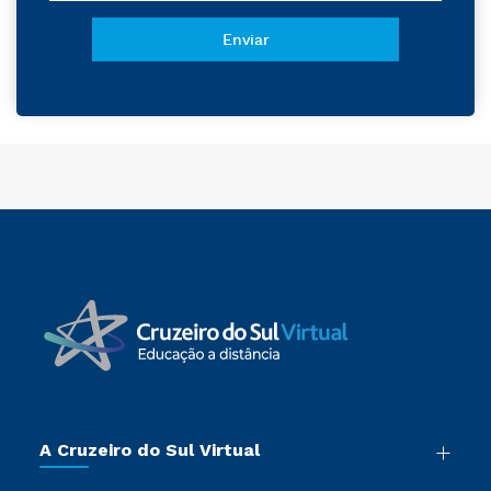
A Cruzeiro do Sul Virtual
Nossa História