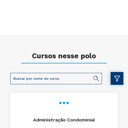
Cursos nesse polo
Administração Condominial