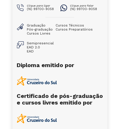
Clique para ligar
Clique para falar
(16) 99700-9058
(16) 99700-9058
Graduação
Cursos Técnicos
Pós-graduação
Cursos Preparatórios
Cursos Livres
Semipresencial
EAD 2.0
EAD
Diploma emitido por
Certificado de pós-graduação
e cursos livres emitido por