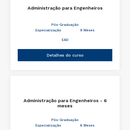
Administração para Engenheiros
Pós-Graduação
Especialização
9 Meses
EAD
Detalhes do curso
Administração para Engenheiros - 6
meses
Pós-Graduação
Especialização
6 Meses