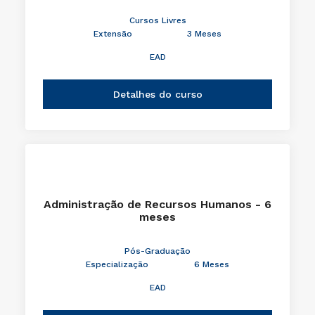
Cursos Livres
Extensão
3 Meses
EAD
Detalhes do curso
Administração de Recursos Humanos - 6
meses
Pós-Graduação
Especialização
6 Meses
EAD