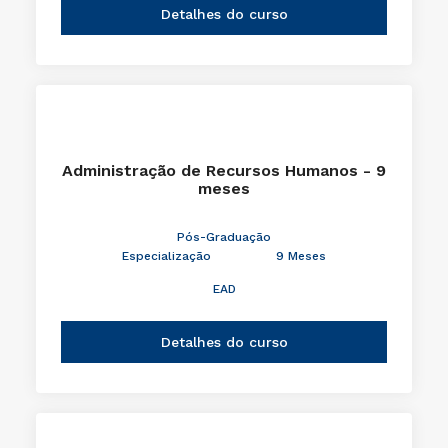
Detalhes do curso
Administração de Recursos Humanos - 9
meses
Pós-Graduação
Especialização
9 Meses
EAD
Detalhes do curso