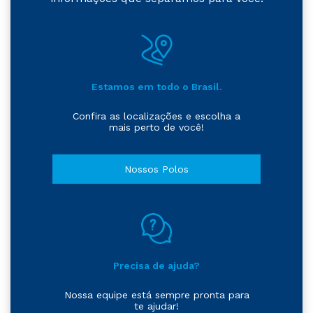
Estamos em todo o Brasil.
Confira as localizações e escolha a
mais perto de você!
Nossos Polos
Precisa de ajuda?
Nossa equipe está sempre pronta para
te ajudar!