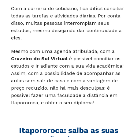
EAD em Itapororoca: conheça
as vantagens!
Com a correria do cotidiano, fica difícil conciliar
todas as tarefas e atividades diárias. Por conta
disso, muitas pessoas interrompiam seus
estudos, mesmo desejando dar continuidade a
eles.
Mesmo com uma agenda atribulada, com a
Cruzeiro do Sul Virtual
é possível conciliar os
estudos e ir adiante com a sua vida acadêmica!
Assim, com a possibilidade de acompanhar as
aulas sem sair de casa e com a vantagem de
preço reduzido, não há mais desculpas: é
possível fazer uma faculdade a distância em
Itapororoca, e obter o seu diploma!