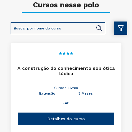
Cursos nesse polo
A construção do conhecimento sob ótica
lúdica
Cursos Livres
Extensão
3 Meses
EAD