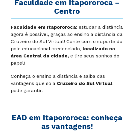
Faculdade em Itapororoca –
Centro
Faculdade em Itapororoca
: estudar a distância
agora é possível, graças ao ensino a distância da
Cruzeiro do Sul Virtual! Conte com o suporte do
polo educacional credenciado,
localizado na
área Central da cidade,
e tire seus sonhos do
papel!
Conheça o ensino a distância e saiba das
vantagens que só a
Cruzeiro do Sul Virtual
pode garantir.