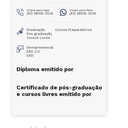
Clique para ligar
Clique para falar
(83) 98106-3536
(83) 98106-3536
Graduação
Cursos Preparatórios
Pós-graduação
Cursos Livres
Semipresencial
EAD 2.0
EAD
Diploma emitido por
Certificado de pós-graduação
e cursos livres emitido por