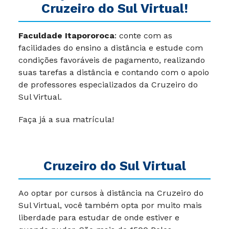
Em Itapororoca, estude com a
Cruzeiro do Sul Virtual!
Faculdade Itapororoca
: conte com as
facilidades do ensino a distância e estude com
condições favoráveis de pagamento, realizando
suas tarefas a distância e contando com o apoio
de professores especializados da Cruzeiro do
Sul Virtual.
Faça já a sua matrícula!
Cruzeiro do Sul Virtual