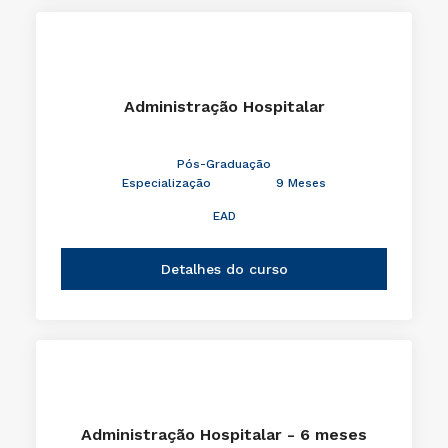
Administração Hospitalar
Pós-Graduação
Especialização
9 Meses
EAD
Detalhes do curso
Administração Hospitalar - 6 meses