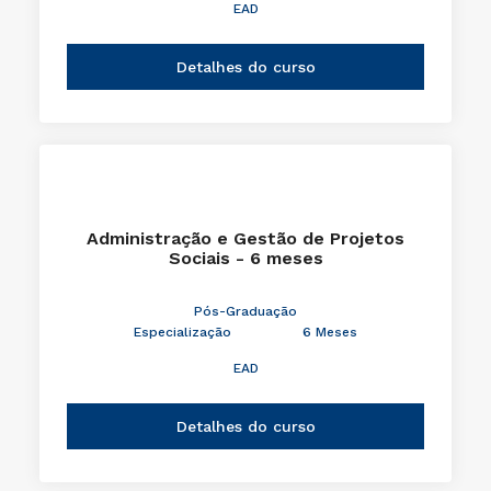
EAD
Detalhes do curso
Administração e Gestão de Projetos
Sociais - 6 meses
Pós-Graduação
Especialização
6 Meses
EAD
Detalhes do curso