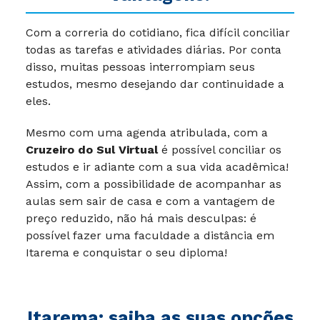
Com a correria do cotidiano, fica difícil conciliar
todas as tarefas e atividades diárias. Por conta
disso, muitas pessoas interrompiam seus
estudos, mesmo desejando dar continuidade a
eles.
Mesmo com uma agenda atribulada, com a
Cruzeiro do Sul Virtual
é possível conciliar os
estudos e ir adiante com a sua vida acadêmica!
Assim, com a possibilidade de acompanhar as
aulas sem sair de casa e com a vantagem de
preço reduzido, não há mais desculpas: é
possível fazer uma faculdade a distância em
Itarema e conquistar o seu diploma!
Itarema: saiba as suas opções