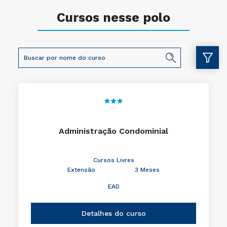
Cursos nesse polo
Administração Condominial
Cursos Livres
Extensão
3 Meses
EAD
Detalhes do curso