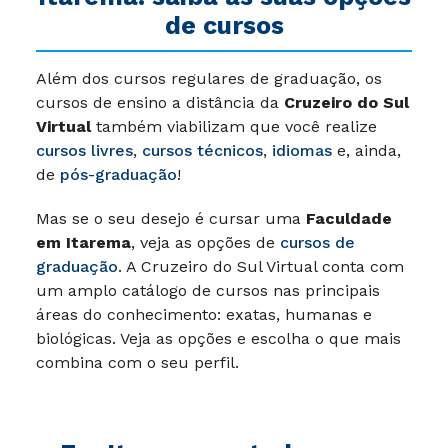
de cursos
Além dos cursos regulares de graduação, os
cursos de ensino a distância da
Cruzeiro do Sul
Virtual
também viabilizam que você realize
cursos livres
,
cursos técnicos
,
idiomas
e, ainda,
de
pós-graduação
!
Mas se o seu desejo é cursar uma
Faculdade
em Itarema
, veja as opções de
cursos de
graduação
. A Cruzeiro do Sul Virtual conta com
um amplo catálogo de cursos nas principais
áreas do conhecimento: exatas, humanas e
biológicas. Veja as opções e escolha o que mais
combina com o seu perfil.