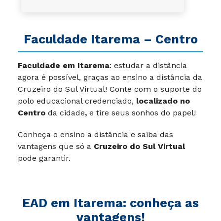
Faculdade Itarema – Centro
Faculdade em Itarema
: estudar a distância
agora é possível, graças ao ensino a distância da
Cruzeiro do Sul Virtual! Conte com o suporte do
polo educacional credenciado,
localizado no
Centro
da cidade
,
e tire seus sonhos do papel!
Conheça o ensino a distância e saiba das
vantagens que só a
Cruzeiro do Sul Virtual
pode garantir.
EAD em Itarema: conheça as
vantagens!