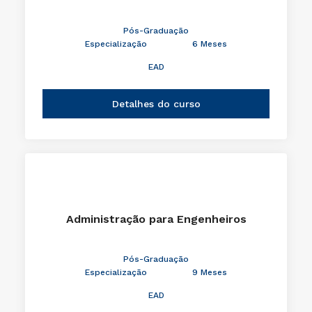
Pós-Graduação
Especialização
6 Meses
EAD
Detalhes do curso
Administração para Engenheiros
Pós-Graduação
Especialização
9 Meses
EAD