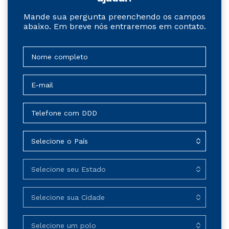
Mande sua pergunta preenchendo os campos
abaixo. Em breve nós entraremos em contato.