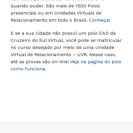
quando puder.
São mais de 1500 Polos
presenciais ou em Unidades Virtuais de
Relacionamento em todo o Brasil.
Conheça!
E se a sua cidade não possui um polo EAD da
Cruzeiro do Sul Virtual, você pode se matricular
no curso desejado por meio de uma Unidade
Virtual de Relacionamento – UVR. Nesse caso,
até as provas são on-line!
Veja na página do polo
como funciona.