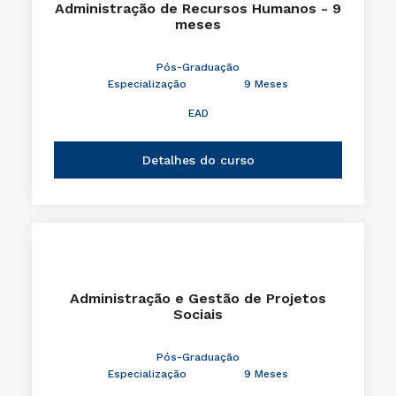
Administração de Recursos Humanos - 9
meses
Pós-Graduação
Especialização
9 Meses
EAD
Detalhes do curso
Administração e Gestão de Projetos
Sociais
Pós-Graduação
Especialização
9 Meses