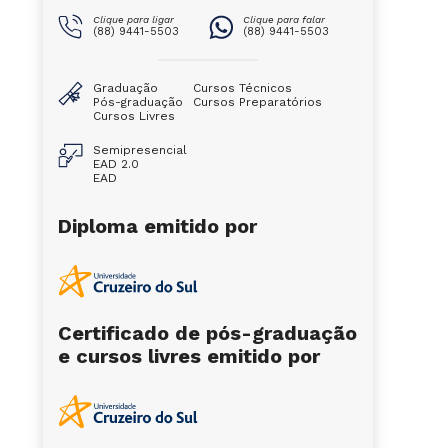
Clique para ligar
Clique para falar
(88) 9441-5503
(88) 9441-5503
Graduação
Cursos Técnicos
Pós-graduação
Cursos Preparatórios
Cursos Livres
Semipresencial
EAD 2.0
EAD
Diploma emitido por
Certificado de pós-graduação
e cursos livres emitido por