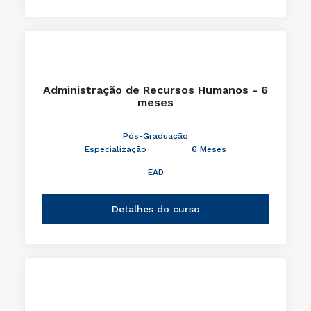
Administração de Recursos Humanos - 6
meses
Pós-Graduação
Especialização
6 Meses
EAD
Detalhes do curso