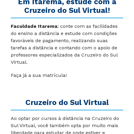
Em Itarema, estude com a
Cruzeiro do Sul Virtual!
Faculdade Itarema
: conte com as facilidades
do ensino a distância e estude com condições
favoráveis de pagamento, realizando suas
tarefas a distância e contando com o apoio de
professores especializados da Cruzeiro do Sul
Virtual.
Faça já a sua matrícula!
Cruzeiro do Sul Virtual
Ao optar por cursos à distância na Cruzeiro do
Sul Virtual, você também opta por muito mais
liberdade para estudar de onde estiver e