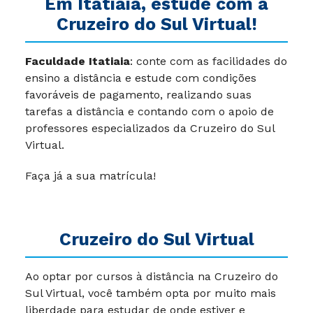
Em Itatiaia, estude com a
Cruzeiro do Sul Virtual!
Faculdade Itatiaia
: conte com as facilidades do
ensino a distância e estude com condições
favoráveis de pagamento, realizando suas
tarefas a distância e contando com o apoio de
professores especializados da Cruzeiro do Sul
Virtual.
Faça já a sua matrícula!
Cruzeiro do Sul Virtual
Ao optar por cursos à distância na Cruzeiro do
Sul Virtual, você também opta por muito mais
liberdade para estudar de onde estiver e