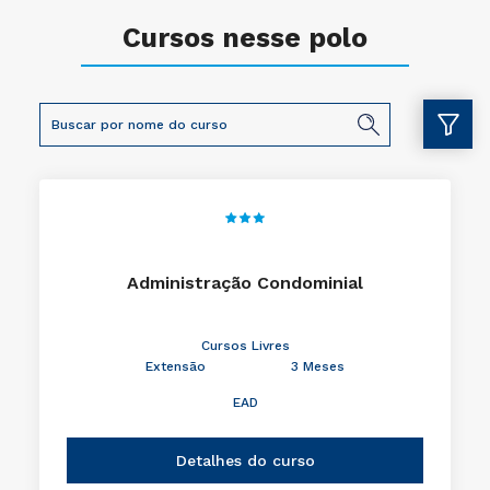
Cursos nesse polo
Administração Condominial
Cursos Livres
Extensão
3 Meses
EAD
Detalhes do curso