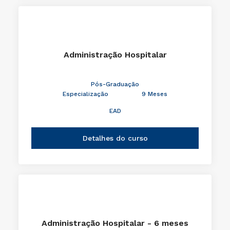
Administração Hospitalar
Pós-Graduação
Especialização
9 Meses
EAD
Detalhes do curso
Administração Hospitalar - 6 meses