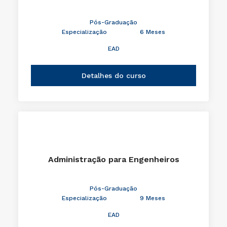
Pós-Graduação
Especialização
6 Meses
EAD
Detalhes do curso
Administração para Engenheiros
Pós-Graduação
Especialização
9 Meses
EAD