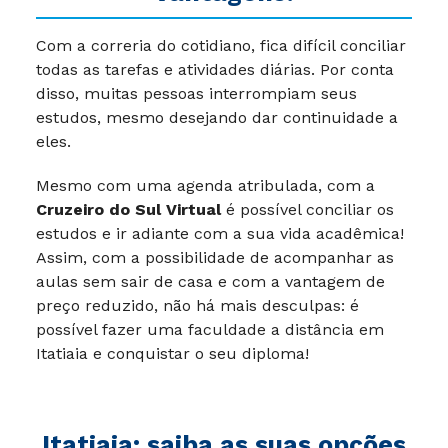
Com a correria do cotidiano, fica difícil conciliar
todas as tarefas e atividades diárias. Por conta
disso, muitas pessoas interrompiam seus
estudos, mesmo desejando dar continuidade a
eles.
Mesmo com uma agenda atribulada, com a
Cruzeiro do Sul Virtual
é possível conciliar os
estudos e ir adiante com a sua vida acadêmica!
Assim, com a possibilidade de acompanhar as
aulas sem sair de casa e com a vantagem de
preço reduzido, não há mais desculpas: é
possível fazer uma faculdade a distância em
Itatiaia e conquistar o seu diploma!
Itatiaia: saiba as suas opções