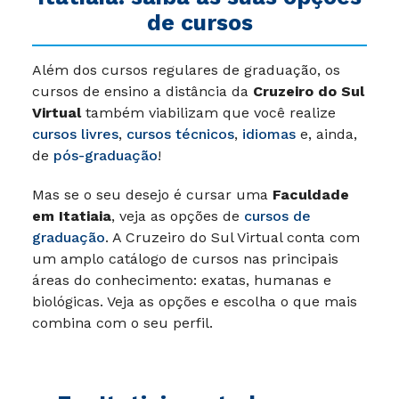
de cursos
Além dos cursos regulares de graduação, os
cursos de ensino a distância da
Cruzeiro do Sul
Virtual
também viabilizam que você realize
cursos livres
,
cursos técnicos
,
idiomas
e, ainda,
de
pós-graduação
!
Mas se o seu desejo é cursar uma
Faculdade
em Itatiaia
, veja as opções de
cursos de
graduação
. A Cruzeiro do Sul Virtual conta com
um amplo catálogo de cursos nas principais
áreas do conhecimento: exatas, humanas e
biológicas. Veja as opções e escolha o que mais
combina com o seu perfil.