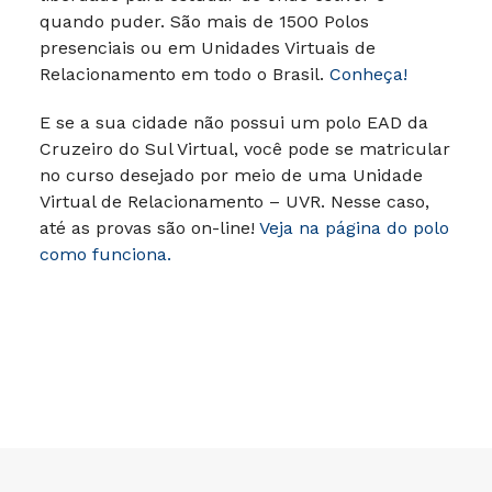
quando puder.
São mais de 1500 Polos
presenciais ou em Unidades Virtuais de
Relacionamento em todo o Brasil.
Conheça!
E se a sua cidade não possui um polo EAD da
Cruzeiro do Sul Virtual, você pode se matricular
no curso desejado por meio de uma Unidade
Virtual de Relacionamento – UVR. Nesse caso,
até as provas são on-line!
Veja na página do polo
como funciona.