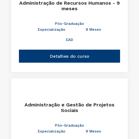
Administração de Recursos Humanos - 9
meses
Pós-Graduação
Especialização
9 Meses
EAD
Detalhes do curso
Administração e Gestão de Projetos
Sociais
Pós-Graduação
Especialização
9 Meses