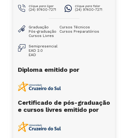
Clique para ligar
Clique para falar
(24) 97400-7271
(24) 97400-7271
Graduação
Cursos Técnicos
Pós-graduação
Cursos Preparatórios
Cursos Livres
Semipresencial
EAD 2.0
EAD
Diploma emitido por
Certificado de pós-graduação
e cursos livres emitido por