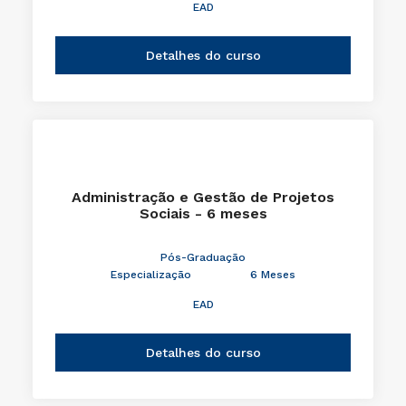
EAD
Detalhes do curso
Administração e Gestão de Projetos
Sociais - 6 meses
Pós-Graduação
Especialização
6 Meses
EAD
Detalhes do curso