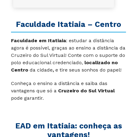
Faculdade Itatiaia – Centro
Faculdade em Itatiaia
: estudar a distância
agora é possível, graças ao ensino a distância da
Cruzeiro do Sul Virtual! Conte com o suporte do
polo educacional credenciado,
localizado no
Centro
da cidade
,
e tire seus sonhos do papel!
Conheça o ensino a distância e saiba das
vantagens que só a
Cruzeiro do Sul Virtual
pode garantir.
EAD em Itatiaia: conheça as
vantagens!