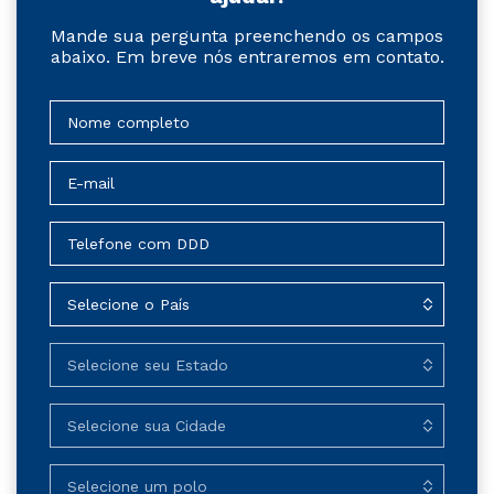
Mande sua pergunta preenchendo os campos
abaixo. Em breve nós entraremos em contato.