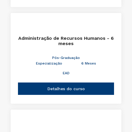
Administração de Recursos Humanos - 6
meses
Pós-Graduação
Especialização
6 Meses
EAD
Detalhes do curso