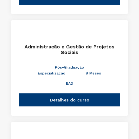
Administração e Gestão de Projetos
Sociais
Pós-Graduação
Especialização
9 Meses
EAD
Detalhes do curso