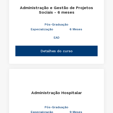
Administração e Gestão de Projetos
Sociais - 6 meses
Pós-Graduação
Especialização
6 Meses
EAD
Detalhes do curso
Administração Hospitalar
Pós-Graduação
Especialização
9 Meses