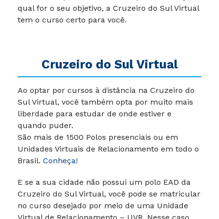
qual for o seu objetivo, a Cruzeiro do Sul Virtual
tem o curso certo para você.
Cruzeiro do Sul Virtual
Ao optar por cursos à distância na Cruzeiro do
Sul Virtual, você também opta por muito mais
liberdade para estudar de onde estiver e
quando puder.
São mais de 1500 Polos presenciais ou em
Unidades Virtuais de Relacionamento em todo o
Brasil.
Conheça!
E se a sua cidade não possui um polo EAD da
Cruzeiro do Sul Virtual, você pode se matricular
no curso desejado por meio de uma Unidade
Virtual de Relacionamento – UVR. Nesse caso,