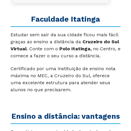
Faculdade Itatinga
Estudar sem sair da sua cidade ficou mais fácil
graças ao ensino a distância da
Cruzeiro do Sul
Virtual
.
Conte com o
Polo Itatinga,
no Centro, e
comece a fazer o seu curso a distância.
Certificado por uma instituição de ensino nota
máxima no MEC, a Cruzeiro do Sul, oferece
uma excelente estrutura para atender seus
alunos no que precisarem.
Ensino a distância: vantagens