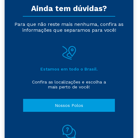
Ainda tem dúvidas?
Para que não reste mais nenhuma, confira as
informações que separamos para você!
Estamos em todo o Brasil.
Confira as localizações e escolha a
mais perto de você!
Nossos Polos