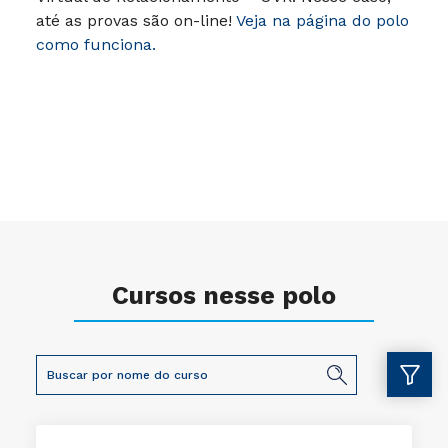
até as provas são on-line!
Veja na página do polo
como funciona.
Cursos nesse polo