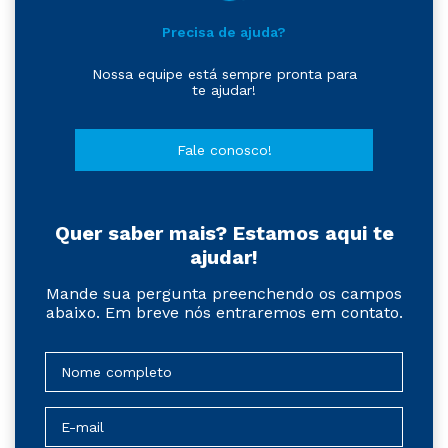
Precisa de ajuda?
Nossa equipe está sempre pronta para
te ajudar!
Fale conosco!
Quer saber mais? Estamos aqui te
ajudar!
Mande sua pergunta preenchendo os campos
abaixo. Em breve nós entraremos em contato.