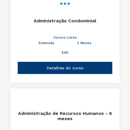
Administração Condominial
Cursos Livres
Extensão
3 Meses
EAD
Detalhes do curso
Administração de Recursos Humanos - 6
meses