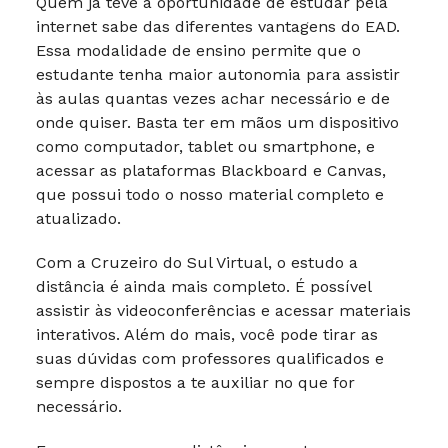
Quem já teve a oportunidade de estudar pela
internet sabe das diferentes vantagens do EAD.
Essa modalidade de ensino permite que o
estudante tenha maior autonomia para assistir
às aulas quantas vezes achar necessário e de
onde quiser. Basta ter em mãos um dispositivo
como computador, tablet ou smartphone, e
acessar as plataformas Blackboard e Canvas,
que possui todo o nosso material completo e
atualizado.
Com a Cruzeiro do Sul Virtual, o estudo a
distância é ainda mais completo. É possível
assistir às videoconferências e acessar materiais
interativos. Além do mais, você pode tirar as
suas dúvidas com professores qualificados e
sempre dispostos a te auxiliar no que for
necessário.