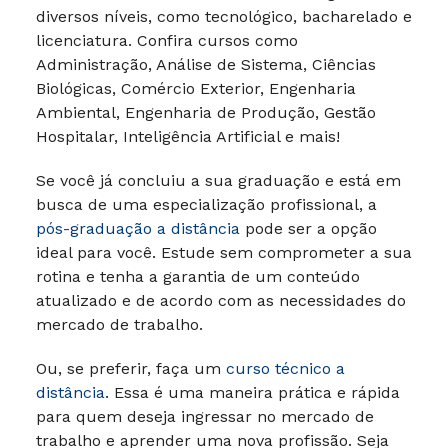
diversos níveis, como tecnológico, bacharelado e
licenciatura. Confira cursos como
Administração, Análise de Sistema, Ciências
Biológicas, Comércio Exterior, Engenharia
Ambiental, Engenharia de Produção, Gestão
Hospitalar, Inteligência Artificial e mais!
Se você já concluiu a sua graduação e está em
busca de uma especialização profissional, a
pós-graduação a distância
pode ser a opção
ideal para você. Estude sem comprometer a sua
rotina e tenha a garantia de um conteúdo
atualizado e de acordo com as necessidades do
mercado de trabalho.
Ou, se preferir, faça um
curso técnico a
distância
. Essa é uma maneira prática e rápida
para quem deseja ingressar no mercado de
trabalho e aprender uma nova profissão. Seja