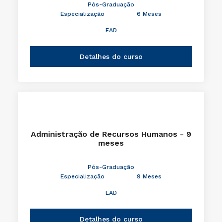
Pós-Graduação
Especialização
6 Meses
EAD
Detalhes do curso
Administração de Recursos Humanos - 9
meses
Pós-Graduação
Especialização
9 Meses
EAD
Detalhes do curso