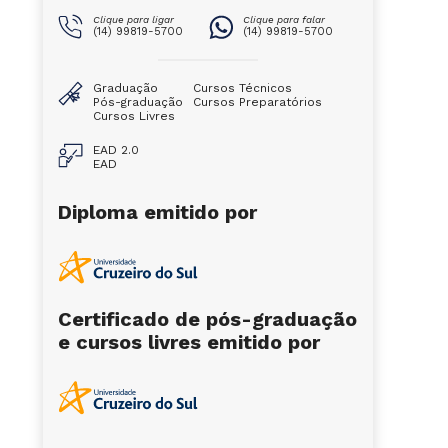
Clique para ligar
Clique para falar
(14) 99819-5700
(14) 99819-5700
Graduação
Cursos Técnicos
Pós-graduação
Cursos Preparatórios
Cursos Livres
EAD 2.0
EAD
Diploma emitido por
Certificado de pós-graduação
e cursos livres emitido por