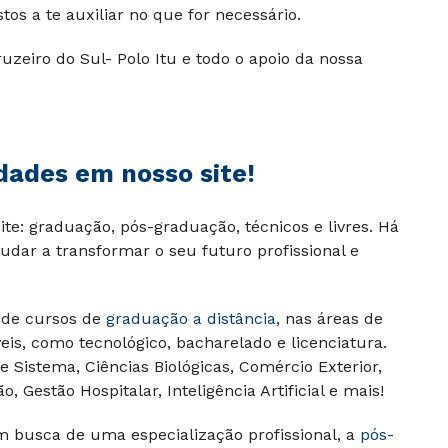
os a te auxiliar no que for necessário.
uzeiro do Sul- Polo Itu e todo o apoio da nossa
idades em nosso site!
te: graduação, pós-graduação, técnicos e livres. Há
udar a transformar o seu futuro profissional e
 de cursos de
graduação a distância
, nas áreas de
eis, como tecnológico, bacharelado e licenciatura.
 Sistema, Ciências Biológicas, Comércio Exterior,
Gestão Hospitalar, Inteligência Artificial e mais!
m busca de uma especialização profissional, a
pós-