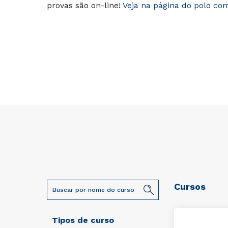
provas são on-line!
Veja na página do polo co
Cursos
Tipos de curso