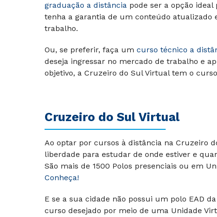
graduação a distância
pode ser a opção ideal
tenha a garantia de um conteúdo atualizado
trabalho.
Ou, se preferir, faça um
curso técnico a distâ
deseja ingressar no mercado de trabalho e ap
objetivo, a Cruzeiro do Sul Virtual tem o curs
Cruzeiro do Sul Virtual
Ao optar por cursos à distância na Cruzeiro 
liberdade para estudar de onde estiver e qua
São mais de 1500 Polos presenciais ou em Uni
Conheça!
E se a sua cidade não possui um polo EAD da 
curso desejado por meio de uma Unidade Virt